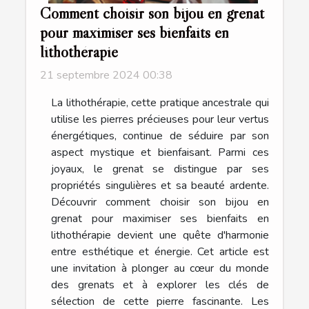
Comment choisir son bijou en grenat
pour maximiser ses bienfaits en
lithothérapie
21 septembre 2024 00:38
La lithothérapie, cette pratique ancestrale qui
utilise les pierres précieuses pour leur vertus
énergétiques, continue de séduire par son
aspect mystique et bienfaisant. Parmi ces
joyaux, le grenat se distingue par ses
propriétés singulières et sa beauté ardente.
Découvrir comment choisir son bijou en
grenat pour maximiser ses bienfaits en
lithothérapie devient une quête d'harmonie
entre esthétique et énergie. Cet article est
une invitation à plonger au cœur du monde
des grenats et à explorer les clés de
sélection de cette pierre fascinante. Les