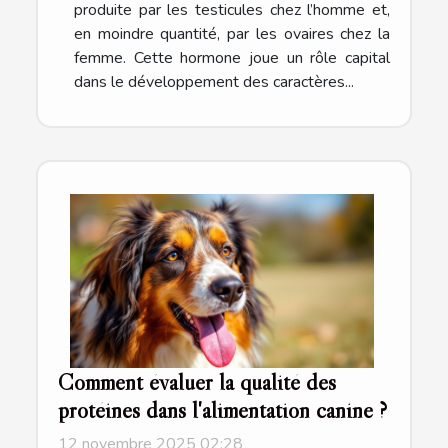
produite par les testicules chez l’homme et,
en moindre quantité, par les ovaires chez la
femme. Cette hormone joue un rôle capital
dans le développement des caractères...
Comment évaluer la qualité des
protéines dans l'alimentation canine ?
12 novembre 2025 02:28