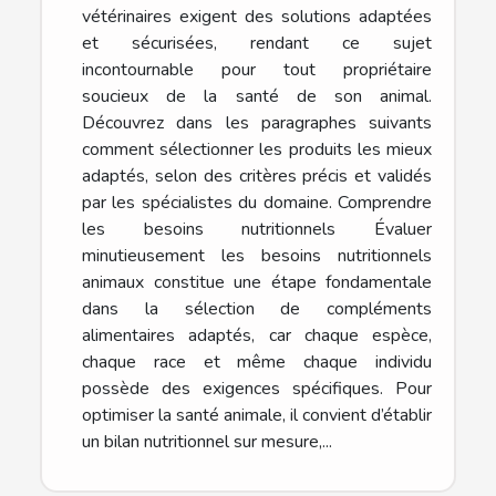
vétérinaires exigent des solutions adaptées
et sécurisées, rendant ce sujet
incontournable pour tout propriétaire
soucieux de la santé de son animal.
Découvrez dans les paragraphes suivants
comment sélectionner les produits les mieux
adaptés, selon des critères précis et validés
par les spécialistes du domaine. Comprendre
les besoins nutritionnels Évaluer
minutieusement les besoins nutritionnels
animaux constitue une étape fondamentale
dans la sélection de compléments
alimentaires adaptés, car chaque espèce,
chaque race et même chaque individu
possède des exigences spécifiques. Pour
optimiser la santé animale, il convient d’établir
un bilan nutritionnel sur mesure,...