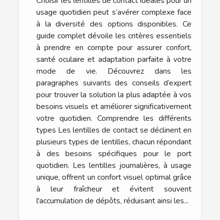
Choisir les lentilles de contact idéales pour un
usage quotidien peut s’avérer complexe face
à la diversité des options disponibles. Ce
guide complet dévoile les critères essentiels
à prendre en compte pour assurer confort,
santé oculaire et adaptation parfaite à votre
mode de vie. Découvrez dans les
paragraphes suivants des conseils d’expert
pour trouver la solution la plus adaptée à vos
besoins visuels et améliorer significativement
votre quotidien. Comprendre les différents
types Les lentilles de contact se déclinent en
plusieurs types de lentilles, chacun répondant
à des besoins spécifiques pour le port
quotidien. Les lentilles journalières, à usage
unique, offrent un confort visuel optimal grâce
à leur fraîcheur et évitent souvent
l'accumulation de dépôts, réduisant ainsi les...