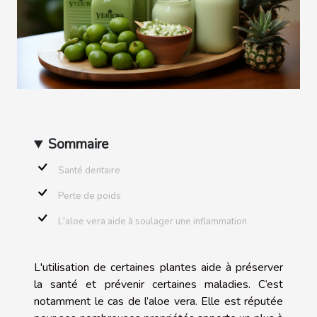
Sommaire
Santé dentaire
Perte de poids
L'aloe vera aide à soulager une inflammation
L'utilisation de certaines plantes aide à préserver
la santé et prévenir certaines maladies. C’est
notamment le cas de l’aloe vera. Elle est réputée