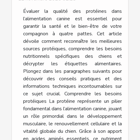
Évaluer la qualité des protéines dans
l’alimentation canine est essentiel pour
garantir la santé et le bien-être de votre
compagnon à quatre pattes. Cet article
dévoile comment reconnaître les meilleures
sources protéiques, comprendre les besoins
nutritionnels spécifiques des chiens et
décrypter les étiquettes alimentaires.
Plongez dans les paragraphes suivants pour
découvrir des conseils pratiques et des
informations techniques incontournables sur
ce sujet crucial. Comprendre les besoins
protéiques La protéine représente un pilier
fondamental dans l’alimentation canine, jouant
un rôle primordial dans le développement
musculaire, le renouvellement cellulaire et la
vitalité globale du chien. Grâce à son apport
en acides aminés essentiels, ce nutriment