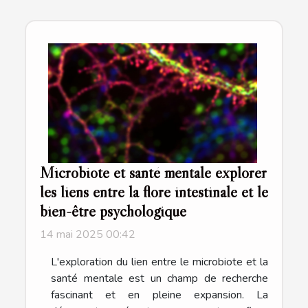
Microbiote et santé mentale explorer
les liens entre la flore intestinale et le
bien-être psychologique
14 mai 2025 00:42
L'exploration du lien entre le microbiote et la
santé mentale est un champ de recherche
fascinant et en pleine expansion. La