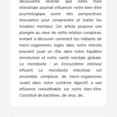
découverte récente que notre flore
intestinale pourrait influencer notre bien-être
psychologique ouvre des perspectives
innovantes pour comprendre et traiter les
troubles mentaux. Cet article propose une
plongée au cœur de cette relation complexe,
invitant à découvrir comment les milliards de
micro-organismes logés dans notre intestin
peuvent jouer un rôle dans notre équilibre
émotionnel et notre santé mentale globale.
Le microbiote : un écosystème intérieur
influent Le microbiote intestinal, cet
ensemble complexe de micro-organismes
vivant dans notre système digestif, a une
influence considérable sur notre bien-être.
Constitué de bactéries, de virus, de...