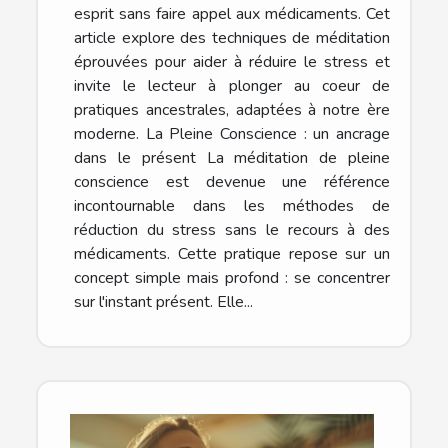
esprit sans faire appel aux médicaments. Cet
article explore des techniques de méditation
éprouvées pour aider à réduire le stress et
invite le lecteur à plonger au coeur de
pratiques ancestrales, adaptées à notre ère
moderne. La Pleine Conscience : un ancrage
dans le présent La méditation de pleine
conscience est devenue une référence
incontournable dans les méthodes de
réduction du stress sans le recours à des
médicaments. Cette pratique repose sur un
concept simple mais profond : se concentrer
sur l'instant présent. Elle...