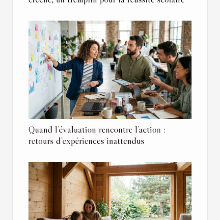
Quand l’évaluation rencontre l’action :
retours d’expériences inattendus