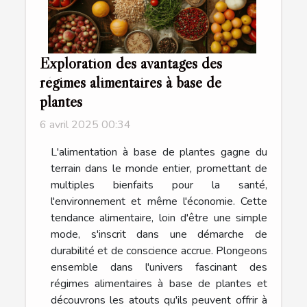
Exploration des avantages des
régimes alimentaires à base de
plantes
6 avril 2025 00:34
L'alimentation à base de plantes gagne du
terrain dans le monde entier, promettant de
multiples bienfaits pour la santé,
l'environnement et même l'économie. Cette
tendance alimentaire, loin d'être une simple
mode, s'inscrit dans une démarche de
durabilité et de conscience accrue. Plongeons
ensemble dans l'univers fascinant des
régimes alimentaires à base de plantes et
découvrons les atouts qu'ils peuvent offrir à