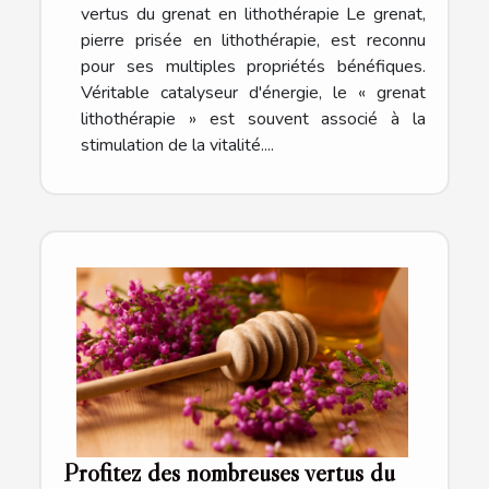
vertus du grenat en lithothérapie Le grenat,
pierre prisée en lithothérapie, est reconnu
pour ses multiples propriétés bénéfiques.
Véritable catalyseur d'énergie, le « grenat
lithothérapie » est souvent associé à la
stimulation de la vitalité....
Profitez des nombreuses vertus du