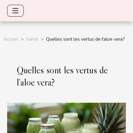
Accueil
Santé
Quelles sont les vertus de l'aloe vera?
Quelles sont les vertus de
l'aloe vera?