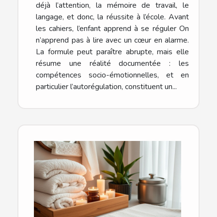
déjà l’attention, la mémoire de travail, le
langage, et donc, la réussite à l’école. Avant
les cahiers, l’enfant apprend à se réguler On
n’apprend pas à lire avec un cœur en alarme.
La formule peut paraître abrupte, mais elle
résume une réalité documentée : les
compétences socio-émotionnelles, et en
particulier l’autorégulation, constituent un...