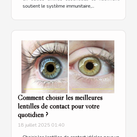
soutient le système immunitaire,...
Comment choisir les meilleures
lentilles de contact pour votre
quotidien ?
18 juillet 2025 01:40