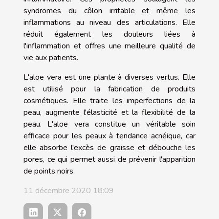
syndromes du côlon irritable et même les
inflammations au niveau des articulations. Elle
réduit également les douleurs liées à
l'inflammation et offres une meilleure qualité de
vie aux patients.
L'aloe vera est une plante à diverses vertus. Elle
est utilisé pour la fabrication de produits
cosmétiques. Elle traite les imperfections de la
peau, augmente l'élasticité et la flexibilité de la
peau. L'aloe vera constitue un véritable soin
efficace pour les peaux à tendance acnéique, car
elle absorbe l'excès de graisse et débouche les
pores, ce qui permet aussi de prévenir l'apparition
de points noirs.
11 décembre 2020 18:09