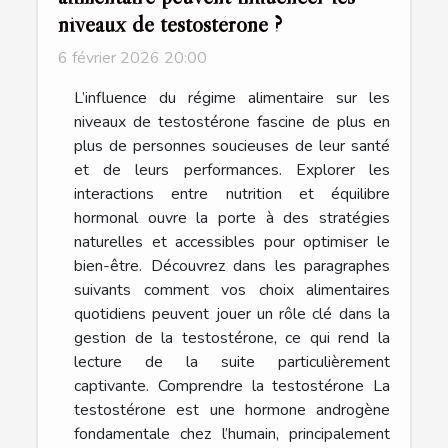
niveaux de testostérone ?
6 février 2026 20:00
L’influence du régime alimentaire sur les
niveaux de testostérone fascine de plus en
plus de personnes soucieuses de leur santé
et de leurs performances. Explorer les
interactions entre nutrition et équilibre
hormonal ouvre la porte à des stratégies
naturelles et accessibles pour optimiser le
bien-être. Découvrez dans les paragraphes
suivants comment vos choix alimentaires
quotidiens peuvent jouer un rôle clé dans la
gestion de la testostérone, ce qui rend la
lecture de la suite particulièrement
captivante. Comprendre la testostérone La
testostérone est une hormone androgène
fondamentale chez l’humain, principalement