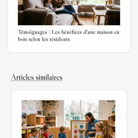
Témoignages : Les bénéfices d'une maison en
bois selon les résidents
Articles similaires