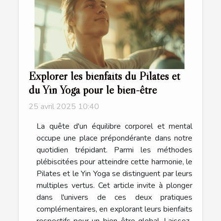
Explorer les bienfaits du Pilates et
du Yin Yoga pour le bien-être
25 avril 2025 10:40
La quête d'un équilibre corporel et mental
occupe une place prépondérante dans notre
quotidien trépidant. Parmi les méthodes
plébiscitées pour atteindre cette harmonie, le
Pilates et le Yin Yoga se distinguent par leurs
multiples vertus. Cet article invite à plonger
dans l'univers de ces deux pratiques
complémentaires, en explorant leurs bienfaits