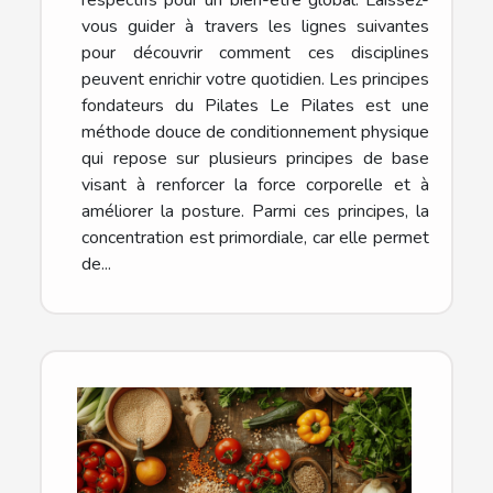
respectifs pour un bien-être global. Laissez-
vous guider à travers les lignes suivantes
pour découvrir comment ces disciplines
peuvent enrichir votre quotidien. Les principes
fondateurs du Pilates Le Pilates est une
méthode douce de conditionnement physique
qui repose sur plusieurs principes de base
visant à renforcer la force corporelle et à
améliorer la posture. Parmi ces principes, la
concentration est primordiale, car elle permet
de...