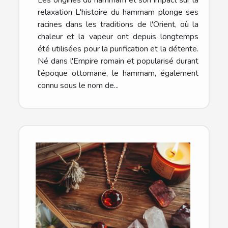
relaxation L'histoire du hammam plonge ses
racines dans les traditions de l'Orient, où la
chaleur et la vapeur ont depuis longtemps
été utilisées pour la purification et la détente.
Né dans l'Empire romain et popularisé durant
l'époque ottomane, le hammam, également
connu sous le nom de...