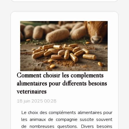
Comment choisir les compléments
alimentaires pour différents besoins
vétérinaires
18 juin 2025 00:28
Le choix des compléments alimentaires pour
les animaux de compagnie suscite souvent
de nombreuses questions. Divers besoins