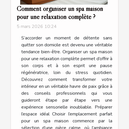
Comment organiser un spa maison
pour une relaxation complète ?
5 mars 2026 10:24
S’accorder un moment de détente sans
quitter son domicile est devenu une véritable
tendance bien-être. Organiser un spa maison
pour une relaxation complète permet d’offrir à
son corps et à son esprit une pause
régénératrice, loin du stress quotidien.
Découvrez comment transformer votre
intérieur en un véritable havre de paix grâce à
des conseils professionnels qui vous
guideront étape par étape vers une
expérience sensorielle inoubliable. Préparer
l’espace idéal Choisir l’emplacement parfait
pour un spa maison commence par la
sélection d’une pièce calme, où l’ambiance