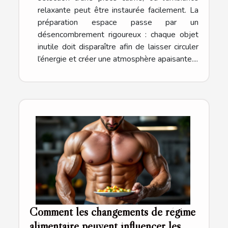
relaxante peut être instaurée facilement. La
préparation espace passe par un
désencombrement rigoureux : chaque objet
inutile doit disparaître afin de laisser circuler
l’énergie et créer une atmosphère apaisante....
Comment les changements de régime
alimentaire peuvent influencer les