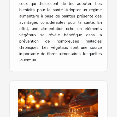
ceux qui choisissent de les adopter. Les
bienfaits pour la santé Adopter un régime
alimentaire à base de plantes présente des
avantages considérables pour la santé. En
effet, une alimentation riche en éléments
végétaux se révèle bénéfique dans la
prévention de nombreuses maladies
chroniques. Les végétaux sont une source
importante de fibres alimentaires, lesquelles
jouent un...