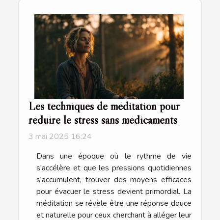
Les techniques de méditation pour
réduire le stress sans médicaments
3 mai 2025 16:24
Dans une époque où le rythme de vie
s'accélère et que les pressions quotidiennes
s'accumulent, trouver des moyens efficaces
pour évacuer le stress devient primordial. La
méditation se révèle être une réponse douce
et naturelle pour ceux cherchant à alléger leur