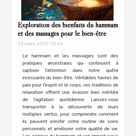
Exploration des bienfaits du hammam
et des massages pour le bien-être
14 mars 2025 10:14
Le hammam et les massages sont des
pratiques ancestrales qui continuent à
captiver l'attention dans notre quête
incessante du bien-être. Véritables havres de
paix pour l'esprit et le corps, ces traditions de
relaxation offrent une évasion bien méritée
de l'agitation quotidienne. Laissez-vous
transporter à la découverte de leurs
multiples vertus, pour comprendre comment
ils peuvent enrichir votre routine de soins
personnels et améliorer votre qualité de vie.
Les origines du hammam et son impact sur la