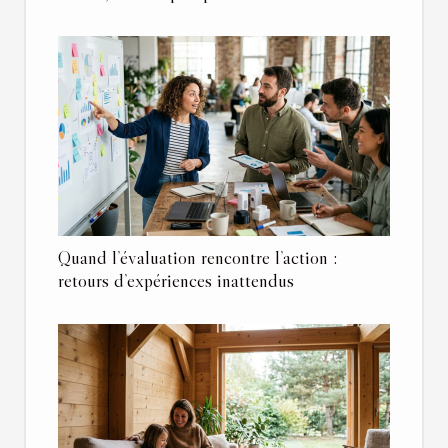
Quand l’évaluation rencontre l’action :
retours d’expériences inattendus