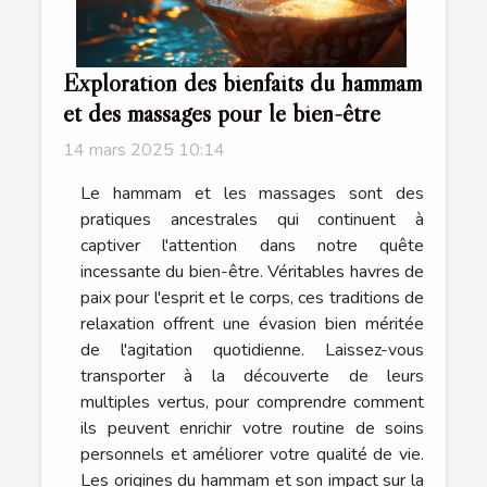
Exploration des bienfaits du hammam
et des massages pour le bien-être
14 mars 2025 10:14
Le hammam et les massages sont des
pratiques ancestrales qui continuent à
captiver l'attention dans notre quête
incessante du bien-être. Véritables havres de
paix pour l'esprit et le corps, ces traditions de
relaxation offrent une évasion bien méritée
de l'agitation quotidienne. Laissez-vous
transporter à la découverte de leurs
multiples vertus, pour comprendre comment
ils peuvent enrichir votre routine de soins
personnels et améliorer votre qualité de vie.
Les origines du hammam et son impact sur la