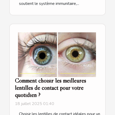
soutient le système immunitaire,...
Comment choisir les meilleures
lentilles de contact pour votre
quotidien ?
18 juillet 2025 01:40
Choisir les lentilles de contact idéales pour un