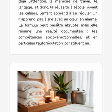
déjà l’attention, la mémoire de travail, le
langage, et donc, la réussite à l’école. Avant
les cahiers, l’enfant apprend à se réguler On
n’apprend pas à lire avec un cœur en alarme.
La formule peut paraître abrupte, mais elle
résume une réalité documentée : les
compétences socio-émotionnelles, et en
particulier l’autorégulation, constituent un...