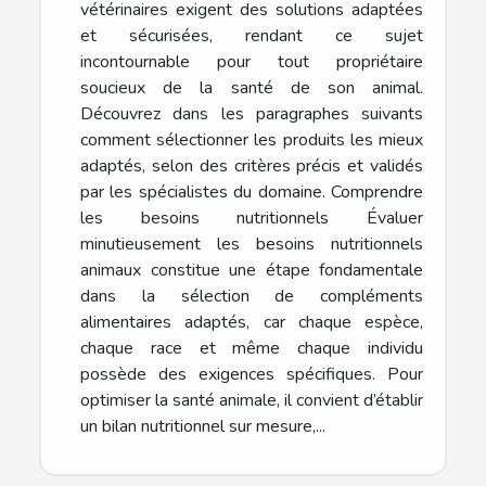
vétérinaires exigent des solutions adaptées
et sécurisées, rendant ce sujet
incontournable pour tout propriétaire
soucieux de la santé de son animal.
Découvrez dans les paragraphes suivants
comment sélectionner les produits les mieux
adaptés, selon des critères précis et validés
par les spécialistes du domaine. Comprendre
les besoins nutritionnels Évaluer
minutieusement les besoins nutritionnels
animaux constitue une étape fondamentale
dans la sélection de compléments
alimentaires adaptés, car chaque espèce,
chaque race et même chaque individu
possède des exigences spécifiques. Pour
optimiser la santé animale, il convient d’établir
un bilan nutritionnel sur mesure,...