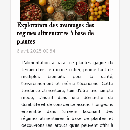
Exploration des avantages des
régimes alimentaires à base de
plantes
6 avril 2025 00:34
L'alimentation à base de plantes gagne du
terrain dans le monde entier, promettant de
multiples bienfaits pour la santé,
l'environnement et même l'économie. Cette
tendance alimentaire, loin d'être une simple
mode, s'inscrit dans une démarche de
durabilité et de conscience accrue. Plongeons
ensemble dans l'univers fascinant des
régimes alimentaires à base de plantes et
découvrons les atouts qu'ils peuvent offrir à