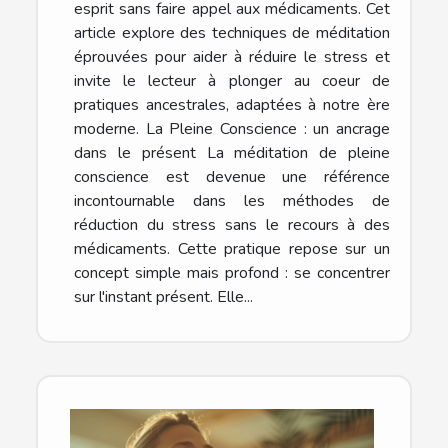
esprit sans faire appel aux médicaments. Cet
article explore des techniques de méditation
éprouvées pour aider à réduire le stress et
invite le lecteur à plonger au coeur de
pratiques ancestrales, adaptées à notre ère
moderne. La Pleine Conscience : un ancrage
dans le présent La méditation de pleine
conscience est devenue une référence
incontournable dans les méthodes de
réduction du stress sans le recours à des
médicaments. Cette pratique repose sur un
concept simple mais profond : se concentrer
sur l'instant présent. Elle...