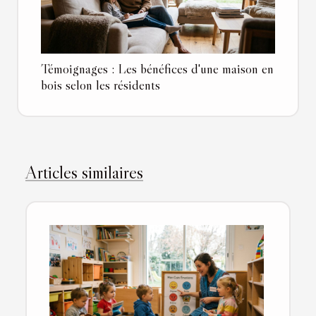
Témoignages : Les bénéfices d'une maison en
bois selon les résidents
Articles similaires