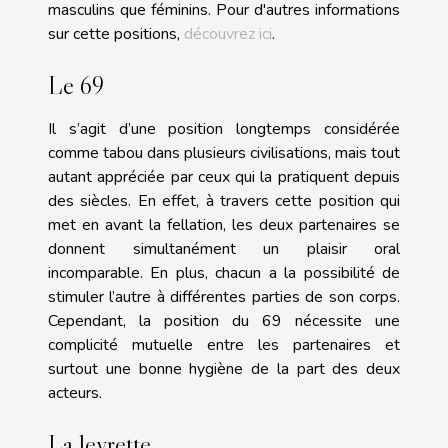
masculins que féminins. Pour d'autres informations
sur cette positions,
découvrez ici
.
Le 69
Il s’agit d’une position longtemps considérée
comme tabou dans plusieurs civilisations, mais tout
autant appréciée par ceux qui la pratiquent depuis
des siècles. En effet, à travers cette position qui
met en avant la fellation, les deux partenaires se
donnent simultanément un plaisir oral
incomparable. En plus, chacun a la possibilité de
stimuler l’autre à différentes parties de son corps.
Cependant, la position du 69 nécessite une
complicité mutuelle entre les partenaires et
surtout une bonne hygiène de la part des deux
acteurs.
La levrette