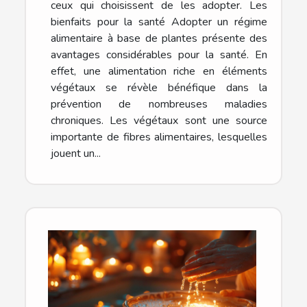
ceux qui choisissent de les adopter. Les
bienfaits pour la santé Adopter un régime
alimentaire à base de plantes présente des
avantages considérables pour la santé. En
effet, une alimentation riche en éléments
végétaux se révèle bénéfique dans la
prévention de nombreuses maladies
chroniques. Les végétaux sont une source
importante de fibres alimentaires, lesquelles
jouent un...