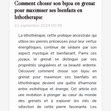
Comment choisir son bijou en grenat
pour maximiser ses bienfaits en
lithothérapie
21 septembre 2024 00:38
La lithothérapie, cette pratique ancestrale qui
utilise les pierres précieuses pour leur vertus
énergétiques, continue de séduire par son
aspect mystique et bienfaisant. Parmi ces
joyaux, le grenat se distingue par ses
propriétés singulières et sa beauté ardente.
Découvrir comment choisir son bijou en
grenat pour maximiser ses bienfaits en
lithothérapie devient une quête d'harmonie
entre esthétique et énergie. Cet article est
une invitation à plonger au cœur du monde
des grenats et à explorer les clés de
sélection de cette pierre fascinante. Les