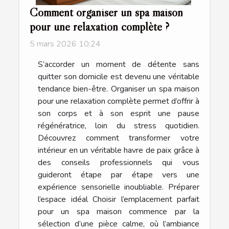
Comment organiser un spa maison
pour une relaxation complète ?
5 mars 2026 10:24
S’accorder un moment de détente sans
quitter son domicile est devenu une véritable
tendance bien-être. Organiser un spa maison
pour une relaxation complète permet d’offrir à
son corps et à son esprit une pause
régénératrice, loin du stress quotidien.
Découvrez comment transformer votre
intérieur en un véritable havre de paix grâce à
des conseils professionnels qui vous
guideront étape par étape vers une
expérience sensorielle inoubliable. Préparer
l’espace idéal Choisir l’emplacement parfait
pour un spa maison commence par la
sélection d’une pièce calme, où l’ambiance