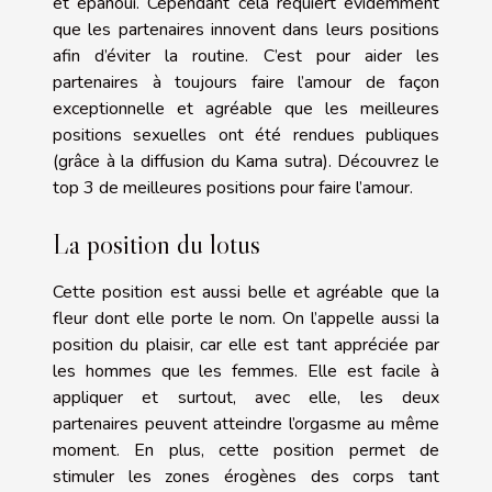
et épanoui. Cependant cela requiert évidemment
que les partenaires innovent dans leurs positions
afin d’éviter la routine. C’est pour aider les
partenaires à toujours faire l’amour de façon
exceptionnelle et agréable que les meilleures
positions sexuelles ont été rendues publiques
(grâce à la diffusion du Kama sutra). Découvrez le
top 3 de meilleures positions pour faire l’amour.
La position du lotus
Cette position est aussi belle et agréable que la
fleur dont elle porte le nom. On l’appelle aussi la
position du plaisir, car elle est tant appréciée par
les hommes que les femmes. Elle est facile à
appliquer et surtout, avec elle, les deux
partenaires peuvent atteindre l’orgasme au même
moment. En plus, cette position permet de
stimuler les zones érogènes des corps tant