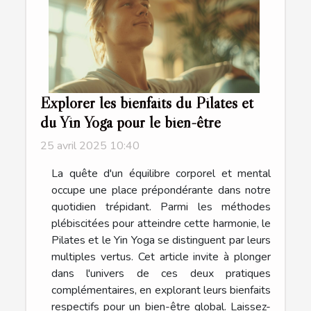
Explorer les bienfaits du Pilates et
du Yin Yoga pour le bien-être
25 avril 2025 10:40
La quête d'un équilibre corporel et mental
occupe une place prépondérante dans notre
quotidien trépidant. Parmi les méthodes
plébiscitées pour atteindre cette harmonie, le
Pilates et le Yin Yoga se distinguent par leurs
multiples vertus. Cet article invite à plonger
dans l'univers de ces deux pratiques
complémentaires, en explorant leurs bienfaits
respectifs pour un bien-être global. Laissez-