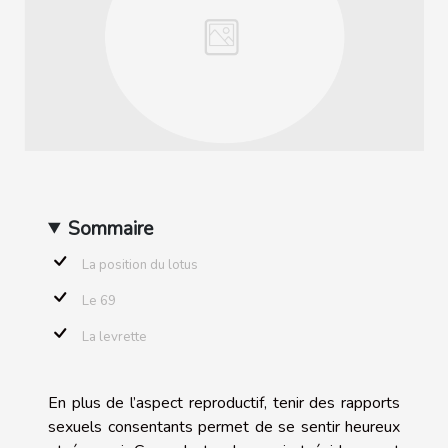
Sommaire
La position du lotus
Le 69
La levrette
En plus de l’aspect reproductif, tenir des rapports
sexuels consentants permet de se sentir heureux