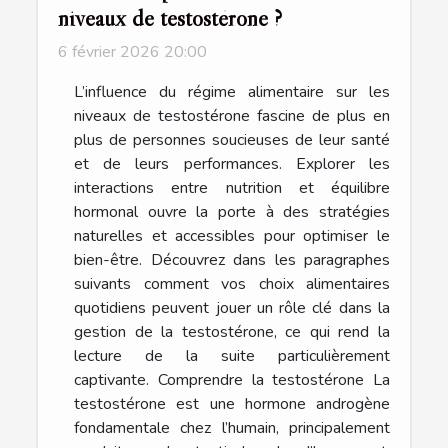
niveaux de testostérone ?
6 février 2026 20:00
L’influence du régime alimentaire sur les
niveaux de testostérone fascine de plus en
plus de personnes soucieuses de leur santé
et de leurs performances. Explorer les
interactions entre nutrition et équilibre
hormonal ouvre la porte à des stratégies
naturelles et accessibles pour optimiser le
bien-être. Découvrez dans les paragraphes
suivants comment vos choix alimentaires
quotidiens peuvent jouer un rôle clé dans la
gestion de la testostérone, ce qui rend la
lecture de la suite particulièrement
captivante. Comprendre la testostérone La
testostérone est une hormone androgène
fondamentale chez l’humain, principalement