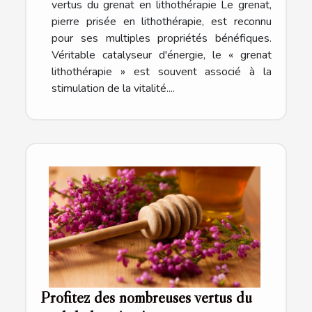
vertus du grenat en lithothérapie Le grenat,
pierre prisée en lithothérapie, est reconnu
pour ses multiples propriétés bénéfiques.
Véritable catalyseur d'énergie, le « grenat
lithothérapie » est souvent associé à la
stimulation de la vitalité....
Profitez des nombreuses vertus du