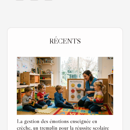
RÉCENTS
La gestion des émotions enseignée en
crèche, un tremplin pour la réussite scolaire