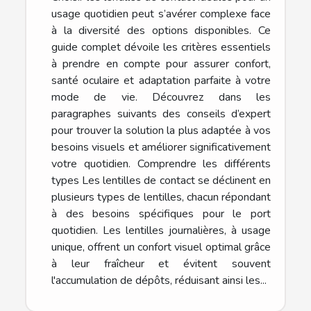
usage quotidien peut s’avérer complexe face
à la diversité des options disponibles. Ce
guide complet dévoile les critères essentiels
à prendre en compte pour assurer confort,
santé oculaire et adaptation parfaite à votre
mode de vie. Découvrez dans les
paragraphes suivants des conseils d’expert
pour trouver la solution la plus adaptée à vos
besoins visuels et améliorer significativement
votre quotidien. Comprendre les différents
types Les lentilles de contact se déclinent en
plusieurs types de lentilles, chacun répondant
à des besoins spécifiques pour le port
quotidien. Les lentilles journalières, à usage
unique, offrent un confort visuel optimal grâce
à leur fraîcheur et évitent souvent
l'accumulation de dépôts, réduisant ainsi les...