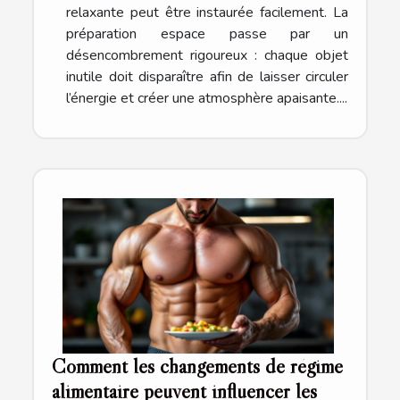
relaxante peut être instaurée facilement. La
préparation espace passe par un
désencombrement rigoureux : chaque objet
inutile doit disparaître afin de laisser circuler
l’énergie et créer une atmosphère apaisante....
Comment les changements de régime
alimentaire peuvent influencer les