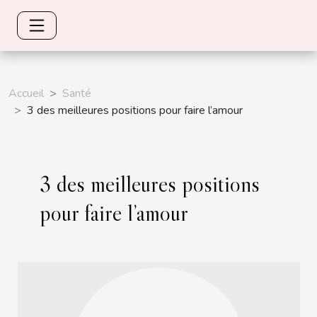
Accueil
Santé
3 des meilleures positions pour faire l’amour
3 des meilleures positions
pour faire l’amour