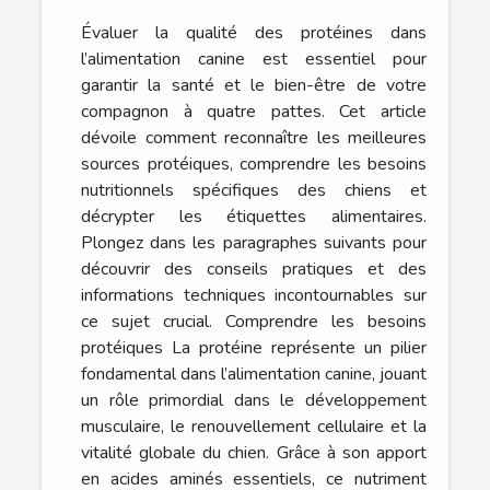
Évaluer la qualité des protéines dans
l’alimentation canine est essentiel pour
garantir la santé et le bien-être de votre
compagnon à quatre pattes. Cet article
dévoile comment reconnaître les meilleures
sources protéiques, comprendre les besoins
nutritionnels spécifiques des chiens et
décrypter les étiquettes alimentaires.
Plongez dans les paragraphes suivants pour
découvrir des conseils pratiques et des
informations techniques incontournables sur
ce sujet crucial. Comprendre les besoins
protéiques La protéine représente un pilier
fondamental dans l’alimentation canine, jouant
un rôle primordial dans le développement
musculaire, le renouvellement cellulaire et la
vitalité globale du chien. Grâce à son apport
en acides aminés essentiels, ce nutriment