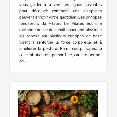
vous guider à travers les lignes suivantes
pour découvrir comment ces disciplines
peuvent enrichir votre quotidien. Les principes
fondateurs du Pilates Le Pilates est une
méthode douce de conditionnement physique
qui repose sur plusieurs principes de base
visant à renforcer la force corporelle et à
améliorer la posture. Parmi ces principes, la
concentration est primordiale, car elle permet
de...