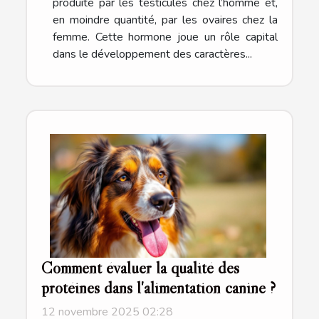
produite par les testicules chez l’homme et,
en moindre quantité, par les ovaires chez la
femme. Cette hormone joue un rôle capital
dans le développement des caractères...
Comment évaluer la qualité des
protéines dans l'alimentation canine ?
12 novembre 2025 02:28