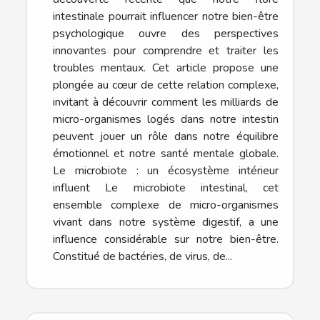
intestinale pourrait influencer notre bien-être
psychologique ouvre des perspectives
innovantes pour comprendre et traiter les
troubles mentaux. Cet article propose une
plongée au cœur de cette relation complexe,
invitant à découvrir comment les milliards de
micro-organismes logés dans notre intestin
peuvent jouer un rôle dans notre équilibre
émotionnel et notre santé mentale globale.
Le microbiote : un écosystème intérieur
influent Le microbiote intestinal, cet
ensemble complexe de micro-organismes
vivant dans notre système digestif, a une
influence considérable sur notre bien-être.
Constitué de bactéries, de virus, de...