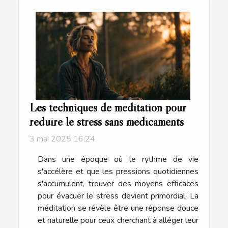
Les techniques de méditation pour
réduire le stress sans médicaments
3 mai 2025 16:24
Dans une époque où le rythme de vie
s'accélère et que les pressions quotidiennes
s'accumulent, trouver des moyens efficaces
pour évacuer le stress devient primordial. La
méditation se révèle être une réponse douce
et naturelle pour ceux cherchant à alléger leur