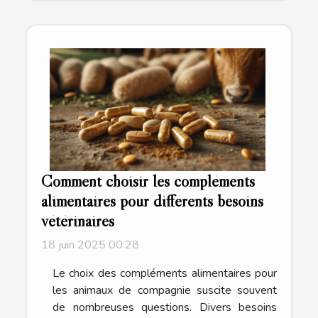
Comment choisir les compléments
alimentaires pour différents besoins
vétérinaires
18 juin 2025 00:28
Le choix des compléments alimentaires pour
les animaux de compagnie suscite souvent
de nombreuses questions. Divers besoins