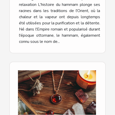
relaxation L'histoire du hammam plonge ses
racines dans les traditions de l'Orient, où la
chaleur et la vapeur ont depuis longtemps
été utilisées pour la purification et la détente.
Né dans l'Empire romain et popularisé durant
l'époque ottomane, le hammam, également
connu sous le nom de...