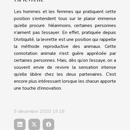
Les hommes et les femmes qui pratiquent cette
position s’entendent tous sur le plaisir immense
qu’elle procure. Néanmoins, certaines personnes
n’aiment pas l’essayer. En effet, pratiquée depuis
l’Antiquité, la levrette est une position qui rappelle
la méthode reproductive des animaux. Cette
connotation animale n’est guère appréciée par
certaines personnes. Mais, dès qu’on l’essaye, on a
souvent envie de revivre la sensation intense
qu’elle libère chez les deux partenaires. C’est
encore plus intéressant lorsque les chacun apporte
une touche d’innovation.
9 décembre 2020 19:18