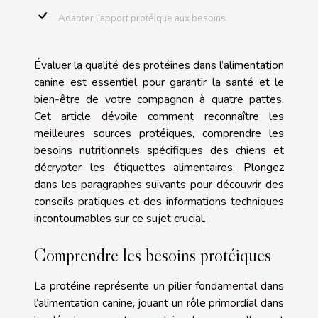
Adapter l’apport protéique aux besoins
Évaluer la qualité des protéines dans l’alimentation
canine est essentiel pour garantir la santé et le
bien-être de votre compagnon à quatre pattes.
Cet article dévoile comment reconnaître les
meilleures sources protéiques, comprendre les
besoins nutritionnels spécifiques des chiens et
décrypter les étiquettes alimentaires. Plongez
dans les paragraphes suivants pour découvrir des
conseils pratiques et des informations techniques
incontournables sur ce sujet crucial.
Comprendre les besoins protéiques
La protéine représente un pilier fondamental dans
l’alimentation canine, jouant un rôle primordial dans