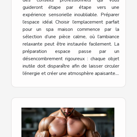
guideront étape par étape vers une
expérience sensorielle inoubliable. Préparer
l’espace idéal Choisir l’emplacement parfait
pour un spa maison commence par la
sélection d’une pièce calme, où l’ambiance
relaxante peut être instaurée facilement. La
préparation espace passe par un
désencombrement rigoureux : chaque objet
inutile doit disparaître afin de laisser circuler
l’énergie et créer une atmosphère apaisante....