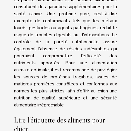
constituent des garanties supplémentaires pour la
santé canine. Une protéine pure, c’est-à-dire
exempte de contaminants tels que les métaux
lourds, pesticides ou agents pathogènes, réduit le
risque de troubles digestifs ou d’intoxications. Le
contrôle de la pureté nutritionnelle assure
également l’absence de résidus indésirables qui
pourraient compromettre l’efficacité des
nutriments apportés. Pour une alimentation
animale optimale, il est recommandé de privilégier
les sources de protéines traçables, issues de
matières premières contrôlées et conformes aux
normes les plus strictes, afin d’offrir au chien une
nutrition de qualité supérieure et une sécurité
alimentaire irréprochable.
Lire l’étiquette des aliments pour
chien