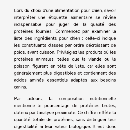
Lors du choix d'une alimentation pour chien, savoir
interpréter une étiquette alimentaire se révèle
indispensable pour juger de la qualité des
protéines fournies. Commencez par examiner la
liste des ingrédients pour chien : celle-ci indique
les constituants classés par ordre décroissant de
poids, avant cuisson. Privilégiez les produits où les
protéines animales, telles que la viande ou le
poisson, figurent en tête de liste, car elles sont
généralement plus digestibles et contiennent des
acides aminés essentiels adaptés aux besoins
canins.
Par ailleurs, la composition nutritionnelle
mentionne le pourcentage de protéines brutes,
obtenu par l’analyse proximate. Ce chiffre reflète la
quantité totale de protéines, sans distinguer leur
digestibilité ni leur valeur biologique. Il est donc