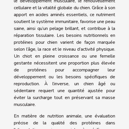
le développement musculaire, le renouvellement
cellulaire et la vitalité globale du chien. Grâce à son
apport en acides aminés essentiels, ce nutriment
soutient le système immunitaire, favorise une peau
saine, ainsi qu’un pelage brillant, et contribue à la
réparation tissulaire. Les besoins nutritionnels en
protéines pour chien varient de façon marquée
selon l’âge, la race et le niveau d’activité physique.
Un chiot en pleine croissance ou une femelle
gestante nécessitent une proportion plus élevée
de protéines pour accompagner leur
développement ou les besoins spécifiques de
reproduction. À l’inverse, un chien âgé ou
sédentaire requiert une quantité ajustée pour
éviter la surcharge tout en préservant sa masse
musculaire.
En matière de nutrition animale, une évaluation
précise de la qualité des protéines dans