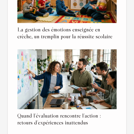
La gestion des émotions enseignée en
crèche, un tremplin pour la réussite scolaire
Quand l’évaluation rencontre l’action :
retours d’expériences inattendus