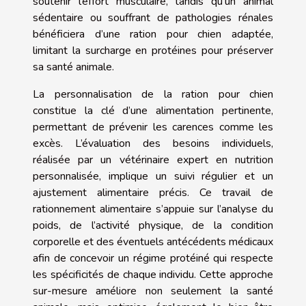
soutenir l’effort musculaire, tandis qu’un animal
sédentaire ou souffrant de pathologies rénales
bénéficiera d’une ration pour chien adaptée,
limitant la surcharge en protéines pour préserver
sa santé animale.
La personnalisation de la ration pour chien
constitue la clé d’une alimentation pertinente,
permettant de prévenir les carences comme les
excès. L’évaluation des besoins individuels,
réalisée par un vétérinaire expert en nutrition
personnalisée, implique un suivi régulier et un
ajustement alimentaire précis. Ce travail de
rationnement alimentaire s’appuie sur l’analyse du
poids, de l’activité physique, de la condition
corporelle et des éventuels antécédents médicaux
afin de concevoir un régime protéiné qui respecte
les spécificités de chaque individu. Cette approche
sur-mesure améliore non seulement la santé