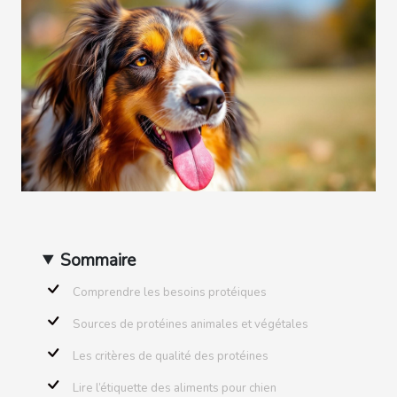
Sommaire
Comprendre les besoins protéiques
Sources de protéines animales et végétales
Les critères de qualité des protéines
Lire l’étiquette des aliments pour chien