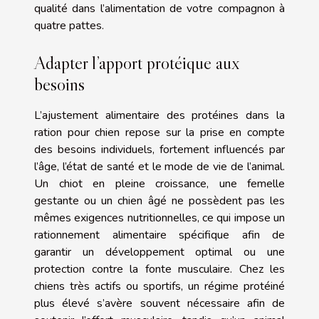
qualité dans l’alimentation de votre compagnon à
quatre pattes.
Adapter l’apport protéique aux
besoins
L’ajustement alimentaire des protéines dans la
ration pour chien repose sur la prise en compte
des besoins individuels, fortement influencés par
l’âge, l’état de santé et le mode de vie de l’animal.
Un chiot en pleine croissance, une femelle
gestante ou un chien âgé ne possèdent pas les
mêmes exigences nutritionnelles, ce qui impose un
rationnement alimentaire spécifique afin de
garantir un développement optimal ou une
protection contre la fonte musculaire. Chez les
chiens très actifs ou sportifs, un régime protéiné
plus élevé s’avère souvent nécessaire afin de