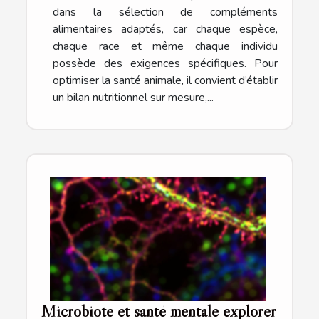
dans la sélection de compléments
alimentaires adaptés, car chaque espèce,
chaque race et même chaque individu
possède des exigences spécifiques. Pour
optimiser la santé animale, il convient d’établir
un bilan nutritionnel sur mesure,...
Microbiote et santé mentale explorer