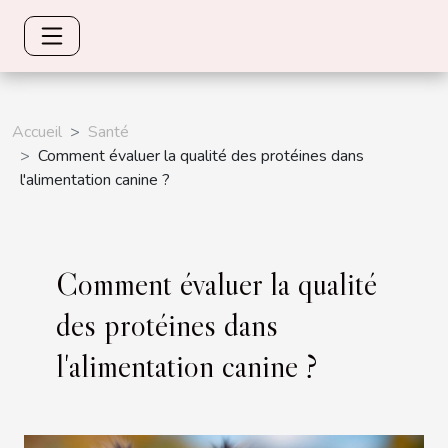
Accueil
Santé
Comment évaluer la qualité des protéines dans
l'alimentation canine ?
Comment évaluer la qualité
des protéines dans
l'alimentation canine ?