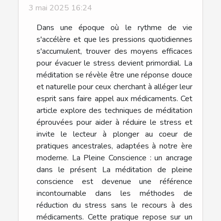
3 mai 2025 16:24
Dans une époque où le rythme de vie
s'accélère et que les pressions quotidiennes
s'accumulent, trouver des moyens efficaces
pour évacuer le stress devient primordial. La
méditation se révèle être une réponse douce
et naturelle pour ceux cherchant à alléger leur
esprit sans faire appel aux médicaments. Cet
article explore des techniques de méditation
éprouvées pour aider à réduire le stress et
invite le lecteur à plonger au coeur de
pratiques ancestrales, adaptées à notre ère
moderne. La Pleine Conscience : un ancrage
dans le présent La méditation de pleine
conscience est devenue une référence
incontournable dans les méthodes de
réduction du stress sans le recours à des
médicaments. Cette pratique repose sur un