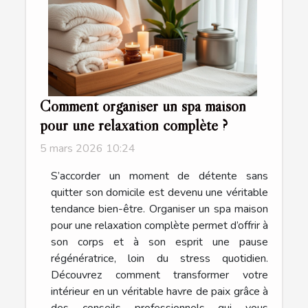
Comment organiser un spa maison
pour une relaxation complète ?
5 mars 2026 10:24
S’accorder un moment de détente sans
quitter son domicile est devenu une véritable
tendance bien-être. Organiser un spa maison
pour une relaxation complète permet d’offrir à
son corps et à son esprit une pause
régénératrice, loin du stress quotidien.
Découvrez comment transformer votre
intérieur en un véritable havre de paix grâce à
des conseils professionnels qui vous