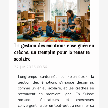
La gestion des émotions enseignée en
crèche, un tremplin pour la réussite
scolaire
22 juin 2026 00:56
Longtemps cantonnée au « bien-être », la
gestion des émotions s’impose désormais
comme un enjeu scolaire, et les crèches se
retrouvent en première ligne. En Suisse
romande, éducateurs et chercheurs
convergent : aider un tout-petit à nommer sa