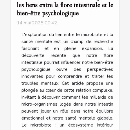
les liens entre la flore intestinale et le
bien-être psychologique
14 mai 2025 00:42
L'exploration du lien entre le microbiote et la
santé mentale est un champ de recherche
fascinant et en pleine expansion. La
découverte récente que notre flore
intestinale pourrait influencer notre bien-être
psychologique ouvre des perspectives
innovantes pour comprendre et traiter les
troubles mentaux. Cet article propose une
plongée au cœur de cette relation complexe,
invitant à découvrir comment les milliards de
micro-organismes logés dans notre intestin
peuvent jouer un rôle dans notre équilibre
émotionnel et notre santé mentale globale.
Le microbiote : un écosystème intérieur