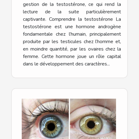
gestion de la testostérone, ce qui rend la
lecture de la suite particulièrement
captivante. Comprendre la testostérone La
testostérone est une hormone androgène
fondamentale chez l’humain, principalement
produite par les testicules chez l’homme et,
en moindre quantité, par les ovaires chez la
femme. Cette hormone joue un rôle capital
dans le développement des caractères...