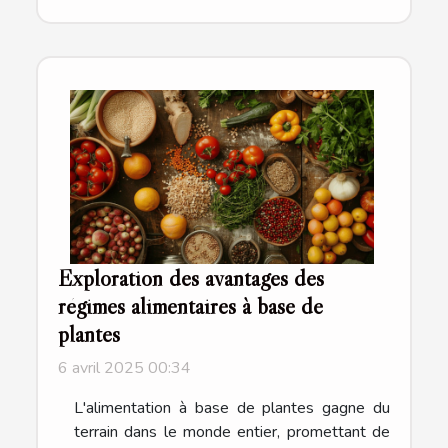
Exploration des avantages des
régimes alimentaires à base de
plantes
6 avril 2025 00:34
L'alimentation à base de plantes gagne du
terrain dans le monde entier, promettant de