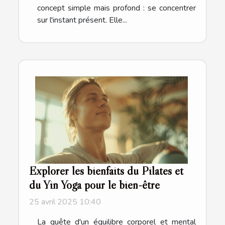
concept simple mais profond : se concentrer
sur l'instant présent. Elle...
Explorer les bienfaits du Pilates et
du Yin Yoga pour le bien-être
25 avril 2025 10:40
La quête d'un équilibre corporel et mental