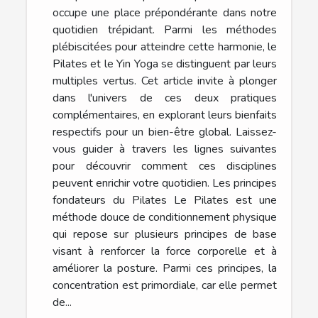
occupe une place prépondérante dans notre
quotidien trépidant. Parmi les méthodes
plébiscitées pour atteindre cette harmonie, le
Pilates et le Yin Yoga se distinguent par leurs
multiples vertus. Cet article invite à plonger
dans l'univers de ces deux pratiques
complémentaires, en explorant leurs bienfaits
respectifs pour un bien-être global. Laissez-
vous guider à travers les lignes suivantes
pour découvrir comment ces disciplines
peuvent enrichir votre quotidien. Les principes
fondateurs du Pilates Le Pilates est une
méthode douce de conditionnement physique
qui repose sur plusieurs principes de base
visant à renforcer la force corporelle et à
améliorer la posture. Parmi ces principes, la
concentration est primordiale, car elle permet
de...