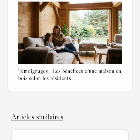
Témoignages : Les bénéfices d'une maison en
bois selon les résidents
Articles similaires