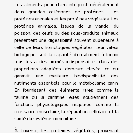
Les aliments pour chien intègrent généralement
deux grandes catégories de protéines : les
protéines animales et les protéines végétales. Les
protéines animales, issues de la viande, du
poisson, des œufs ou des sous-produits animaux,
présentent une digestibilité souvent supérieure à
celle de leurs homologues végétales. Leur valeur
biologique, soit la capacité d’un aliment à fournir
tous les acides aminés indispensables dans des
proportions adaptées, demeure élevée, ce qui
garantit une meilleure biodisponibilité des
nutriments essentiels pour le métabolisme canin.
En fournissant des éléments rares comme la
taurine ou la carnitine, elles soutiennent des
fonctions physiologiques majeures comme la
croissance musculaire, la réparation cellulaire et la
santé du système immunitaire.
À l’inverse, les protéines végétales, provenant