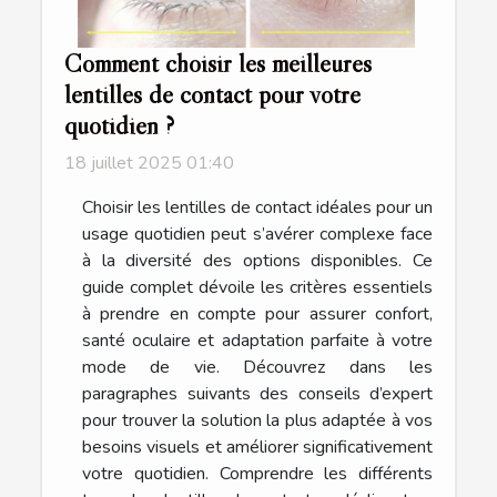
Comment choisir les meilleures
lentilles de contact pour votre
quotidien ?
18 juillet 2025 01:40
Choisir les lentilles de contact idéales pour un
usage quotidien peut s’avérer complexe face
à la diversité des options disponibles. Ce
guide complet dévoile les critères essentiels
à prendre en compte pour assurer confort,
santé oculaire et adaptation parfaite à votre
mode de vie. Découvrez dans les
paragraphes suivants des conseils d’expert
pour trouver la solution la plus adaptée à vos
besoins visuels et améliorer significativement
votre quotidien. Comprendre les différents