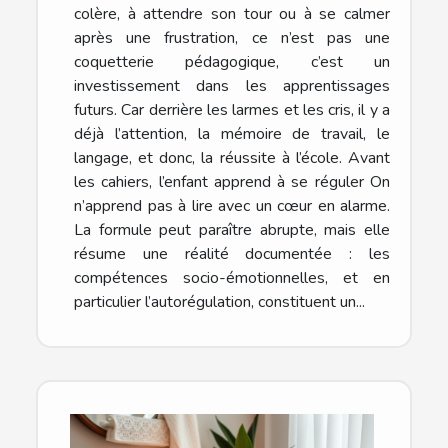
colère, à attendre son tour ou à se calmer
après une frustration, ce n’est pas une
coquetterie pédagogique, c’est un
investissement dans les apprentissages
futurs. Car derrière les larmes et les cris, il y a
déjà l’attention, la mémoire de travail, le
langage, et donc, la réussite à l’école. Avant
les cahiers, l’enfant apprend à se réguler On
n’apprend pas à lire avec un cœur en alarme.
La formule peut paraître abrupte, mais elle
résume une réalité documentée : les
compétences socio-émotionnelles, et en
particulier l’autorégulation, constituent un...