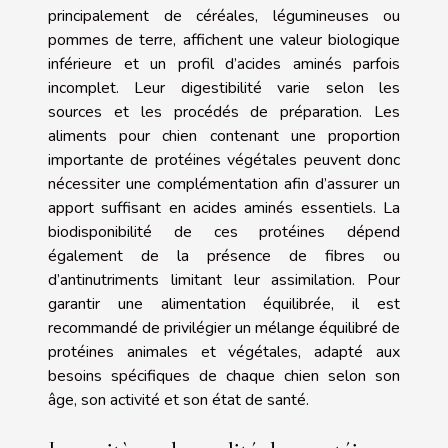
principalement de céréales, légumineuses ou
pommes de terre, affichent une valeur biologique
inférieure et un profil d’acides aminés parfois
incomplet. Leur digestibilité varie selon les
sources et les procédés de préparation. Les
aliments pour chien contenant une proportion
importante de protéines végétales peuvent donc
nécessiter une complémentation afin d’assurer un
apport suffisant en acides aminés essentiels. La
biodisponibilité de ces protéines dépend
également de la présence de fibres ou
d’antinutriments limitant leur assimilation. Pour
garantir une alimentation équilibrée, il est
recommandé de privilégier un mélange équilibré de
protéines animales et végétales, adapté aux
besoins spécifiques de chaque chien selon son
âge, son activité et son état de santé.