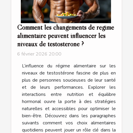
Comment les changements de régime
alimentaire peuvent influencer les
niveaux de testostérone ?
6 février 2026 20:00
L’influence du régime alimentaire sur les
niveaux de testostérone fascine de plus en
plus de personnes soucieuses de leur santé
et de leurs performances. Explorer les
interactions entre nutrition et équilibre
hormonal ouvre la porte à des stratégies
naturelles et accessibles pour optimiser le
bien-être. Découvrez dans les paragraphes
suivants comment vos choix alimentaires
quotidiens peuvent jouer un rôle clé dans la