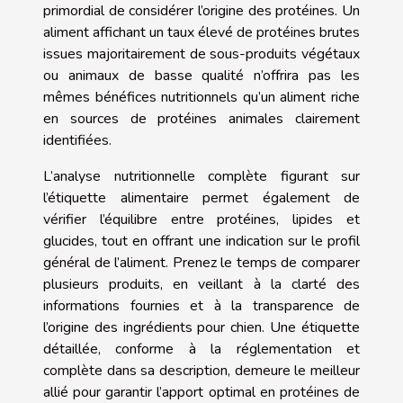
primordial de considérer l’origine des protéines. Un
aliment affichant un taux élevé de protéines brutes
issues majoritairement de sous-produits végétaux
ou animaux de basse qualité n’offrira pas les
mêmes bénéfices nutritionnels qu’un aliment riche
en sources de protéines animales clairement
identifiées.
L’analyse nutritionnelle complète figurant sur
l’étiquette alimentaire permet également de
vérifier l’équilibre entre protéines, lipides et
glucides, tout en offrant une indication sur le profil
général de l’aliment. Prenez le temps de comparer
plusieurs produits, en veillant à la clarté des
informations fournies et à la transparence de
l’origine des ingrédients pour chien. Une étiquette
détaillée, conforme à la réglementation et
complète dans sa description, demeure le meilleur
allié pour garantir l’apport optimal en protéines de