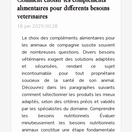
alimentaires pour différents besoins
vétérinaires
18 juin 2025 00:28
Le choix des compléments alimentaires pour
les animaux de compagnie suscite souvent
de nombreuses questions. Divers besoins
vétérinaires exigent des solutions adaptées
et sécurisées, rendant ce sujet
incontournable pour tout propriétaire
soucieux de la santé de son animal.
Découvrez dans les paragraphes suivants
comment sélectionner les produits les mieux
adaptés, selon des critères précis et validés
par les spécialistes du domaine. Comprendre
les besoins nutritionnels Évaluer
minutieusement les besoins nutritionnels
animaux constitue une étape fondamentale