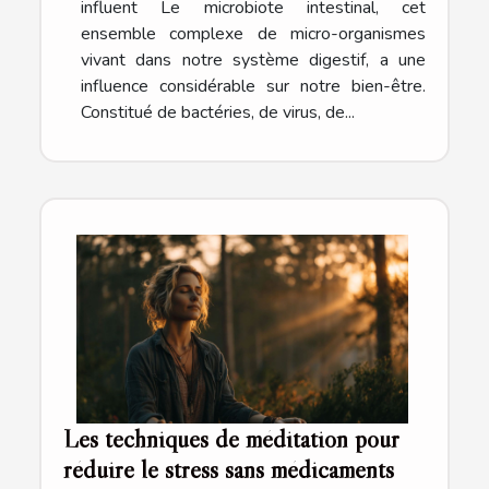
influent Le microbiote intestinal, cet
ensemble complexe de micro-organismes
vivant dans notre système digestif, a une
influence considérable sur notre bien-être.
Constitué de bactéries, de virus, de...
Les techniques de méditation pour
réduire le stress sans médicaments