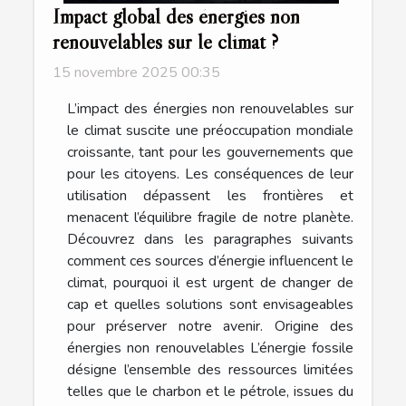
Impact global des énergies non
renouvelables sur le climat ?
15 novembre 2025 00:35
L’impact des énergies non renouvelables sur
le climat suscite une préoccupation mondiale
croissante, tant pour les gouvernements que
pour les citoyens. Les conséquences de leur
utilisation dépassent les frontières et
menacent l’équilibre fragile de notre planète.
Découvrez dans les paragraphes suivants
comment ces sources d’énergie influencent le
climat, pourquoi il est urgent de changer de
cap et quelles solutions sont envisageables
pour préserver notre avenir. Origine des
énergies non renouvelables L’énergie fossile
désigne l’ensemble des ressources limitées
telles que le charbon et le pétrole, issues du