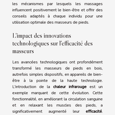
les mécanismes par lesquels les massages
influencent positivement le bien-être et offrir des
conseils adaptés à chaque individu pour une
utilisation optimale des masseurs de pieds.
L'impact des innovations
technologiques sur l'efficacité des
masseurs
Les avancées technologiques ont profondément
transformé les masseurs de pieds en bois,
autrefois simples dispositifs, en appareils de bien-
être à la pointe de la haute technologie.
L'introduction de la
chaleur infrarouge
est un
exemple marquant de cette évolution. Cette
fonctionnalité, en améliorant la circulation sanguine
et en relaxant les muscles des pieds, a
significativement augmenté leur
efficacité
.