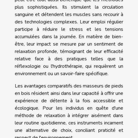
plus sophistiquées. Ils stimulent la circulation
sanguine et détendent les muscles sans recourir à
des technologies complexes. Leur emploi régulier
participe à réduire le stress et les tensions
accumulées dans la journée. En matière de bien-
être, leur impact se mesure par un sentiment de
relaxation profonde, témoignant de leur efficacité
relative face à des pratiques telles que la
réflexologie ou l'hydrothérapie, qui requièrent un
environnement ou un savoir-faire spécifique.
Les avantages comparatifs des masseurs de pieds
en bois résident ainsi dans leur capacité à offrir une
expérience de détente à la fois accessible et
écologique. Pour les individus en quête d'une
méthode de relaxation à intégrer aisément dans
leur routine quotidienne, ces instruments incarnent
une alternative de choix, conciliant praticité et
respect de l'environnement.