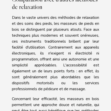
de relaxation
Dans le vaste univers des méthodes de relaxation
et des soins des pieds, les masseurs de pieds en
bois se distinguent par plusieurs atouts. Face aux
techniques plus modernes et souvent onéreuses,
ces instruments traditionnels brillent par leur
facilité d'utilisation. Contrairement aux appareils
électroniques, ils n'exigent ni électricité ni
programmation, offrant ainsi une autonomie et une
simplicité appréciables. L'accessibilité est
également un de leurs points forts : en effet, ils
sont généralement plus abordables que les
dispositifs motorisés ou les services
professionnels de pédicure et de massage.
Concernant leur efficacité, les masseurs en bois
permettent une approche douce et naturelle, qui
peut être tout aussi bénéfique que les méthodes