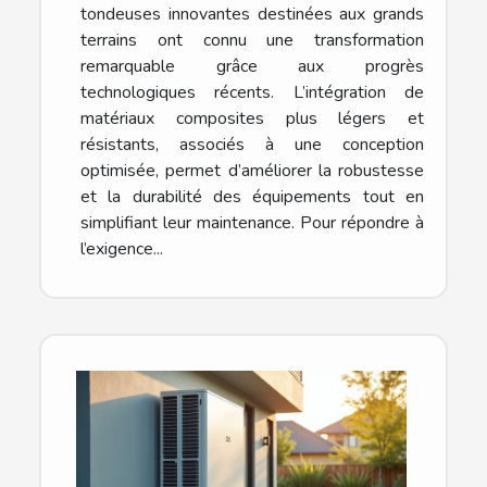
tondeuses innovantes destinées aux grands
terrains ont connu une transformation
remarquable grâce aux progrès
technologiques récents. L’intégration de
matériaux composites plus légers et
résistants, associés à une conception
optimisée, permet d’améliorer la robustesse
et la durabilité des équipements tout en
simplifiant leur maintenance. Pour répondre à
l’exigence...