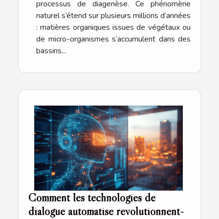
processus de diagenèse. Ce phénomène
naturel s’étend sur plusieurs millions d’années
: matières organiques issues de végétaux ou
de micro-organismes s’accumulent dans des
bassins...
Comment les technologies de
dialogue automatisé révolutionnent-