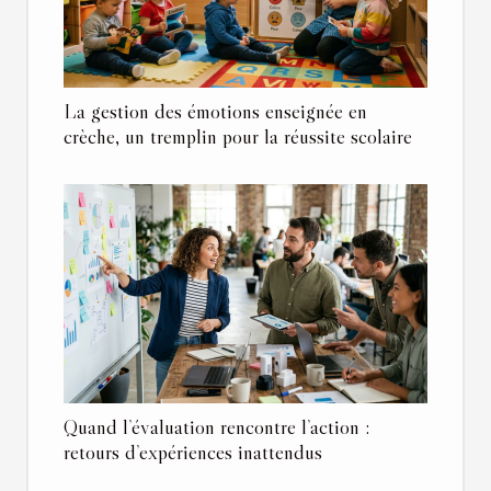
La gestion des émotions enseignée en
crèche, un tremplin pour la réussite scolaire
Quand l’évaluation rencontre l’action :
retours d’expériences inattendus