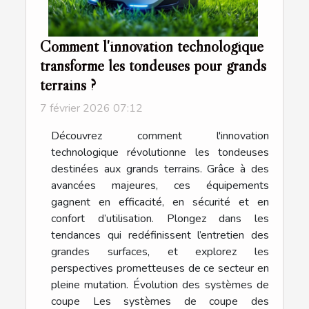
Comment l'innovation technologique
transforme les tondeuses pour grands
terrains ?
7 février 2026 07:12
Découvrez comment l'innovation
technologique révolutionne les tondeuses
destinées aux grands terrains. Grâce à des
avancées majeures, ces équipements
gagnent en efficacité, en sécurité et en
confort d’utilisation. Plongez dans les
tendances qui redéfinissent l’entretien des
grandes surfaces, et explorez les
perspectives prometteuses de ce secteur en
pleine mutation. Évolution des systèmes de
coupe Les systèmes de coupe des