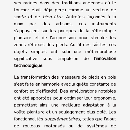
ses racines dans des traditions anciennes où le
toucher était déjà perçu comme un vecteur de
santé
et de
bien-être
. Autrefois façonnés à la
main par des artisans, ces instruments
s'appuyaient sur les principes de la réflexologie
plantaire et de l'acupression pour stimuler les
zones réflexes des pieds. Au fil des siècles, ces
objets simples ont subi une métamorphose
significative sous l'impulsion de l'
innovation
technologique
.
La transformation des masseurs de pieds en bois
s'est faite en harmonie avec la quête constante de
confort et d'efficacité. Des améliorations notables
ont été apportées pour optimiser leur ergonomie,
permettant ainsi une meilleure adaptation à la
voûte plantaire et un soulagement plus ciblé. Les
fonctionnalités
supplémentaires
, telles que l'ajout
de rouleaux motorisés ou de systèmes de