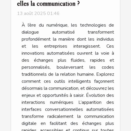
elles la communication ?
13 août 2025 01:46
À l’ère du numérique, les technologies de
dialogue automatisé transforment
profondément la manière dont les individus
et les entreprises interagissent. Ces
innovations automatisées ouvrent la voie à
des échanges plus fluides, rapides et
personnalisés, bouleversant les codes
traditionnels de la relation humaine. Explorez
comment ces outils intelligents façonnent
désormais la communication, et découvrez les
enjeux et opportunités à saisir. Évolution des
interactions numériques L’apparition des
interfaces conversationnelles automatisées
transforme radicalement la communication
digitale en facilitant des échanges plus
rapides, accessibles et continus sur toutes