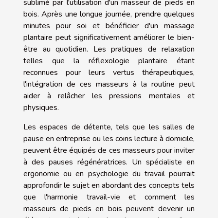
sublimé par l'utilisation d'un masseur de pieds en
bois. Après une longue journée, prendre quelques
minutes pour soi et bénéficier d'un massage
plantaire peut significativement améliorer le bien-
être au quotidien. Les pratiques de relaxation
telles que la réflexologie plantaire étant
reconnues pour leurs vertus thérapeutiques,
l'intégration de ces masseurs à la routine peut
aider à relâcher les pressions mentales et
physiques.
Les espaces de détente, tels que les salles de
pause en entreprise ou les coins lecture à domicile,
peuvent être équipés de ces masseurs pour inviter
à des pauses régénératrices. Un spécialiste en
ergonomie ou en psychologie du travail pourrait
approfondir le sujet en abordant des concepts tels
que l'harmonie travail-vie et comment les
masseurs de pieds en bois peuvent devenir un