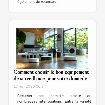
également de recenser...
Comment choisir le bon équipement
de surveillance pour votre domicile
17 juin 2025 00:24
Sécuriser son domicile suscite de
nombreuses interrogations. Entre la variété