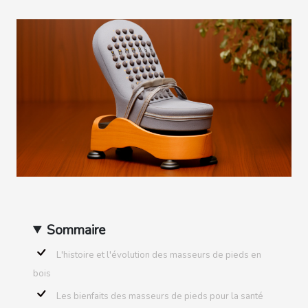
Sommaire
L'histoire et l'évolution des masseurs de pieds en
bois
Les bienfaits des masseurs de pieds pour la santé