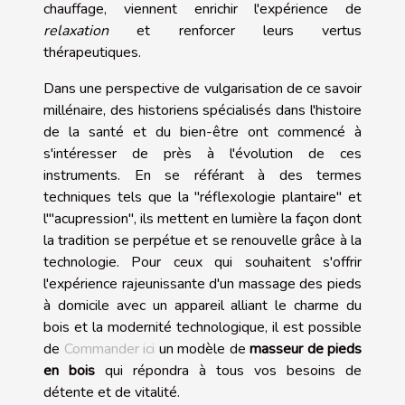
chauffage, viennent enrichir l'expérience de
relaxation
et renforcer leurs vertus
thérapeutiques.
Dans une perspective de vulgarisation de ce savoir
millénaire, des historiens spécialisés dans l'histoire
de la santé et du bien-être ont commencé à
s'intéresser de près à l'évolution de ces
instruments. En se référant à des termes
techniques tels que la "réflexologie plantaire" et
l'"acupression", ils mettent en lumière la façon dont
la tradition se perpétue et se renouvelle grâce à la
technologie. Pour ceux qui souhaitent s'offrir
l'expérience rajeunissante d'un massage des pieds
à domicile avec un appareil alliant le charme du
bois et la modernité technologique, il est possible
de
Commander ici
un modèle de
masseur de pieds
en bois
qui répondra à tous vos besoins de
détente et de vitalité.