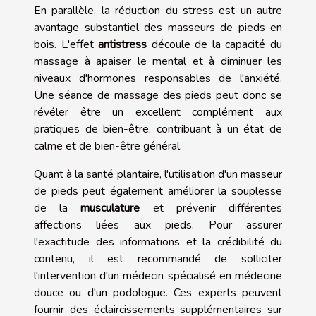
En parallèle, la réduction du stress est un autre
avantage substantiel des masseurs de pieds en
bois. L'effet
antistress
découle de la capacité du
massage à apaiser le mental et à diminuer les
niveaux d'hormones responsables de l'anxiété.
Une séance de massage des pieds peut donc se
révéler être un excellent complément aux
pratiques de bien-être, contribuant à un état de
calme et de bien-être général.
Quant à la santé plantaire, l'utilisation d'un masseur
de pieds peut également améliorer la souplesse
de la
musculature
et prévenir différentes
affections liées aux pieds. Pour assurer
l'exactitude des informations et la crédibilité du
contenu, il est recommandé de solliciter
l'intervention d'un médecin spécialisé en médecine
douce ou d'un podologue. Ces experts peuvent
fournir des éclaircissements supplémentaires sur