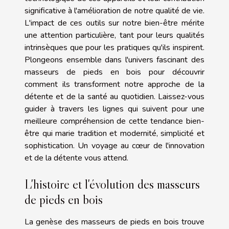
significative à l'amélioration de notre qualité de vie.
L'impact de ces outils sur notre bien-être mérite
une attention particulière, tant pour leurs qualités
intrinsèques que pour les pratiques qu'ils inspirent.
Plongeons ensemble dans l'univers fascinant des
masseurs de pieds en bois pour découvrir
comment ils transforment notre approche de la
détente et de la santé au quotidien. Laissez-vous
guider à travers les lignes qui suivent pour une
meilleure compréhension de cette tendance bien-
être qui marie tradition et modernité, simplicité et
sophistication. Un voyage au cœur de l'innovation
et de la détente vous attend.
L'histoire et l'évolution des masseurs
de pieds en bois
La genèse des masseurs de pieds en bois trouve