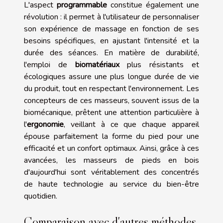
L'aspect
programmable
constitue également une
révolution : il permet à l'utilisateur de personnaliser
son expérience de massage en fonction de ses
besoins spécifiques, en ajustant l'intensité et la
durée des séances. En matière de durabilité,
l'emploi de
biomatériaux
plus résistants et
écologiques assure une plus longue durée de vie
du produit, tout en respectant l'environnement. Les
concepteurs de ces masseurs, souvent issus de la
biomécanique, prêtent une attention particulière à
l'
ergonomie
, veillant à ce que chaque appareil
épouse parfaitement la forme du pied pour une
efficacité et un confort optimaux. Ainsi, grâce à ces
avancées, les masseurs de pieds en bois
d'aujourd'hui sont véritablement des concentrés
de haute technologie au service du bien-être
quotidien.
Comparaison avec d'autres méthodes