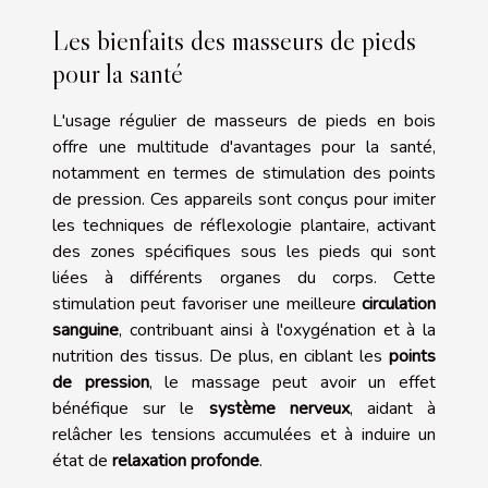
Les bienfaits des masseurs de pieds
pour la santé
L'usage régulier de masseurs de pieds en bois
offre une multitude d'avantages pour la santé,
notamment en termes de stimulation des points
de pression. Ces appareils sont conçus pour imiter
les techniques de réflexologie plantaire, activant
des zones spécifiques sous les pieds qui sont
liées à différents organes du corps. Cette
stimulation peut favoriser une meilleure
circulation
sanguine
, contribuant ainsi à l'oxygénation et à la
nutrition des tissus. De plus, en ciblant les
points
de pression
, le massage peut avoir un effet
bénéfique sur le
système nerveux
, aidant à
relâcher les tensions accumulées et à induire un
état de
relaxation profonde
.