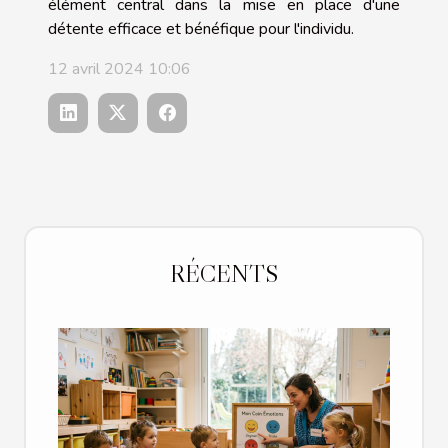
élément central dans la mise en place d'une
détente efficace et bénéfique pour l'individu.
12 avril 2024 10:06
RÉCENTS