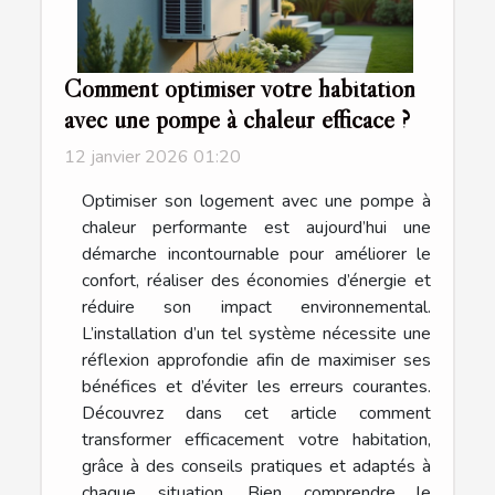
Comment optimiser votre habitation
avec une pompe à chaleur efficace ?
12 janvier 2026 01:20
Optimiser son logement avec une pompe à
chaleur performante est aujourd’hui une
démarche incontournable pour améliorer le
confort, réaliser des économies d’énergie et
réduire son impact environnemental.
L’installation d’un tel système nécessite une
réflexion approfondie afin de maximiser ses
bénéfices et d’éviter les erreurs courantes.
Découvrez dans cet article comment
transformer efficacement votre habitation,
grâce à des conseils pratiques et adaptés à
chaque situation. Bien comprendre le