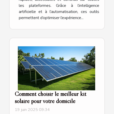
les plateformes. Grâce à l’intelligence
artificielle et à l’automatisation, ces outils
permettent d’optimiser l’expérience...
Comment choisir le meilleur kit
solaire pour votre domicile
19 juin 2025 09:34