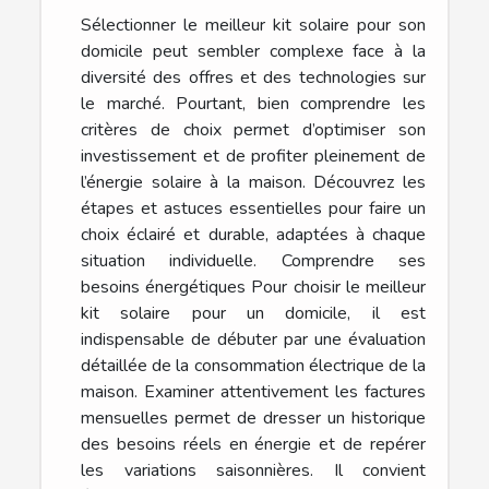
Sélectionner le meilleur kit solaire pour son
domicile peut sembler complexe face à la
diversité des offres et des technologies sur
le marché. Pourtant, bien comprendre les
critères de choix permet d’optimiser son
investissement et de profiter pleinement de
l’énergie solaire à la maison. Découvrez les
étapes et astuces essentielles pour faire un
choix éclairé et durable, adaptées à chaque
situation individuelle. Comprendre ses
besoins énergétiques Pour choisir le meilleur
kit solaire pour un domicile, il est
indispensable de débuter par une évaluation
détaillée de la consommation électrique de la
maison. Examiner attentivement les factures
mensuelles permet de dresser un historique
des besoins réels en énergie et de repérer
les variations saisonnières. Il convient