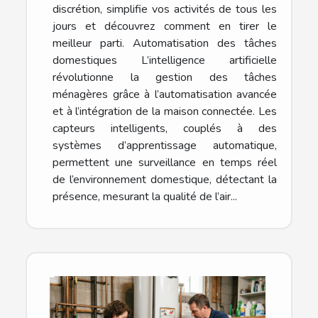
discrétion, simplifie vos activités de tous les
jours et découvrez comment en tirer le
meilleur parti. Automatisation des tâches
domestiques L’intelligence artificielle
révolutionne la gestion des tâches
ménagères grâce à l’automatisation avancée
et à l’intégration de la maison connectée. Les
capteurs intelligents, couplés à des
systèmes d’apprentissage automatique,
permettent une surveillance en temps réel
de l’environnement domestique, détectant la
présence, mesurant la qualité de l’air...