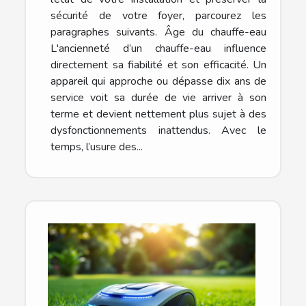
sécurité de votre foyer, parcourez les
paragraphes suivants. Âge du chauffe-eau
L'ancienneté d’un chauffe-eau influence
directement sa fiabilité et son efficacité. Un
appareil qui approche ou dépasse dix ans de
service voit sa durée de vie arriver à son
terme et devient nettement plus sujet à des
dysfonctionnements inattendus. Avec le
temps, l’usure des...