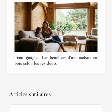
Témoignages : Les bénéfices d'une maison en
bois selon les résidents
Articles similaires