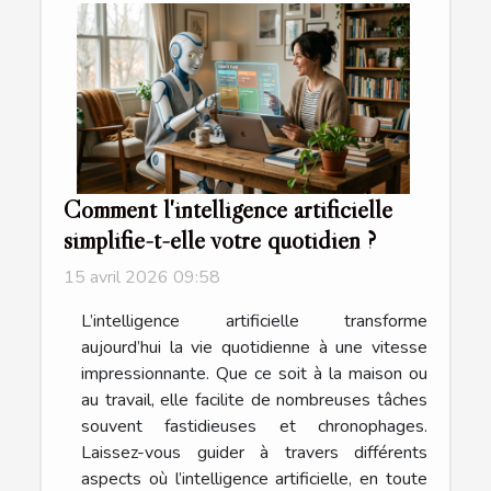
Comment l'intelligence artificielle
simplifie-t-elle votre quotidien ?
15 avril 2026 09:58
L’intelligence artificielle transforme
aujourd’hui la vie quotidienne à une vitesse
impressionnante. Que ce soit à la maison ou
au travail, elle facilite de nombreuses tâches
souvent fastidieuses et chronophages.
Laissez-vous guider à travers différents
aspects où l’intelligence artificielle, en toute