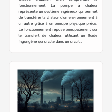
fonctionnement La pompe à chaleur
représente un système ingénieux qui permet
de transférer la chaleur d’un environnement à
un autre grâce à un principe physique précis.
Le fonctionnement repose principalement sur
le transfert de chaleur, utilisant un fluide
frigorigène qui circule dans un circuit...