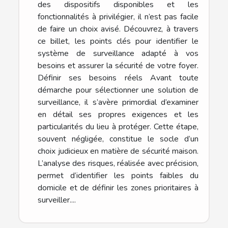
des dispositifs disponibles et les
fonctionnalités à privilégier, il n’est pas facile
de faire un choix avisé. Découvrez, à travers
ce billet, les points clés pour identifier le
système de surveillance adapté à vos
besoins et assurer la sécurité de votre foyer.
Définir ses besoins réels Avant toute
démarche pour sélectionner une solution de
surveillance, il s’avère primordial d’examiner
en détail ses propres exigences et les
particularités du lieu à protéger. Cette étape,
souvent négligée, constitue le socle d’un
choix judicieux en matière de sécurité maison.
L’analyse des risques, réalisée avec précision,
permet d’identifier les points faibles du
domicile et de définir les zones prioritaires à
surveiller....