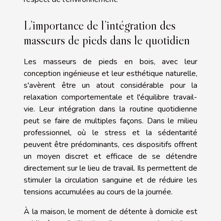
L’importance de l’intégration des
masseurs de pieds dans le quotidien
Les masseurs de pieds en bois, avec leur
conception ingénieuse et leur esthétique naturelle,
s'avèrent être un atout considérable pour la
relaxation comportementale et l'équilibre travail-
vie. Leur intégration dans la routine quotidienne
peut se faire de multiples façons. Dans le milieu
professionnel, où le stress et la sédentarité
peuvent être prédominants, ces dispositifs offrent
un moyen discret et efficace de se détendre
directement sur le lieu de travail. Ils permettent de
stimuler la circulation sanguine et de réduire les
tensions accumulées au cours de la journée.
À la maison, le moment de détente à domicile est