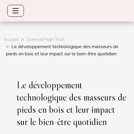
Accueil
Science/High-Tech
Le développement technologique des masseurs de
pieds en bois et leur impact sur le bien-être quotidien
Le développement
technologique des masseurs de
pieds en bois et leur impact
sur le bien-être quotidien