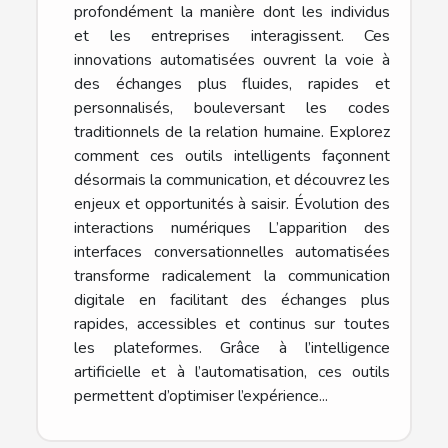
profondément la manière dont les individus
et les entreprises interagissent. Ces
innovations automatisées ouvrent la voie à
des échanges plus fluides, rapides et
personnalisés, bouleversant les codes
traditionnels de la relation humaine. Explorez
comment ces outils intelligents façonnent
désormais la communication, et découvrez les
enjeux et opportunités à saisir. Évolution des
interactions numériques L’apparition des
interfaces conversationnelles automatisées
transforme radicalement la communication
digitale en facilitant des échanges plus
rapides, accessibles et continus sur toutes
les plateformes. Grâce à l’intelligence
artificielle et à l’automatisation, ces outils
permettent d’optimiser l’expérience...