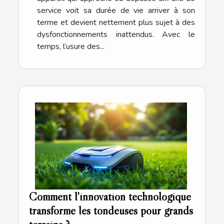
service voit sa durée de vie arriver à son
terme et devient nettement plus sujet à des
dysfonctionnements inattendus. Avec le
temps, l’usure des...
Comment l'innovation technologique
transforme les tondeuses pour grands