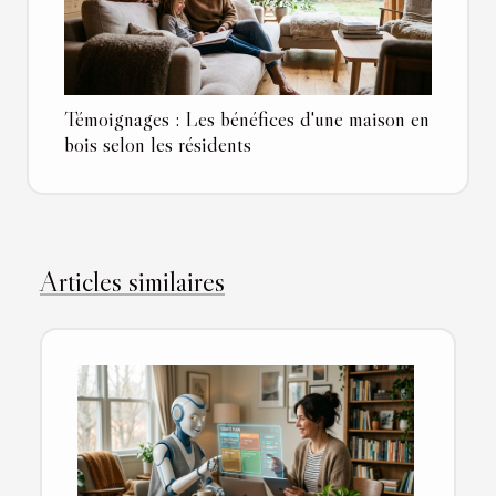
Témoignages : Les bénéfices d'une maison en
bois selon les résidents
Articles similaires