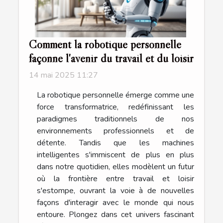
Comment la robotique personnelle
façonne l'avenir du travail et du loisir
14 mai 2025 11:27
La robotique personnelle émerge comme une
force transformatrice, redéfinissant les
paradigmes traditionnels de nos
environnements professionnels et de
détente. Tandis que les machines
intelligentes s'immiscent de plus en plus
dans notre quotidien, elles modèlent un futur
où la frontière entre travail et loisir
s'estompe, ouvrant la voie à de nouvelles
façons d'interagir avec le monde qui nous
entoure. Plongez dans cet univers fascinant