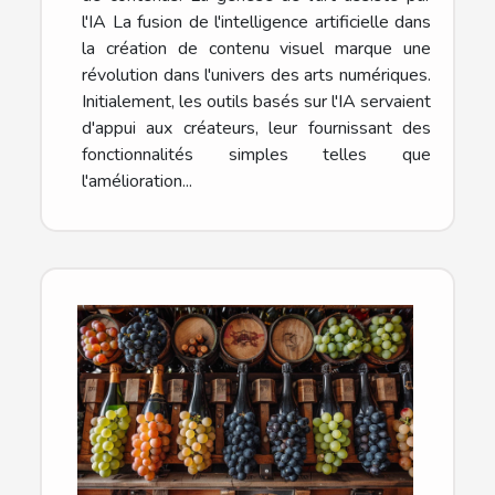
l'IA La fusion de l'intelligence artificielle dans
la création de contenu visuel marque une
révolution dans l'univers des arts numériques.
Initialement, les outils basés sur l'IA servaient
d'appui aux créateurs, leur fournissant des
fonctionnalités simples telles que
l'amélioration...