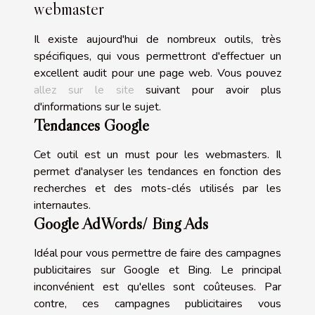
webmaster
Il existe aujourd'hui de nombreux outils, très
spécifiques, qui vous permettront d'effectuer un
excellent audit pour une page web. Vous pouvez
allez sur le site
suivant pour avoir plus
d'informations sur le sujet.
Tendances Google
Cet outil est un must pour les webmasters. Il
permet d'analyser les tendances en fonction des
recherches et des mots-clés utilisés par les
internautes.
Google AdWords/ Bing Ads
Idéal pour vous permettre de faire des campagnes
publicitaires sur Google et Bing. Le principal
inconvénient est qu'elles sont coûteuses. Par
contre, ces campagnes publicitaires vous