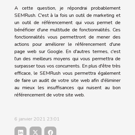
A cette question, je répondrai probablement
SEMRush. C'est à la fois un outil de marketing et
un outil de référencement qui vous permet de
bénéficier d'une multitude de fonctionnalités. Ces
fonctionnalités vous permettront de mener des
actions pour améliorer le référencement d'une
page web sur Google. En d'autres termes, c'est
l'un des meilleurs moyens qui vous permettra de
surpasser tous vos concurrents. En plus d'être très
efficace, le SEMRush vous permettra également
de faire un audit de votre site web afin d'éliminer
au mieux les insuffisances qui nuisent au bon
référencement de votre site web.
6 janvier 2021 23:01