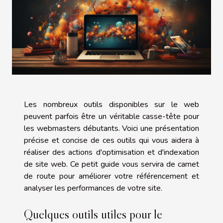
Les nombreux outils disponibles sur le web
peuvent parfois être un véritable casse-tête pour
les webmasters débutants. Voici une présentation
précise et concise de ces outils qui vous aidera à
réaliser des actions d'optimisation et d'indexation
de site web. Ce petit guide vous servira de carnet
de route pour améliorer votre référencement et
analyser les performances de votre site.
Quelques outils utiles pour le