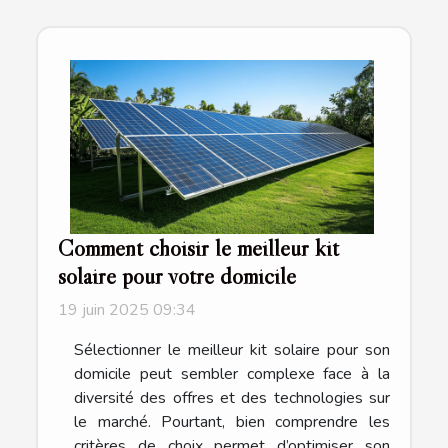
Comment choisir le meilleur kit
solaire pour votre domicile
19 juin 2025 09:34
Sélectionner le meilleur kit solaire pour son
domicile peut sembler complexe face à la
diversité des offres et des technologies sur
le marché. Pourtant, bien comprendre les
critères de choix permet d’optimiser son