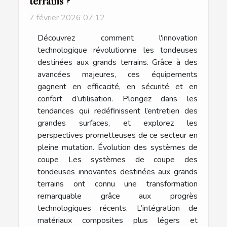
terrains ?
7 février 2026 07:12
Découvrez comment l'innovation
technologique révolutionne les tondeuses
destinées aux grands terrains. Grâce à des
avancées majeures, ces équipements
gagnent en efficacité, en sécurité et en
confort d’utilisation. Plongez dans les
tendances qui redéfinissent l’entretien des
grandes surfaces, et explorez les
perspectives prometteuses de ce secteur en
pleine mutation. Évolution des systèmes de
coupe Les systèmes de coupe des
tondeuses innovantes destinées aux grands
terrains ont connu une transformation
remarquable grâce aux progrès
technologiques récents. L’intégration de
matériaux composites plus légers et