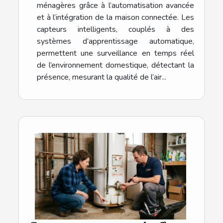
ménagères grâce à l’automatisation avancée
et à l’intégration de la maison connectée. Les
capteurs intelligents, couplés à des
systèmes d’apprentissage automatique,
permettent une surveillance en temps réel
de l’environnement domestique, détectant la
présence, mesurant la qualité de l’air...