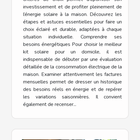
investissement et de profiter pleinement de
l’énergie solaire à la maison. Découvrez les
étapes et astuces essentielles pour faire un
choix éclairé et durable, adaptées à chaque
situation individuelle. Comprendre ses
besoins énergétiques Pour choisir le meilleur
kit solaire pour un domicile, il est
indispensable de débuter par une évaluation
détaillée de la consommation électrique de la
maison. Examiner attentivement les factures
mensuelles permet de dresser un historique
des besoins réels en énergie et de repérer
les variations saisonnières. Il convient
également de recenser...