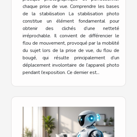
chaque prise de vue. Comprendre les bases
de la stabilisation La stabilisation photo
constitue un élément fondamental pour
obtenir des clichés d’une netteté
irréprochable. Il convient de différencier le
flou de mouvement, provoqué par la mobilité
du sujet lors de la prise de vue, du flou de
bougé, qui résulte principalement d’un
déplacement involontaire de l’appareil photo
pendant l’exposition. Ce dernier est...