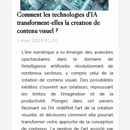
Comment les technologies d'IA
transforment-elles la création de
contenu visuel ?
1 mars 2025 01:24
L'ère numérique a vu émerger des avancées
spectaculaires dans le domaine de
l'intelligence artificielle, révolutionnant de
nombreux secteurs, y compris celui de la
création de contenu visuel. Des possibilités
inédites s'ouvrent aux créateurs, repoussant
les limites de l'imagination et de la
productivité. Plongez dans cet univers
fascinant où l'IA redéfinit l'art de la création
visuelle, et découvrez comment elle pourrait
transformer votre approche de la conception
de contenus. La genèse de l'art assisté par