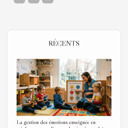
RÉCENTS
La gestion des émotions enseignée en