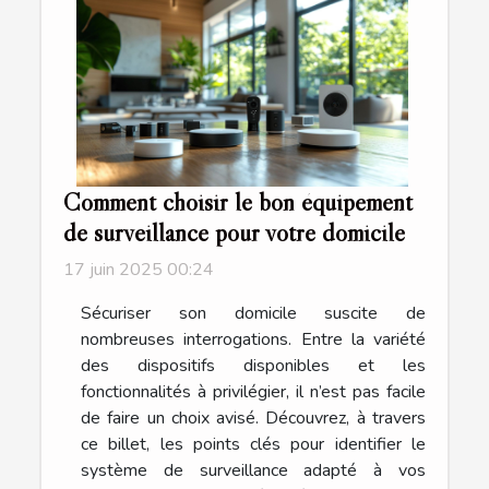
Comment choisir le bon équipement
de surveillance pour votre domicile
17 juin 2025 00:24
Sécuriser son domicile suscite de
nombreuses interrogations. Entre la variété
des dispositifs disponibles et les
fonctionnalités à privilégier, il n’est pas facile
de faire un choix avisé. Découvrez, à travers
ce billet, les points clés pour identifier le
système de surveillance adapté à vos