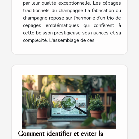
par leur qualité exceptionnelle. Les cépages
traditionnels du champagne La fabrication du
champagne repose sur l'harmonie d'un trio de
cépages emblématiques qui confèrent à
cette boisson prestigieuse ses nuances et sa
complexité. L'assemblage de ces...
Comment identifier et éviter la