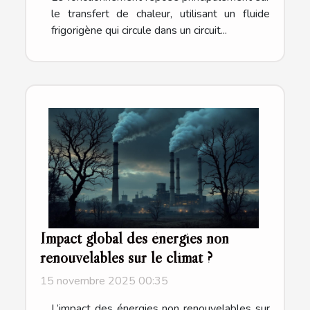
le transfert de chaleur, utilisant un fluide
frigorigène qui circule dans un circuit...
Impact global des énergies non
renouvelables sur le climat ?
15 novembre 2025 00:35
L’impact des énergies non renouvelables sur