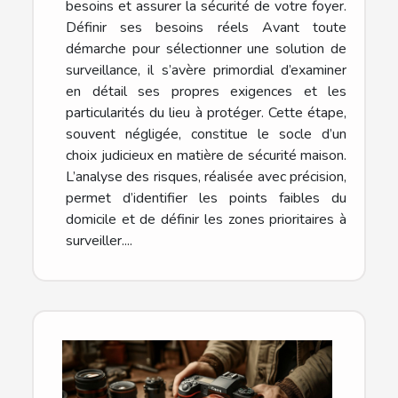
besoins et assurer la sécurité de votre foyer.
Définir ses besoins réels Avant toute
démarche pour sélectionner une solution de
surveillance, il s’avère primordial d’examiner
en détail ses propres exigences et les
particularités du lieu à protéger. Cette étape,
souvent négligée, constitue le socle d’un
choix judicieux en matière de sécurité maison.
L’analyse des risques, réalisée avec précision,
permet d’identifier les points faibles du
domicile et de définir les zones prioritaires à
surveiller....