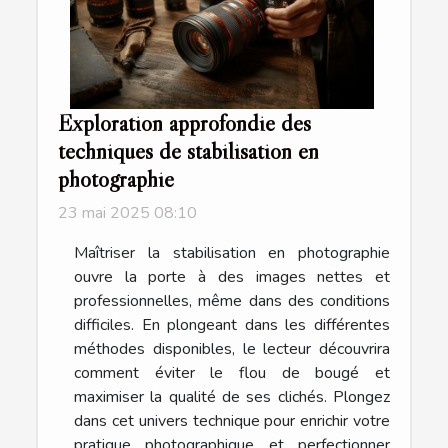
Exploration approfondie des
techniques de stabilisation en
photographie
23 mai 2025 08:10
Maîtriser la stabilisation en photographie
ouvre la porte à des images nettes et
professionnelles, même dans des conditions
difficiles. En plongeant dans les différentes
méthodes disponibles, le lecteur découvrira
comment éviter le flou de bougé et
maximiser la qualité de ses clichés. Plongez
dans cet univers technique pour enrichir votre
pratique photographique et perfectionner