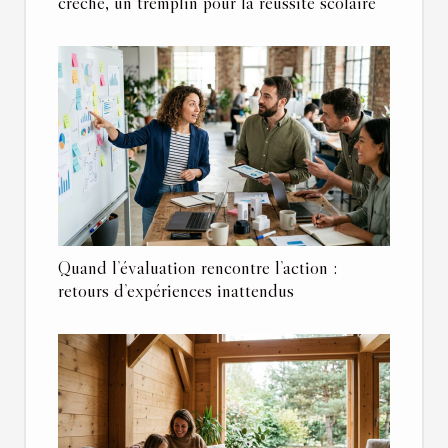
crèche, un tremplin pour la réussite scolaire
Quand l’évaluation rencontre l’action :
retours d’expériences inattendus