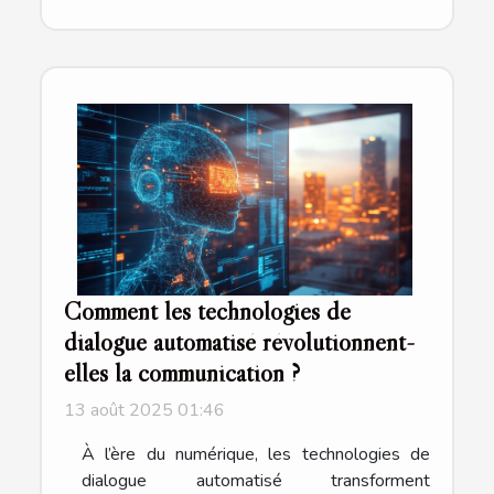
Comment les technologies de
dialogue automatisé révolutionnent-
elles la communication ?
13 août 2025 01:46
À l’ère du numérique, les technologies de
dialogue automatisé transforment