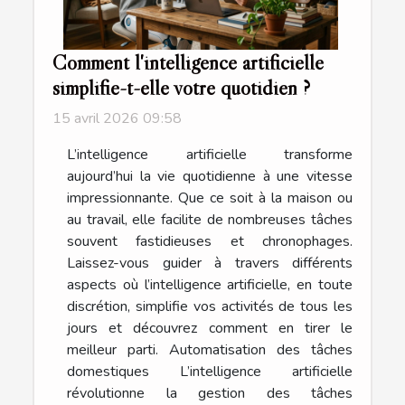
Comment l'intelligence artificielle
simplifie-t-elle votre quotidien ?
15 avril 2026 09:58
L’intelligence artificielle transforme
aujourd’hui la vie quotidienne à une vitesse
impressionnante. Que ce soit à la maison ou
au travail, elle facilite de nombreuses tâches
souvent fastidieuses et chronophages.
Laissez-vous guider à travers différents
aspects où l’intelligence artificielle, en toute
discrétion, simplifie vos activités de tous les
jours et découvrez comment en tirer le
meilleur parti. Automatisation des tâches
domestiques L’intelligence artificielle
révolutionne la gestion des tâches