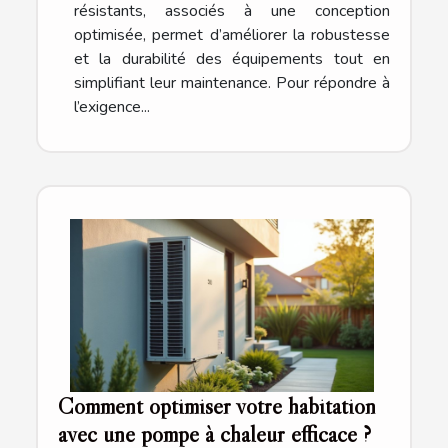
résistants, associés à une conception
optimisée, permet d’améliorer la robustesse
et la durabilité des équipements tout en
simplifiant leur maintenance. Pour répondre à
l’exigence...
Comment optimiser votre habitation
avec une pompe à chaleur efficace ?