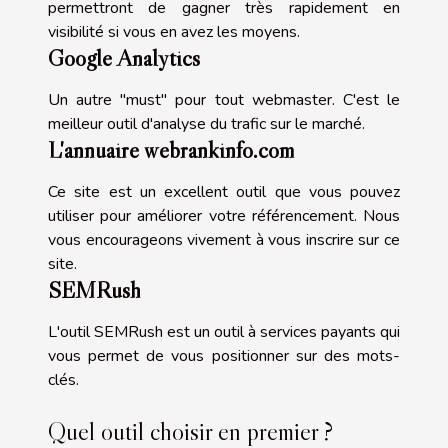
permettront de gagner très rapidement en
visibilité si vous en avez les moyens.
Google Analytics
Un autre "must" pour tout webmaster. C'est le
meilleur outil d'analyse du trafic sur le marché.
L'annuaire webrankinfo.com
Ce site est un excellent outil que vous pouvez
utiliser pour améliorer votre référencement. Nous
vous encourageons vivement à vous inscrire sur ce
site.
SEMRush
L'outil SEMRush est un outil à services payants qui
vous permet de vous positionner sur des mots-
clés.
Quel outil choisir en premier ?