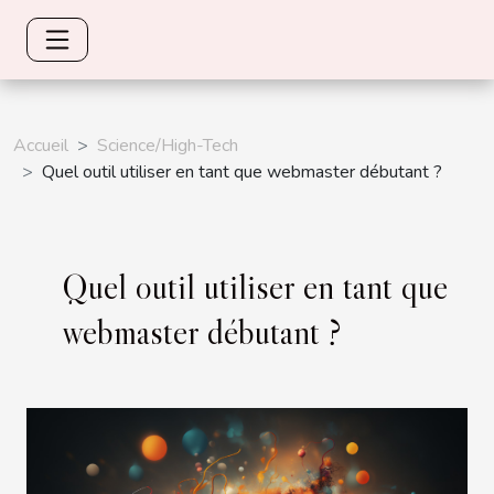
Accueil
Science/High-Tech
Quel outil utiliser en tant que webmaster débutant ?
Quel outil utiliser en tant que
webmaster débutant ?