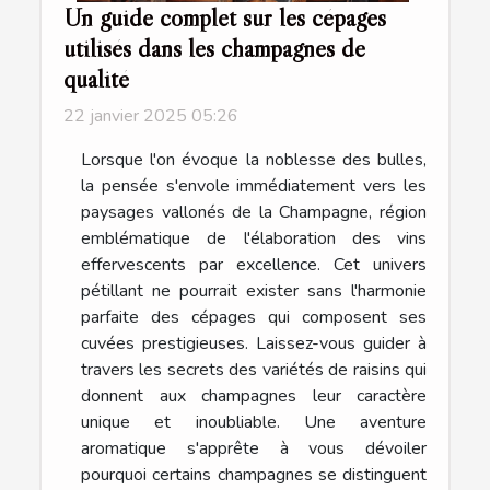
Un guide complet sur les cépages
utilisés dans les champagnes de
qualité
22 janvier 2025 05:26
Lorsque l'on évoque la noblesse des bulles,
la pensée s'envole immédiatement vers les
paysages vallonés de la Champagne, région
emblématique de l'élaboration des vins
effervescents par excellence. Cet univers
pétillant ne pourrait exister sans l'harmonie
parfaite des cépages qui composent ses
cuvées prestigieuses. Laissez-vous guider à
travers les secrets des variétés de raisins qui
donnent aux champagnes leur caractère
unique et inoubliable. Une aventure
aromatique s'apprête à vous dévoiler
pourquoi certains champagnes se distinguent