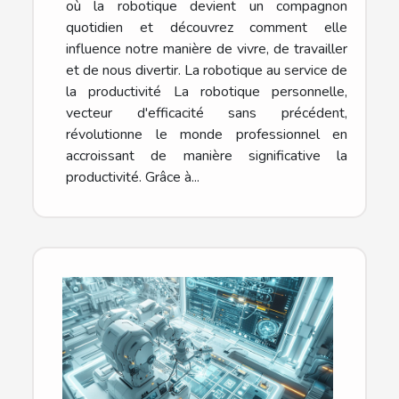
où la robotique devient un compagnon
quotidien et découvrez comment elle
influence notre manière de vivre, de travailler
et de nous divertir. La robotique au service de
la productivité La robotique personnelle,
vecteur d'efficacité sans précédent,
révolutionne le monde professionnel en
accroissant de manière significative la
productivité. Grâce à...