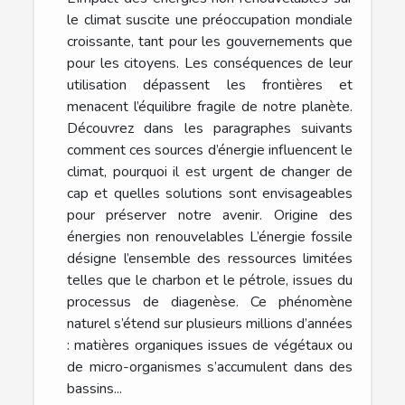
le climat suscite une préoccupation mondiale
croissante, tant pour les gouvernements que
pour les citoyens. Les conséquences de leur
utilisation dépassent les frontières et
menacent l’équilibre fragile de notre planète.
Découvrez dans les paragraphes suivants
comment ces sources d’énergie influencent le
climat, pourquoi il est urgent de changer de
cap et quelles solutions sont envisageables
pour préserver notre avenir. Origine des
énergies non renouvelables L’énergie fossile
désigne l’ensemble des ressources limitées
telles que le charbon et le pétrole, issues du
processus de diagenèse. Ce phénomène
naturel s’étend sur plusieurs millions d’années
: matières organiques issues de végétaux ou
de micro-organismes s’accumulent dans des
bassins...