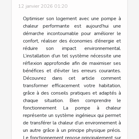
12 janvier 2026 01:20
Optimiser son logement avec une pompe à
chaleur performante est aujourd’hui une
démarche incontournable pour améliorer le
confort, réaliser des économies d’énergie et
réduire son impact environnemental.
L’installation d’un tel système nécessite une
réflexion approfondie afin de maximiser ses
bénéfices et d’éviter les erreurs courantes.
Découvrez dans cet article comment
transformer efficacement votre habitation,
grâce à des conseils pratiques et adaptés à
chaque situation. Bien comprendre le
fonctionnement La pompe à chaleur
représente un système ingénieux qui permet
de transférer la chaleur d’un environnement à
un autre grâce à un principe physique précis.
Le fonctionnement repose principalement sur