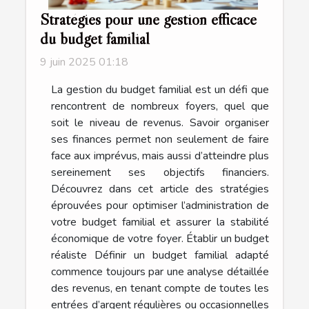
Stratégies pour une gestion efficace
du budget familial
9 juin 2025 01:18
La gestion du budget familial est un défi que
rencontrent de nombreux foyers, quel que
soit le niveau de revenus. Savoir organiser
ses finances permet non seulement de faire
face aux imprévus, mais aussi d’atteindre plus
sereinement ses objectifs financiers.
Découvrez dans cet article des stratégies
éprouvées pour optimiser l’administration de
votre budget familial et assurer la stabilité
économique de votre foyer. Établir un budget
réaliste Définir un budget familial adapté
commence toujours par une analyse détaillée
des revenus, en tenant compte de toutes les
entrées d’argent régulières ou occasionnelles