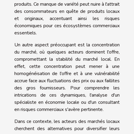
produits. Ce manque de variété peut nuire à l'attrait
des consommateurs en quête de produits locaux
et originaux, accentuant ainsi les risques
économiques pour ces écosystèmes commerciaux
essentiels.
Un autre aspect préoccupant est la concentration
du marché, où quelques acteurs dominent l'offre,
compromettant la stabilité du marché local. En
effet, cette concentration peut mener à une
homogénéisation de l'offre et à une vulnérabilité
accrue face aux fluctuations des prix ou aux faillites
des gros fournisseurs. Pour comprendre les
intrications de ces dynamiques, l'analyse d'un
spécialiste en économie locale ou d'un consultant
en risques commerciaux s'avère pertinente.
Dans ce contexte, les acteurs des marchés locaux
cherchent des alternatives pour diversifier leurs