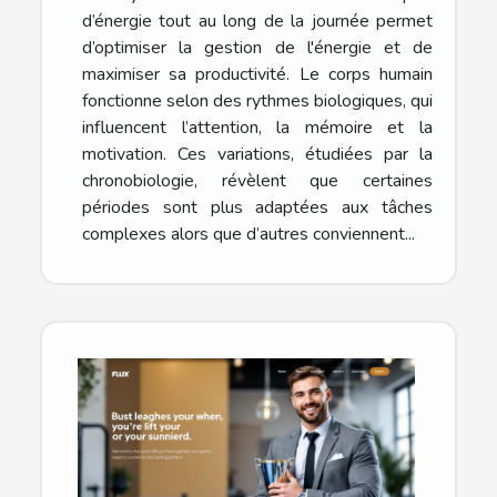
d’énergie tout au long de la journée permet
d’optimiser la gestion de l'énergie et de
maximiser sa productivité. Le corps humain
fonctionne selon des rythmes biologiques, qui
influencent l’attention, la mémoire et la
motivation. Ces variations, étudiées par la
chronobiologie, révèlent que certaines
périodes sont plus adaptées aux tâches
complexes alors que d’autres conviennent...