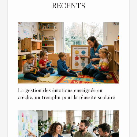
RÉCENTS
La gestion des émotions enseignée en
crèche, un tremplin pour la réussite scolaire