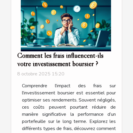
Comment les frais influencent-ils
votre investissement boursier ?
8 octobre 2025 15:20
Comprendre l'impact des frais sur
l'investissement boursier est essentiel pour
optimiser ses rendements. Souvent négligés,
ces coûts peuvent pourtant réduire de
manière significative la performance d’un
portefeuille sur le long terme. Explorez les
différents types de frais, découvrez comment