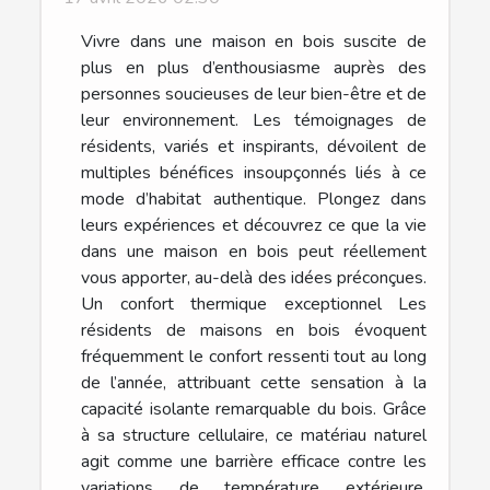
Vivre dans une maison en bois suscite de
plus en plus d’enthousiasme auprès des
personnes soucieuses de leur bien-être et de
leur environnement. Les témoignages de
résidents, variés et inspirants, dévoilent de
multiples bénéfices insoupçonnés liés à ce
mode d’habitat authentique. Plongez dans
leurs expériences et découvrez ce que la vie
dans une maison en bois peut réellement
vous apporter, au-delà des idées préconçues.
Un confort thermique exceptionnel Les
résidents de maisons en bois évoquent
fréquemment le confort ressenti tout au long
de l’année, attribuant cette sensation à la
capacité isolante remarquable du bois. Grâce
à sa structure cellulaire, ce matériau naturel
agit comme une barrière efficace contre les
variations de température extérieure,