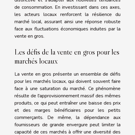
distinctive et s'adapter aux nouvelles tendances
de consommation. En investissant dans ces axes,
les acteurs locaux renforcent la résilience du
marché local, assurant ainsi une réponse robuste
face aux fluctuations économiques induites par la
vente en gros.
Les défis de la vente en gros pour les
marchés locaux
La vente en gros présente un ensemble de défis
pour les marchés locaux, qui doivent souvent faire
face à une saturation du marché. Ce phénomène
résulte de l'approvisionnement massif des mêmes
produits, ce qui peut entraîner une baisse des prix
et des marges bénéficiaires pour les petits
commerçants. De même, la dépendance aux
fournisseurs de grande envergure peut limiter la
capacité de ces marchés à offrir une diversité des