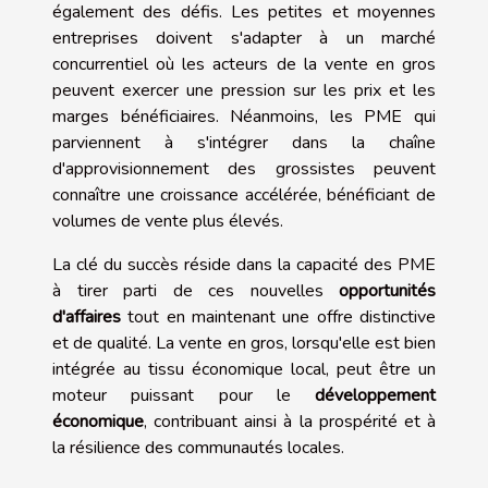
également des défis. Les petites et moyennes
entreprises doivent s'adapter à un marché
concurrentiel où les acteurs de la vente en gros
peuvent exercer une pression sur les prix et les
marges bénéficiaires. Néanmoins, les PME qui
parviennent à s'intégrer dans la chaîne
d'approvisionnement des grossistes peuvent
connaître une croissance accélérée, bénéficiant de
volumes de vente plus élevés.
La clé du succès réside dans la capacité des PME
à tirer parti de ces nouvelles
opportunités
d'affaires
tout en maintenant une offre distinctive
et de qualité. La vente en gros, lorsqu'elle est bien
intégrée au tissu économique local, peut être un
moteur puissant pour le
développement
économique
, contribuant ainsi à la prospérité et à
la résilience des communautés locales.