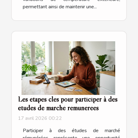
permettant ainsi de maintenir une...
Les étapes clés pour participer à des
études de marché rémunérées
17 avril 2026 00:22
Participer à des études de marché
rémunérées représente une opportunité