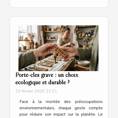
Porte-clés gravé : un choix
écologique et durable ?
19 février 2026 22:21
Face à la montée des préoccupations
environnementales, chaque geste compte
pour réduire son impact sur la planète. Le