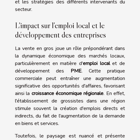
et les stratégies des différents intervenants du
secteur.
L'impact sur l'emploi local et le
développement des entreprises
La vente en gros joue un rôle prépondérant dans
la dynamique économique des marchés locaux,
particulièrement en matière d'
emploi local
et de
développement des
PME
. Cette pratique
commerciale peut entraîner une augmentation
significative des opportunités d'affaires, favorisant
ainsi la
croissance économique régionale
. En effet,
l'établissement de grossistes dans une région
stimule souvent la création d'emplois directs et
indirects, du fait de l'augmentation de la demande
en biens et services.
Toutefois, le paysage est nuancé et présente