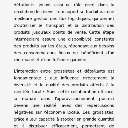
détaillants, jouant ainsi un rôle pivot dans la
circulation des biens. Leur apport se traduit par une
meilleure gestion des flux logistiques, qui permet
d'optimiser le transport et la distribution des
produits jusqu'aux points de vente. Cette étape
intermédiaire assure une disponibilité constante
des produits sur les étals, répondant aux besoins
des consommateurs finaux qui bénéficient d'un
choix varié et d'une fraîcheur garantie.
L'interaction entre grossistes et détaillants est
fondamentale ; elle influence directement la
diversité et la qualité des produits offerts à la
clientèle locale. Sans cette collaboration efficace,
la rupture dans l'approvisionnement pourrait
devenir une réalité, avec des répercussions
négatives sur l'économie locale. Les grossistes,
grâce à leur capacité à stocker en grande quantité
et à distribuer efficacement, permettent de