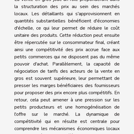
la structuration des prix au sein des marchés
locaux. Les détaillants qui s'approvisionnent en
quantités substantielles bénéficient d'économies
d'échelle, ce qui leur permet de réduire le coût
unitaire des produits. Cette réduction peut ensuite
être répercutée sur le consommateur final, créant
ainsi une compétitivité des prix accrue face aux
petits commerces qui ne disposent pas du même
pouvoir d'achat. Parallèlement, la capacité de
négociation de tarifs des acteurs de la vente en
gros est souvent supérieure, leur permettant de
presser les marges bénéficiaires des fournisseurs
pour proposer des prix encore plus compétitifs. En
retour, cela peut amener à une pression sur les
petits producteurs et une homogénéisation de
l'offre sur le marché. La dynamique de
compétitivité qui en résulte est centrale pour
comprendre les mécanismes économiques locaux