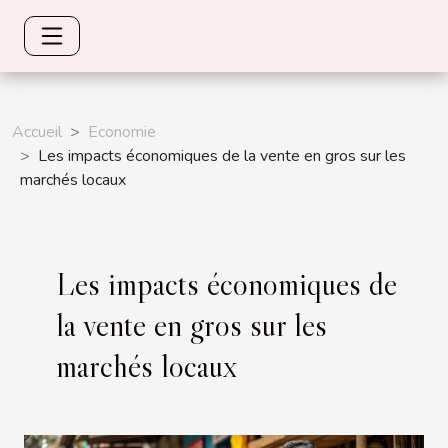
Accueil
Economie
Les impacts économiques de la vente en gros sur les
marchés locaux
Les impacts économiques de
la vente en gros sur les
marchés locaux