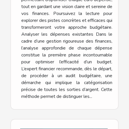
tout en gardant une vision claire et sereine de
vos finances. Poursuivez la lecture pour
explorer des pistes concrètes et efficaces qui
transformeront votre approche budgétaire.
Analyser les dépenses existantes Dans le
cadre d’une gestion rigoureuse des finances,
l’analyse approfondie de chaque dépense
constitue la première phase incontournable
pour optimiser l’efficacité d’un budget.
L’expert financier recommande, dès le départ,
de procéder à un audit budgétaire, une
démarche qui implique la catégorisation
précise de toutes les sorties d’argent. Cette
méthode permet de distinguer les...