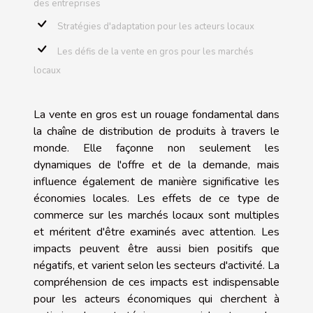
des entreprises
Stratégies d'adaptation pour les acteurs locaux
Les défis de la vente en gros pour les marchés
locaux
La vente en gros est un rouage fondamental dans
la chaîne de distribution de produits à travers le
monde. Elle façonne non seulement les
dynamiques de l'offre et de la demande, mais
influence également de manière significative les
économies locales. Les effets de ce type de
commerce sur les marchés locaux sont multiples
et méritent d'être examinés avec attention. Les
impacts peuvent être aussi bien positifs que
négatifs, et varient selon les secteurs d'activité. La
compréhension de ces impacts est indispensable
pour les acteurs économiques qui cherchent à