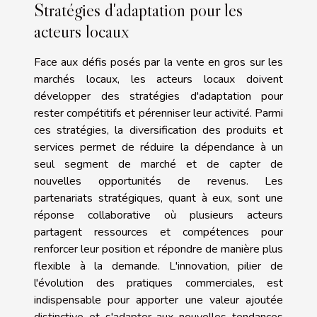
Stratégies d'adaptation pour les
acteurs locaux
Face aux défis posés par la vente en gros sur les
marchés locaux, les acteurs locaux doivent
développer des stratégies d'adaptation pour
rester compétitifs et pérenniser leur activité. Parmi
ces stratégies, la diversification des produits et
services permet de réduire la dépendance à un
seul segment de marché et de capter de
nouvelles opportunités de revenus. Les
partenariats stratégiques, quant à eux, sont une
réponse collaborative où plusieurs acteurs
partagent ressources et compétences pour
renforcer leur position et répondre de manière plus
flexible à la demande. L'innovation, pilier de
l'évolution des pratiques commerciales, est
indispensable pour apporter une valeur ajoutée