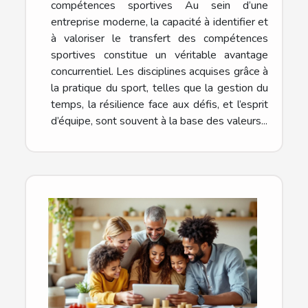
compétences sportives Au sein d’une
entreprise moderne, la capacité à identifier et
à valoriser le transfert des compétences
sportives constitue un véritable avantage
concurrentiel. Les disciplines acquises grâce à
la pratique du sport, telles que la gestion du
temps, la résilience face aux défis, et l’esprit
d’équipe, sont souvent à la base des valeurs...