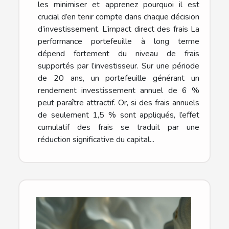
les minimiser et apprenez pourquoi il est
crucial d’en tenir compte dans chaque décision
d’investissement. L’impact direct des frais La
performance portefeuille à long terme
dépend fortement du niveau de frais
supportés par l’investisseur. Sur une période
de 20 ans, un portefeuille générant un
rendement investissement annuel de 6 %
peut paraître attractif. Or, si des frais annuels
de seulement 1,5 % sont appliqués, l’effet
cumulatif des frais se traduit par une
réduction significative du capital...