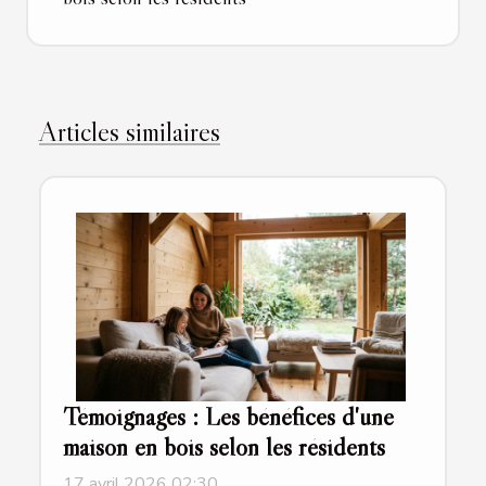
Articles similaires
Témoignages : Les bénéfices d'une
maison en bois selon les résidents
17 avril 2026 02:30