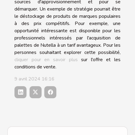
sources d'approvisionnement et pour se
démarquer. Un exemple de stratégie pourrait être
le déstockage de produits de marques populaires
à des prix compétitifs. Pour exemple, une
opportunité intéressante est disponible pour les
professionnels intéressés par l'acquisition de
palettes de Nutella à un tarif avantageux. Pour les
personnes souhaitant explorer cette possibilité,
cliquer pour en savoir plus
sur l'offre et les
conditions de vente.
9 avril 2024 16:16