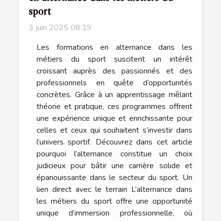
sport
3 juin 2025 08:19
Les formations en alternance dans les
métiers du sport suscitent un intérêt
croissant auprès des passionnés et des
professionnels en quête d’opportunités
concrètes. Grâce à un apprentissage mêlant
théorie et pratique, ces programmes offrent
une expérience unique et enrichissante pour
celles et ceux qui souhaitent s’investir dans
l’univers sportif. Découvrez dans cet article
pourquoi l’alternance constitue un choix
judicieux pour bâtir une carrière solide et
épanouissante dans le secteur du sport. Un
lien direct avec le terrain L’alternance dans
les métiers du sport offre une opportunité
unique d’immersion professionnelle, où