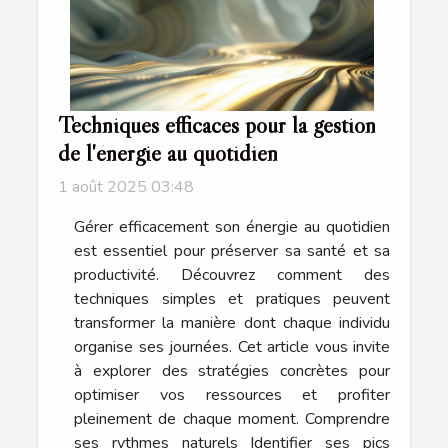
Techniques efficaces pour la gestion
de l'énergie au quotidien
1 août 2025 03:48
Gérer efficacement son énergie au quotidien
est essentiel pour préserver sa santé et sa
productivité. Découvrez comment des
techniques simples et pratiques peuvent
transformer la manière dont chaque individu
organise ses journées. Cet article vous invite
à explorer des stratégies concrètes pour
optimiser vos ressources et profiter
pleinement de chaque moment. Comprendre
ses rythmes naturels Identifier ses pics