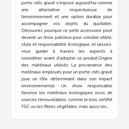
porte-clés gravé s’impose aujourd’hui comme
une alternative respectueuse de
l’environnement et une option durable pour
accompagner vos objets du quotidien.
Découvrez pourquoi ce petit accessoire peut
devenir un choix judicieux pour concilier utilité,
style et responsabilité écologique, et laissez-
vous guider à travers les aspects à
considérer avant d’adopter ce produit.Origine
des matériaux utilisés La provenance des
matériaux employés pour un porte-clés gravé
joue un rôle déterminant dans son impact
environnemental. Un choix responsable
favorise les matériaux écologiques issus de
sources renouvelables, comme le bois certifié
FSC ou les fibres végétales, mais aussi les...