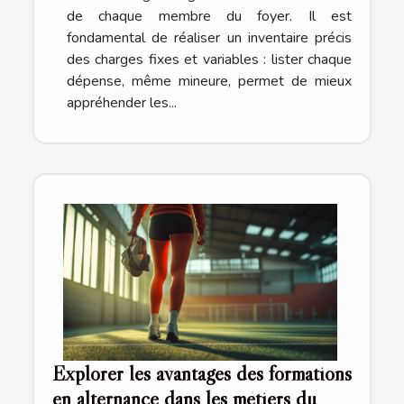
de chaque membre du foyer. Il est
fondamental de réaliser un inventaire précis
des charges fixes et variables : lister chaque
dépense, même mineure, permet de mieux
appréhender les...
Explorer les avantages des formations
en alternance dans les métiers du