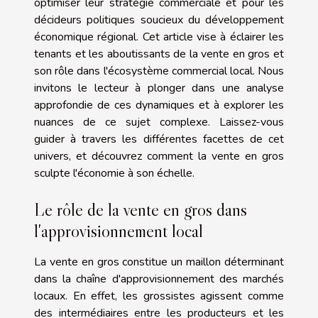
optimiser leur stratégie commerciale et pour les
décideurs politiques soucieux du développement
économique régional. Cet article vise à éclairer les
tenants et les aboutissants de la vente en gros et
son rôle dans l'écosystème commercial local. Nous
invitons le lecteur à plonger dans une analyse
approfondie de ces dynamiques et à explorer les
nuances de ce sujet complexe. Laissez-vous
guider à travers les différentes facettes de cet
univers, et découvrez comment la vente en gros
sculpte l'économie à son échelle.
Le rôle de la vente en gros dans
l'approvisionnement local
La vente en gros constitue un maillon déterminant
dans la chaîne d'approvisionnement des marchés
locaux. En effet, les grossistes agissent comme
des intermédiaires entre les producteurs et les