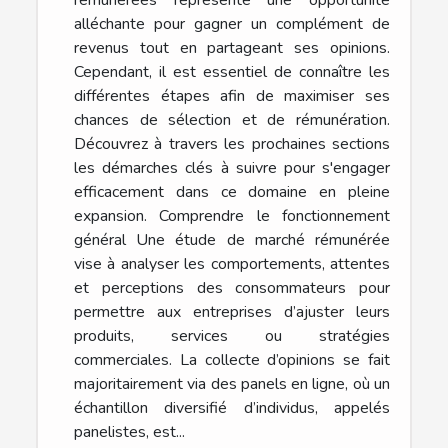
alléchante pour gagner un complément de
revenus tout en partageant ses opinions.
Cependant, il est essentiel de connaître les
différentes étapes afin de maximiser ses
chances de sélection et de rémunération.
Découvrez à travers les prochaines sections
les démarches clés à suivre pour s'engager
efficacement dans ce domaine en pleine
expansion. Comprendre le fonctionnement
général Une étude de marché rémunérée
vise à analyser les comportements, attentes
et perceptions des consommateurs pour
permettre aux entreprises d’ajuster leurs
produits, services ou stratégies
commerciales. La collecte d’opinions se fait
majoritairement via des panels en ligne, où un
échantillon diversifié d’individus, appelés
panelistes, est...