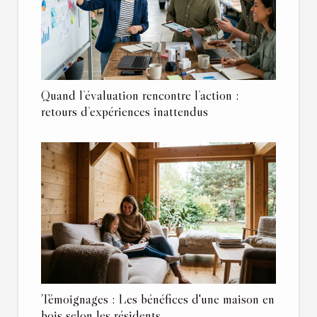
Quand l’évaluation rencontre l’action :
retours d’expériences inattendus
Témoignages : Les bénéfices d'une maison en
bois selon les résidents