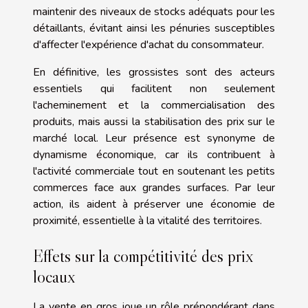
maintenir des niveaux de stocks adéquats pour les
détaillants, évitant ainsi les pénuries susceptibles
d'affecter l'expérience d'achat du consommateur.
En définitive, les grossistes sont des acteurs
essentiels qui facilitent non seulement
l'acheminement et la commercialisation des
produits, mais aussi la stabilisation des prix sur le
marché local. Leur présence est synonyme de
dynamisme économique, car ils contribuent à
l'activité commerciale tout en soutenant les petits
commerces face aux grandes surfaces. Par leur
action, ils aident à préserver une économie de
proximité, essentielle à la vitalité des territoires.
Effets sur la compétitivité des prix
locaux
La vente en gros joue un rôle prépondérant dans