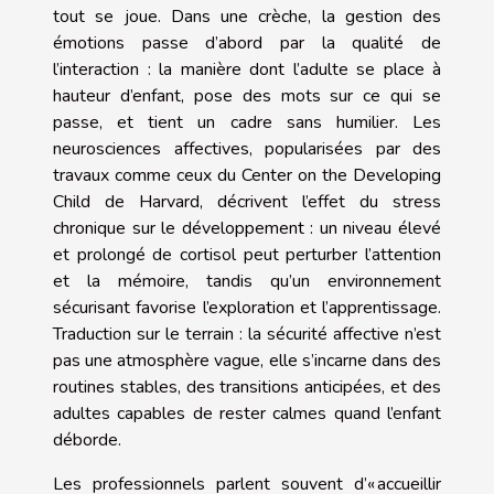
tout se joue. Dans une crèche, la gestion des
émotions passe d’abord par la qualité de
l’interaction : la manière dont l’adulte se place à
hauteur d’enfant, pose des mots sur ce qui se
passe, et tient un cadre sans humilier. Les
neurosciences affectives, popularisées par des
travaux comme ceux du Center on the Developing
Child de Harvard, décrivent l’effet du stress
chronique sur le développement : un niveau élevé
et prolongé de cortisol peut perturber l’attention
et la mémoire, tandis qu’un environnement
sécurisant favorise l’exploration et l’apprentissage.
Traduction sur le terrain : la sécurité affective n’est
pas une atmosphère vague, elle s’incarne dans des
routines stables, des transitions anticipées, et des
adultes capables de rester calmes quand l’enfant
déborde.
Les professionnels parlent souvent d’« accueillir