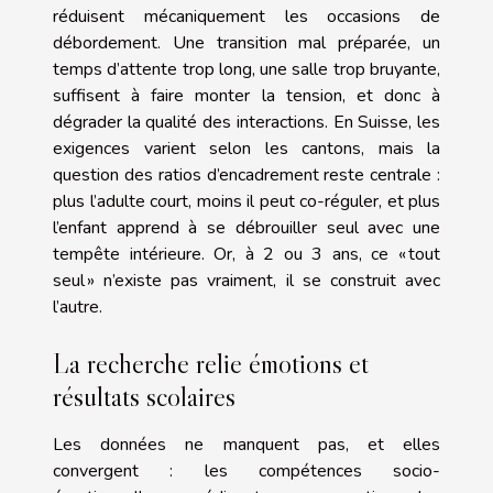
réduisent mécaniquement les occasions de
débordement. Une transition mal préparée, un
temps d’attente trop long, une salle trop bruyante,
suffisent à faire monter la tension, et donc à
dégrader la qualité des interactions. En Suisse, les
exigences varient selon les cantons, mais la
question des ratios d’encadrement reste centrale :
plus l’adulte court, moins il peut co-réguler, et plus
l’enfant apprend à se débrouiller seul avec une
tempête intérieure. Or, à 2 ou 3 ans, ce « tout
seul » n’existe pas vraiment, il se construit avec
l’autre.
La recherche relie émotions et
résultats scolaires
Les données ne manquent pas, et elles
convergent : les compétences socio-