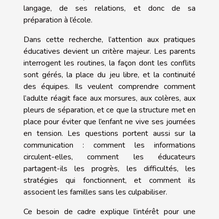
langage, de ses relations, et donc de sa
préparation à l’école.
Dans cette recherche, l’attention aux pratiques
éducatives devient un critère majeur. Les parents
interrogent les routines, la façon dont les conflits
sont gérés, la place du jeu libre, et la continuité
des équipes. Ils veulent comprendre comment
l’adulte réagit face aux morsures, aux colères, aux
pleurs de séparation, et ce que la structure met en
place pour éviter que l’enfant ne vive ses journées
en tension. Les questions portent aussi sur la
communication : comment les informations
circulent-elles, comment les éducateurs
partagent-ils les progrès, les difficultés, les
stratégies qui fonctionnent, et comment ils
associent les familles sans les culpabiliser.
Ce besoin de cadre explique l’intérêt pour une