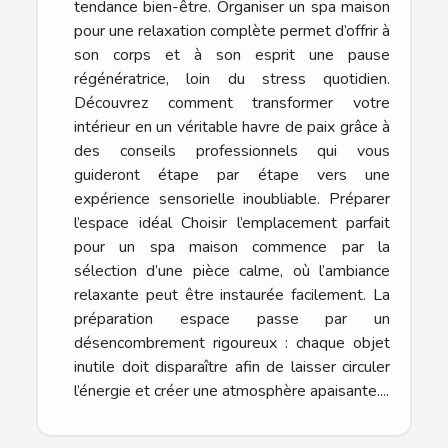
tendance bien-être. Organiser un spa maison
pour une relaxation complète permet d’offrir à
son corps et à son esprit une pause
régénératrice, loin du stress quotidien.
Découvrez comment transformer votre
intérieur en un véritable havre de paix grâce à
des conseils professionnels qui vous
guideront étape par étape vers une
expérience sensorielle inoubliable. Préparer
l’espace idéal Choisir l’emplacement parfait
pour un spa maison commence par la
sélection d’une pièce calme, où l’ambiance
relaxante peut être instaurée facilement. La
préparation espace passe par un
désencombrement rigoureux : chaque objet
inutile doit disparaître afin de laisser circuler
l’énergie et créer une atmosphère apaisante....