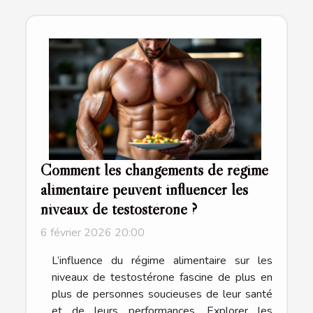
Comment les changements de régime
alimentaire peuvent influencer les
niveaux de testostérone ?
6 février 2026 20:00
L’influence du régime alimentaire sur les
niveaux de testostérone fascine de plus en
plus de personnes soucieuses de leur santé
et de leurs performances. Explorer les