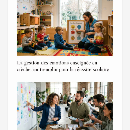
La gestion des émotions enseignée en
crèche, un tremplin pour la réussite scolaire