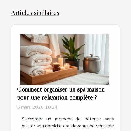
Articles similaires
Comment organiser un spa maison
pour une relaxation complète ?
5 mars 2026 10:24
S’accorder un moment de détente sans
quitter son domicile est devenu une véritable