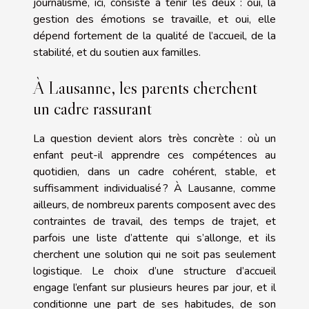
journalisme, ici, consiste à tenir les deux : oui, la
gestion des émotions se travaille, et oui, elle
dépend fortement de la qualité de l’accueil, de la
stabilité, et du soutien aux familles.
À Lausanne, les parents cherchent
un cadre rassurant
La question devient alors très concrète : où un
enfant peut-il apprendre ces compétences au
quotidien, dans un cadre cohérent, stable, et
suffisamment individualisé ? À Lausanne, comme
ailleurs, de nombreux parents composent avec des
contraintes de travail, des temps de trajet, et
parfois une liste d’attente qui s’allonge, et ils
cherchent une solution qui ne soit pas seulement
logistique. Le choix d’une structure d’accueil
engage l’enfant sur plusieurs heures par jour, et il
conditionne une part de ses habitudes, de son