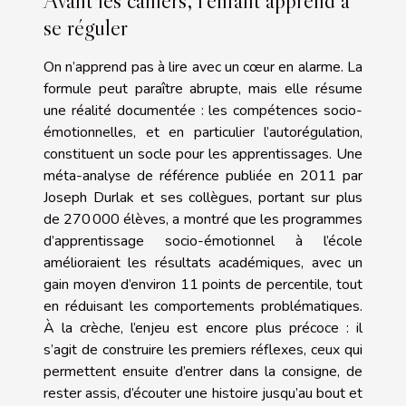
Avant les cahiers, l’enfant apprend à
se réguler
On n’apprend pas à lire avec un cœur en alarme. La
formule peut paraître abrupte, mais elle résume
une réalité documentée : les compétences socio-
émotionnelles, et en particulier l’autorégulation,
constituent un socle pour les apprentissages. Une
méta-analyse de référence publiée en 2011 par
Joseph Durlak et ses collègues, portant sur plus
de 270 000 élèves, a montré que les programmes
d’apprentissage socio-émotionnel à l’école
amélioraient les résultats académiques, avec un
gain moyen d’environ 11 points de percentile, tout
en réduisant les comportements problématiques.
À la crèche, l’enjeu est encore plus précoce : il
s’agit de construire les premiers réflexes, ceux qui
permettent ensuite d’entrer dans la consigne, de
rester assis, d’écouter une histoire jusqu’au bout et