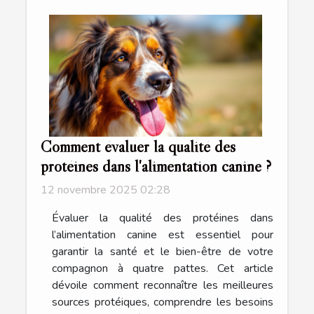
Comment évaluer la qualité des
protéines dans l'alimentation canine ?
12 novembre 2025 02:28
Évaluer la qualité des protéines dans
l’alimentation canine est essentiel pour
garantir la santé et le bien-être de votre
compagnon à quatre pattes. Cet article
dévoile comment reconnaître les meilleures
sources protéiques, comprendre les besoins