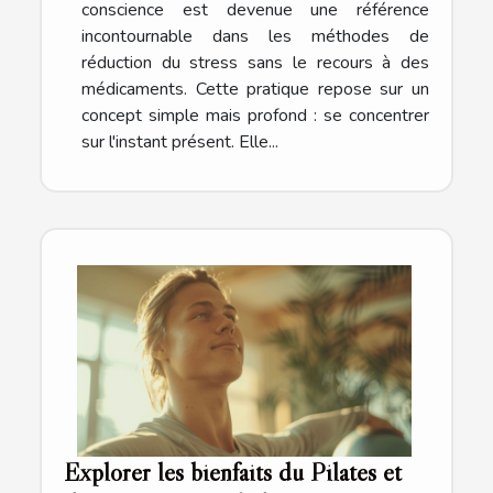
conscience est devenue une référence
incontournable dans les méthodes de
réduction du stress sans le recours à des
médicaments. Cette pratique repose sur un
concept simple mais profond : se concentrer
sur l'instant présent. Elle...
Explorer les bienfaits du Pilates et