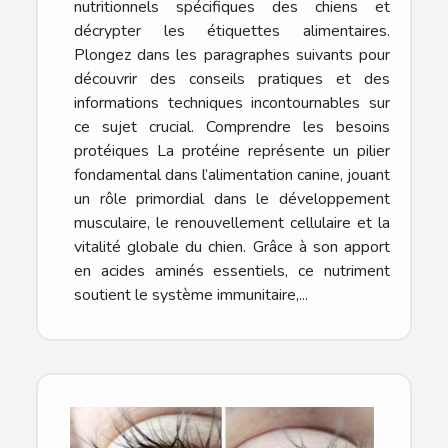
nutritionnels spécifiques des chiens et
décrypter les étiquettes alimentaires.
Plongez dans les paragraphes suivants pour
découvrir des conseils pratiques et des
informations techniques incontournables sur
ce sujet crucial. Comprendre les besoins
protéiques La protéine représente un pilier
fondamental dans l’alimentation canine, jouant
un rôle primordial dans le développement
musculaire, le renouvellement cellulaire et la
vitalité globale du chien. Grâce à son apport
en acides aminés essentiels, ce nutriment
soutient le système immunitaire,...