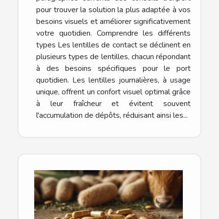
pour trouver la solution la plus adaptée à vos
besoins visuels et améliorer significativement
votre quotidien. Comprendre les différents
types Les lentilles de contact se déclinent en
plusieurs types de lentilles, chacun répondant
à des besoins spécifiques pour le port
quotidien. Les lentilles journalières, à usage
unique, offrent un confort visuel optimal grâce
à leur fraîcheur et évitent souvent
l'accumulation de dépôts, réduisant ainsi les...