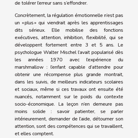
de tolérer l’erreur sans s’effondrer.
Concrètement, la régulation émotionnelle n’est pas
un « plus » qui viendrait après les apprentissages
dits sérieux. Elle mobilise des fonctions
exécutives, attention, inhibition, flexibilité, qui se
développent fortement entre 3 et 5 ans. Le
psychologue Walter Mischel l’avait popularisé dès
les années 1970 avec l’expérience du
marshmallow : l’enfant capable d’attendre pour
obtenir une récompense plus grande montrait,
dans les suivis, de meilleurs indicateurs scolaires
et sociaux, même si ces travaux ont ensuite été
nuancés, notamment sur le poids du contexte
socio-économique. La leçon n’en demeure pas
moins solide : savoir patienter, se parler
intérieurement, demander de l’aide, détourner son
attention, sont des compétences qui se travaillent,
et elles comptent.