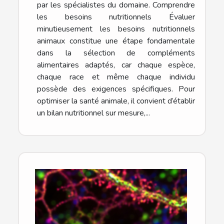
par les spécialistes du domaine. Comprendre
les besoins nutritionnels Évaluer
minutieusement les besoins nutritionnels
animaux constitue une étape fondamentale
dans la sélection de compléments
alimentaires adaptés, car chaque espèce,
chaque race et même chaque individu
possède des exigences spécifiques. Pour
optimiser la santé animale, il convient d’établir
un bilan nutritionnel sur mesure,...