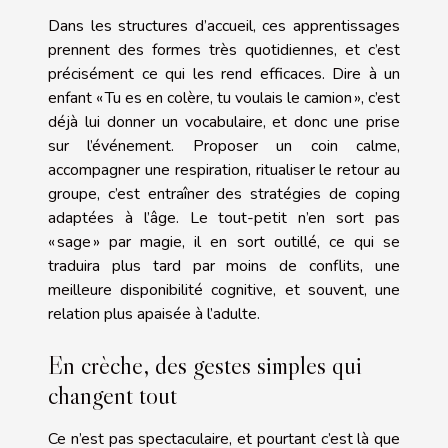
Dans les structures d’accueil, ces apprentissages
prennent des formes très quotidiennes, et c’est
précisément ce qui les rend efficaces. Dire à un
enfant « Tu es en colère, tu voulais le camion », c’est
déjà lui donner un vocabulaire, et donc une prise
sur l’événement. Proposer un coin calme,
accompagner une respiration, ritualiser le retour au
groupe, c’est entraîner des stratégies de coping
adaptées à l’âge. Le tout-petit n’en sort pas
« sage » par magie, il en sort outillé, ce qui se
traduira plus tard par moins de conflits, une
meilleure disponibilité cognitive, et souvent, une
relation plus apaisée à l’adulte.
En crèche, des gestes simples qui
changent tout
Ce n’est pas spectaculaire, et pourtant c’est là que