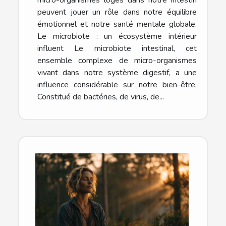
peuvent jouer un rôle dans notre équilibre
émotionnel et notre santé mentale globale.
Le microbiote : un écosystème intérieur
influent Le microbiote intestinal, cet
ensemble complexe de micro-organismes
vivant dans notre système digestif, a une
influence considérable sur notre bien-être.
Constitué de bactéries, de virus, de...