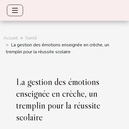
Accueil
Santé
La gestion des émotions enseignée en crèche, un
tremplin pour la réussite scolaire
La gestion des émotions
enseignée en crèche, un
tremplin pour la réussite
scolaire