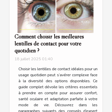
Comment choisir les meilleures
lentilles de contact pour votre
quotidien ?
18 juillet 2025 01:40
Choisir les lentilles de contact idéales pour un
usage quotidien peut s’avérer complexe face
à la diversité des options disponibles. Ce
guide complet dévoile les critères essentiels
à prendre en compte pour assurer confort,
santé oculaire et adaptation parfaite à votre
mode de vie. Découvrez dans les
paragraphes suivants des conseils d’expert