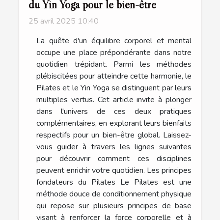
du Yin Yoga pour le bien-être
25 avril 2025 10:40
La quête d'un équilibre corporel et mental
occupe une place prépondérante dans notre
quotidien trépidant. Parmi les méthodes
plébiscitées pour atteindre cette harmonie, le
Pilates et le Yin Yoga se distinguent par leurs
multiples vertus. Cet article invite à plonger
dans l'univers de ces deux pratiques
complémentaires, en explorant leurs bienfaits
respectifs pour un bien-être global. Laissez-
vous guider à travers les lignes suivantes
pour découvrir comment ces disciplines
peuvent enrichir votre quotidien. Les principes
fondateurs du Pilates Le Pilates est une
méthode douce de conditionnement physique
qui repose sur plusieurs principes de base
visant à renforcer la force corporelle et à