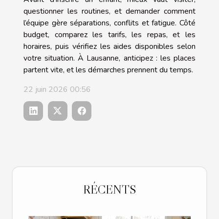
questionner les routines, et demander comment
l’équipe gère séparations, conflits et fatigue. Côté
budget, comparez les tarifs, les repas, et les
horaires, puis vérifiez les aides disponibles selon
votre situation. À Lausanne, anticipez : les places
partent vite, et les démarches prennent du temps.
22 juin 2026 00:56
RÉCENTS