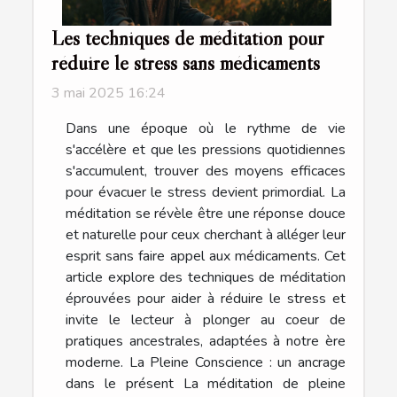
Les techniques de méditation pour
réduire le stress sans médicaments
3 mai 2025 16:24
Dans une époque où le rythme de vie
s'accélère et que les pressions quotidiennes
s'accumulent, trouver des moyens efficaces
pour évacuer le stress devient primordial. La
méditation se révèle être une réponse douce
et naturelle pour ceux cherchant à alléger leur
esprit sans faire appel aux médicaments. Cet
article explore des techniques de méditation
éprouvées pour aider à réduire le stress et
invite le lecteur à plonger au coeur de
pratiques ancestrales, adaptées à notre ère
moderne. La Pleine Conscience : un ancrage
dans le présent La méditation de pleine