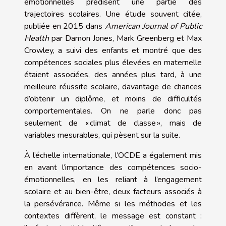
émotionnelles prédisent une partie des
trajectoires scolaires. Une étude souvent citée,
publiée en 2015 dans
American Journal of Public
Health
par Damon Jones, Mark Greenberg et Max
Crowley, a suivi des enfants et montré que des
compétences sociales plus élevées en maternelle
étaient associées, des années plus tard, à une
meilleure réussite scolaire, davantage de chances
d’obtenir un diplôme, et moins de difficultés
comportementales. On ne parle donc pas
seulement de « climat de classe », mais de
variables mesurables, qui pèsent sur la suite.
À l’échelle internationale, l’OCDE a également mis
en avant l’importance des compétences socio-
émotionnelles, en les reliant à l’engagement
scolaire et au bien-être, deux facteurs associés à
la persévérance. Même si les méthodes et les
contextes diffèrent, le message est constant :