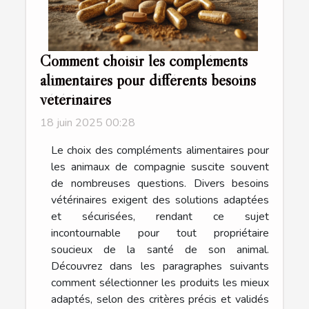
Comment choisir les compléments
alimentaires pour différents besoins
vétérinaires
18 juin 2025 00:28
Le choix des compléments alimentaires pour
les animaux de compagnie suscite souvent
de nombreuses questions. Divers besoins
vétérinaires exigent des solutions adaptées
et sécurisées, rendant ce sujet
incontournable pour tout propriétaire
soucieux de la santé de son animal.
Découvrez dans les paragraphes suivants
comment sélectionner les produits les mieux
adaptés, selon des critères précis et validés