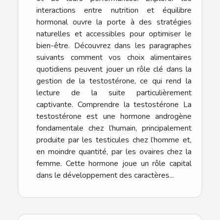
interactions entre nutrition et équilibre
hormonal ouvre la porte à des stratégies
naturelles et accessibles pour optimiser le
bien-être. Découvrez dans les paragraphes
suivants comment vos choix alimentaires
quotidiens peuvent jouer un rôle clé dans la
gestion de la testostérone, ce qui rend la
lecture de la suite particulièrement
captivante. Comprendre la testostérone La
testostérone est une hormone androgène
fondamentale chez l’humain, principalement
produite par les testicules chez l’homme et,
en moindre quantité, par les ovaires chez la
femme. Cette hormone joue un rôle capital
dans le développement des caractères...