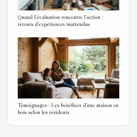
Quand l’évaluation rencontre l’action :
retours d’expériences inattendus
Témoignages : Les bénéfices d'une maison en
bois selon les résidents