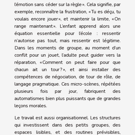
l’émotion sans céder sur la règle ». Cela signifie, par
exemple, reconnaître la frustration, « Tu es déçu, tu
voulais encore jouer », et maintenir la limite, « On
range maintenant ». L’enfant apprend alors une
équation essentielle pour l’école : ressentir
n’autorise pas tout, mais ressentir est légitime.
Dans les moments de groupe, au moment d’un
conflit pour un jouet, l’adulte peut guider vers la
réparation, « Comment on peut faire pour que
chacun ait un tour ? », et ainsi installer des
compétences de négociation, de tour de rôle, de
langage pragmatique. Ces micro-scènes, répétées
plusieurs fois par jour, fabriquent des
automatismes bien plus puissants que de grandes
leçons morales.
Le travail est aussi organisationnel. Les structures
qui investissent dans des petits groupes, des
espaces lisibles, et des routines prévisibles,