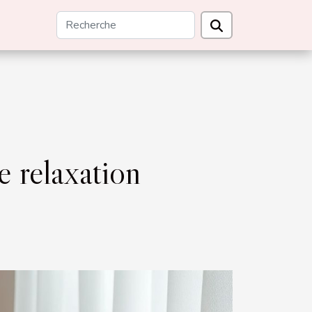
 relaxation