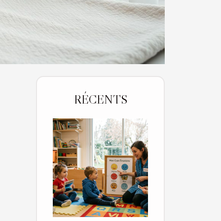
RÉCENTS