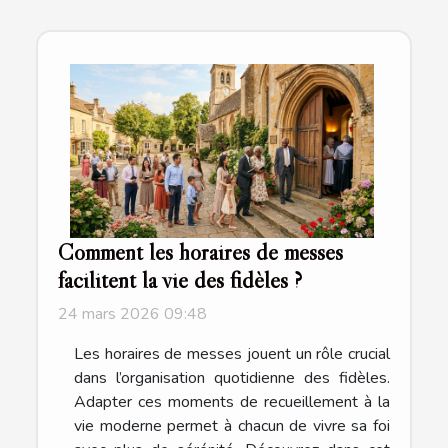
Comment les horaires de messes
facilitent la vie des fidèles ?
24 mars 2026 09:48
Les horaires de messes jouent un rôle crucial
dans l’organisation quotidienne des fidèles.
Adapter ces moments de recueillement à la
vie moderne permet à chacun de vivre sa foi