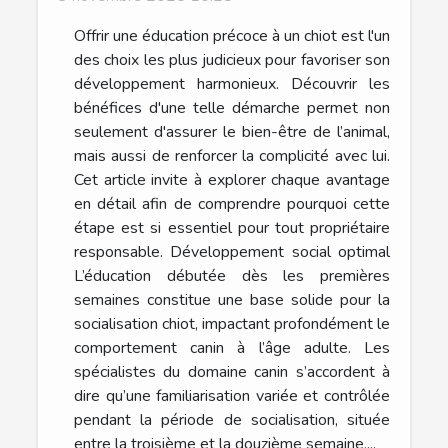
Offrir une éducation précoce à un chiot est l'un
des choix les plus judicieux pour favoriser son
développement harmonieux. Découvrir les
bénéfices d'une telle démarche permet non
seulement d'assurer le bien-être de l’animal,
mais aussi de renforcer la complicité avec lui.
Cet article invite à explorer chaque avantage
en détail afin de comprendre pourquoi cette
étape est si essentiel pour tout propriétaire
responsable. Développement social optimal
L’éducation débutée dès les premières
semaines constitue une base solide pour la
socialisation chiot, impactant profondément le
comportement canin à l’âge adulte. Les
spécialistes du domaine canin s’accordent à
dire qu’une familiarisation variée et contrôlée
pendant la période de socialisation, située
entre la troisième et la douzième semaine,...