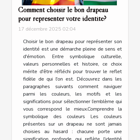
Comment choisir le bon drapeau
pour représenter votre identité?
17 décembre 2025 02:04
Choisir le bon drapeau pour représenter son
identité est une démarche pleine de sens et
d'émotion. Entre symbolique culturelle,
valeurs personnelles et histoire, ce choix
mérite d'être réfléchi pour trouver le reflet
fidèle de qui l'on est. Découvrez dans les
paragraphes suivants comment naviguer
parmi les couleurs, les motifs et les
significations pour sélectionner l’emblème qui
vous correspond le mieux.Comprendre la
symbolique des couleurs Les couleurs
présentes sur un drapeau ne sont jamais
choisies au hasard : chacune porte une
signification profonde qui reflète l’identité