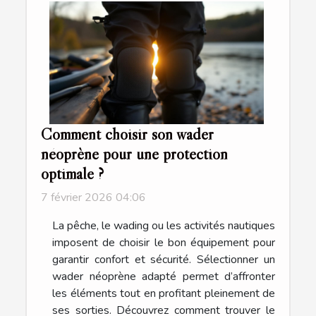
Comment choisir son wader
néoprène pour une protection
optimale ?
7 février 2026 04:06
La pêche, le wading ou les activités nautiques
imposent de choisir le bon équipement pour
garantir confort et sécurité. Sélectionner un
wader néoprène adapté permet d’affronter
les éléments tout en profitant pleinement de
ses sorties. Découvrez comment trouver le