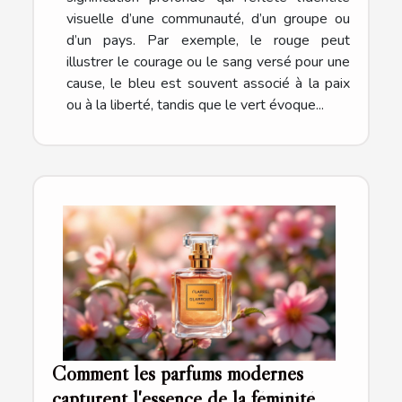
visuelle d’une communauté, d’un groupe ou
d’un pays. Par exemple, le rouge peut
illustrer le courage ou le sang versé pour une
cause, le bleu est souvent associé à la paix
ou à la liberté, tandis que le vert évoque...
Comment les parfums modernes
capturent l'essence de la féminité