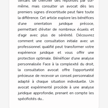
tentant de chercher des réponses par soi-
même, mais consulter un avocat dès les
premiers signes d’incertitude peut faire toute
la différence. Cet article explore les bénéfices
d’une orientation juridique précoce,
permettant d’éviter de nombreux écueils et
d’agir avec plus de sérénité. Découvrez
comment une consultation initiale avec un
professionnel qualifié peut transformer votre
expérience juridique et vous offrir une
protection optimale. Bénéficier d’une analyse
personnalisée Face à la complexité du droit,
la consultation avocat offre l'opportunité
précieuse de recevoir un conseil personnalisé
adapté à chaque situation individuelle. Un
avocat expérimenté procède à une analyse
juridique approfondie, prenant en compte les
spécificités du...