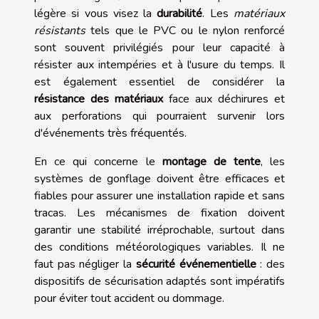
légère si vous visez la
durabilité
. Les
matériaux
résistants
tels que le PVC ou le nylon renforcé
sont souvent privilégiés pour leur capacité à
résister aux intempéries et à l'usure du temps. Il
est également essentiel de considérer la
résistance des matériaux
face aux déchirures et
aux perforations qui pourraient survenir lors
d'événements très fréquentés.
En ce qui concerne le
montage de tente
, les
systèmes de gonflage doivent être efficaces et
fiables pour assurer une installation rapide et sans
tracas. Les mécanismes de fixation doivent
garantir une stabilité irréprochable, surtout dans
des conditions météorologiques variables. Il ne
faut pas négliger la
sécurité événementielle
: des
dispositifs de sécurisation adaptés sont impératifs
pour éviter tout accident ou dommage.