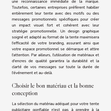
une reconnaissance immédiate de la marque.
Toutefois, certaines entreprises préfèrent habiller
entièrement leur tente avec des motifs ou des
messages promotionnels spécifiques pour créer
un impact visuel fort et cohérent avec leur
stratégie promotionnelle. Un design graphique
soigné et adapté au format de la tente maximisera
l'efficacité de votre branding, assurant ainsi que
votre espace promotionnel se démarque et attire
l'attention. Par ailleurs, l'utilisation de matériaux et
d'encres de qualité garantira la durabilité et la
clarté de vos messages sur toute la durée de
l'événement et au-delà.
Choisir le bon matériau et la bonne
conception
La sélection du matériau adéquat pour votre tente
publicitaire gonflable n'est pas à prendre à la