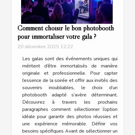
Comment choisir le bon photobooth
pour immortaliser votre gala ?
20 décembre 2025 12:22
Les galas sont des événements uniques qui
méritent d’être immortalisés de manière
originale et professionnelle. Pour capter
l’essence de la soirée et offrir aux invités des
souvenirs inoubliables, le choix d’un
photobooth adapté s’avère déterminant.
Découvrez à travers les prochains
paragraphes comment sélectionner l’option
idéale pour garantir des photos réussies et
une expérience mémorable. Définir vos
besoins spécifiques Avant de sélectionner un