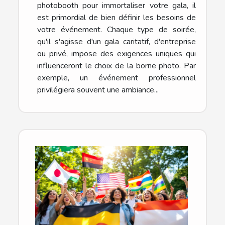
photobooth pour immortaliser votre gala, il
est primordial de bien définir les besoins de
votre événement. Chaque type de soirée,
qu'il s'agisse d'un gala caritatif, d'entreprise
ou privé, impose des exigences uniques qui
influenceront le choix de la borne photo. Par
exemple, un événement professionnel
privilégiera souvent une ambiance...