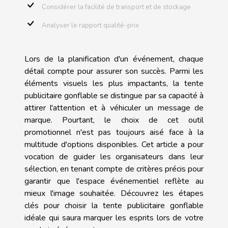
Considérer la facilité de transport et de stockage
Analyser le rapport qualité-prix
Lors de la planification d'un événement, chaque
détail compte pour assurer son succès. Parmi les
éléments visuels les plus impactants, la tente
publicitaire gonflable se distingue par sa capacité à
attirer l'attention et à véhiculer un message de
marque. Pourtant, le choix de cet outil
promotionnel n'est pas toujours aisé face à la
multitude d'options disponibles. Cet article a pour
vocation de guider les organisateurs dans leur
sélection, en tenant compte de critères précis pour
garantir que l'espace événementiel reflète au
mieux l'image souhaitée. Découvrez les étapes
clés pour choisir la tente publicitaire gonflable
idéale qui saura marquer les esprits lors de votre