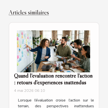
Articles similaires
Quand l’évaluation rencontre l’action
: retours d’expériences inattendus
4 mai 2026 06:10
Lorsque l’évaluation croise l’action sur le
terrain, des perspectives inattendues