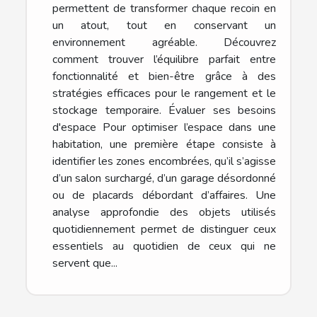
permettent de transformer chaque recoin en
un atout, tout en conservant un
environnement agréable. Découvrez
comment trouver l’équilibre parfait entre
fonctionnalité et bien-être grâce à des
stratégies efficaces pour le rangement et le
stockage temporaire. Évaluer ses besoins
d'espace Pour optimiser l’espace dans une
habitation, une première étape consiste à
identifier les zones encombrées, qu’il s’agisse
d’un salon surchargé, d’un garage désordonné
ou de placards débordant d’affaires. Une
analyse approfondie des objets utilisés
quotidiennement permet de distinguer ceux
essentiels au quotidien de ceux qui ne
servent que...