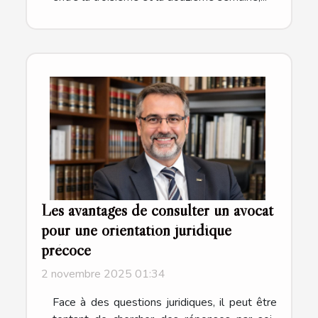
Les avantages de consulter un avocat
pour une orientation juridique
précoce
2 novembre 2025 01:34
Face à des questions juridiques, il peut être