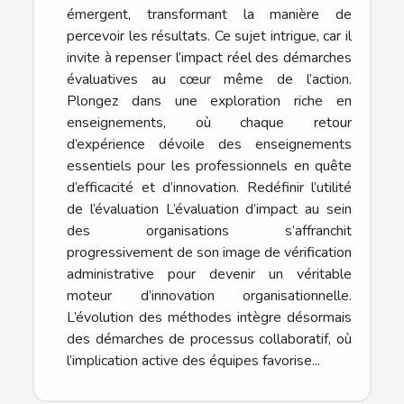
émergent, transformant la manière de
percevoir les résultats. Ce sujet intrigue, car il
invite à repenser l’impact réel des démarches
évaluatives au cœur même de l’action.
Plongez dans une exploration riche en
enseignements, où chaque retour
d’expérience dévoile des enseignements
essentiels pour les professionnels en quête
d’efficacité et d’innovation. Redéfinir l’utilité
de l’évaluation L’évaluation d’impact au sein
des organisations s’affranchit
progressivement de son image de vérification
administrative pour devenir un véritable
moteur d’innovation organisationnelle.
L’évolution des méthodes intègre désormais
des démarches de processus collaboratif, où
l’implication active des équipes favorise...