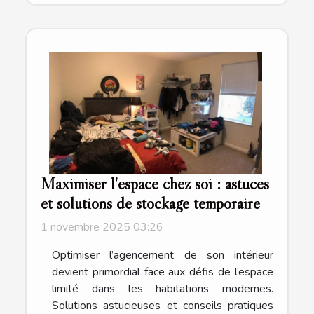
Maximiser l'espace chez soi : astuces
et solutions de stockage temporaire
1 novembre 2025 03:26
Optimiser l’agencement de son intérieur
devient primordial face aux défis de l’espace
limité dans les habitations modernes.
Solutions astucieuses et conseils pratiques