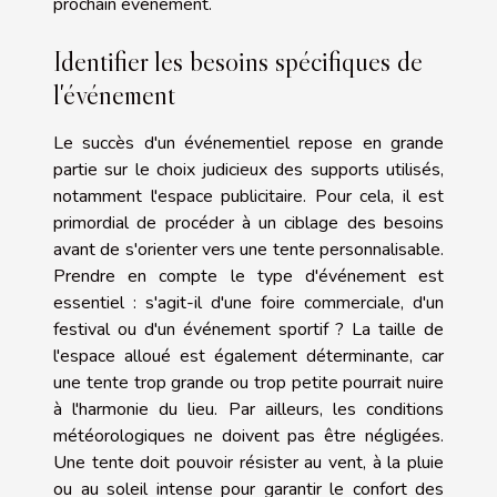
prochain événement.
Identifier les besoins spécifiques de
l'événement
Le succès d'un événementiel repose en grande
partie sur le choix judicieux des supports utilisés,
notamment l'espace publicitaire. Pour cela, il est
primordial de procéder à un ciblage des besoins
avant de s'orienter vers une tente personnalisable.
Prendre en compte le type d'événement est
essentiel : s'agit-il d'une foire commerciale, d'un
festival ou d'un événement sportif ? La taille de
l'espace alloué est également déterminante, car
une tente trop grande ou trop petite pourrait nuire
à l'harmonie du lieu. Par ailleurs, les conditions
météorologiques ne doivent pas être négligées.
Une tente doit pouvoir résister au vent, à la pluie
ou au soleil intense pour garantir le confort des