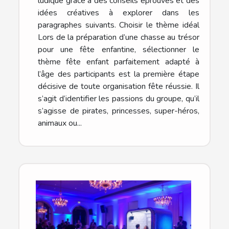
ludique grâce à des conseils éprouvés et des
idées créatives à explorer dans les
paragraphes suivants. Choisir le thème idéal
Lors de la préparation d’une chasse au trésor
pour une fête enfantine, sélectionner le
thème fête enfant parfaitement adapté à
l’âge des participants est la première étape
décisive de toute organisation fête réussie. Il
s’agit d’identifier les passions du groupe, qu’il
s’agisse de pirates, princesses, super-héros,
animaux ou...