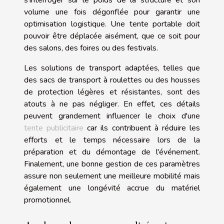
s'interroger sur le poids de la structure et son
volume une fois dégonflée pour garantir une
optimisation logistique. Une tente portable doit
pouvoir être déplacée aisément, que ce soit pour
des salons, des foires ou des festivals.
Les solutions de transport adaptées, telles que
des sacs de transport à roulettes ou des housses
de protection légères et résistantes, sont des
atouts à ne pas négliger. En effet, ces détails
peuvent grandement influencer le choix d'une
tente publicitaire
car ils contribuent à réduire les
efforts et le temps nécessaire lors de la
préparation et du démontage de l'événement.
Finalement, une bonne gestion de ces paramètres
assure non seulement une meilleure mobilité mais
également une longévité accrue du matériel
promotionnel.