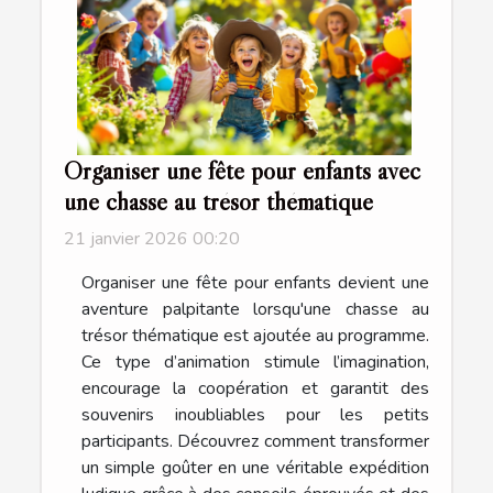
Organiser une fête pour enfants avec
une chasse au trésor thématique
21 janvier 2026 00:20
Organiser une fête pour enfants devient une
aventure palpitante lorsqu'une chasse au
trésor thématique est ajoutée au programme.
Ce type d’animation stimule l’imagination,
encourage la coopération et garantit des
souvenirs inoubliables pour les petits
participants. Découvrez comment transformer
un simple goûter en une véritable expédition