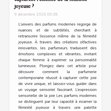
joyeuse ?
9 décembre 2025 00:38
L’univers des parfums modernes regorge de
nuances et de subtilités, cherchant à
retranscrire l’essence même de la féminité
joyeuse. À travers des créations olfactives
innovantes, les parfumeurs traduisent des
émotions complexes et vibrantes, invitant
chaque femme à exprimer sa personnalité
lumineuse. Plongez dans cet article pour
découvrir comment la parfumerie
contemporaine réussit à capturer cette joie
de vivre unique, et laissez-vous guider dans
un voyage sensoriel fascinant. L’expression
sensorielle de la joie Les parfums modernes
se distinguent par leur capacité à incarner la
féminité joyeuse à travers une palette