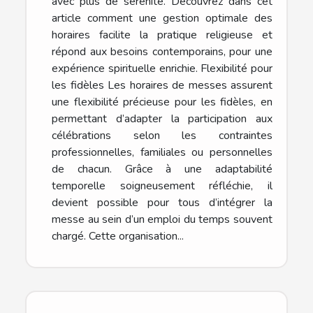
avec plus de sérénité. Découvrez dans cet
article comment une gestion optimale des
horaires facilite la pratique religieuse et
répond aux besoins contemporains, pour une
expérience spirituelle enrichie. Flexibilité pour
les fidèles Les horaires de messes assurent
une flexibilité précieuse pour les fidèles, en
permettant d’adapter la participation aux
célébrations selon les contraintes
professionnelles, familiales ou personnelles
de chacun. Grâce à une adaptabilité
temporelle soigneusement réfléchie, il
devient possible pour tous d’intégrer la
messe au sein d’un emploi du temps souvent
chargé. Cette organisation...