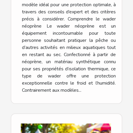
modèle idéal pour une protection optimale, à
travers des conseils d’expert et des critères
précis à considérer. Comprendre le wader
néoprène Le wader néoprène est un
équipement incontournable pour toute
personne souhaitant pratiquer la pêche ou
d’autres activités en milieux aquatiques tout
en restant au sec. Confectionné à partir de
néoprène, un matériau synthétique connu
pour ses propriétés d’isolation thermique, ce
type de wader offre une protection
exceptionnelle contre le froid et l’humidité.
Contrairement aux modèles...