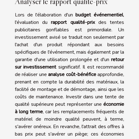
Analyser le rapport qualité-prix
Lors de l'élaboration d'un
budget événementiel
,
l'évaluation du
rapport qualité-prix
des tentes
publicitaires gonflables est primordiale. Un
investissement avisé se traduit non seulement par
l'achat d'un produit répondant aux besoins
spécifiques de l'événement, mais également par la
garantie d'une utilisation prolongée et d'un
retour
sur investissement
significatif. Il est recommandé
de réaliser une
analyse coût-bénéfice
approfondie,
prenant en compte la durabilité des matériaux, la
facilité de montage et de démontage, ainsi que les
coûts de maintenance. Investir dans une tente de
qualité supérieure peut représenter une
économie
à long terme
, car les remplacements fréquents de
matériel de moindre qualité peuvent, à terme,
s'avérer onéreux. En revanche, l'attrait des offres à
bas prix peut s'avérer un piège; ces économies