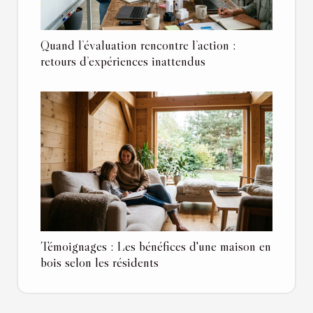
Quand l’évaluation rencontre l’action :
retours d’expériences inattendus
Témoignages : Les bénéfices d'une maison en
bois selon les résidents