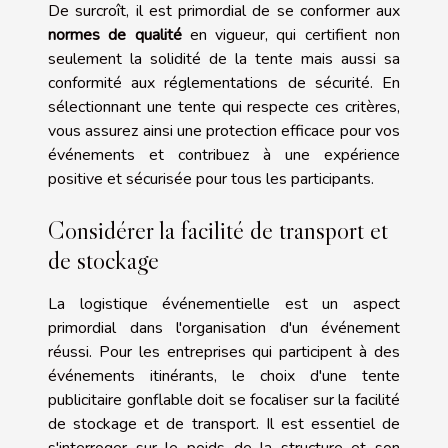
De surcroît, il est primordial de se conformer aux
normes de qualité
en vigueur, qui certifient non
seulement la solidité de la tente mais aussi sa
conformité aux réglementations de sécurité. En
sélectionnant une tente qui respecte ces critères,
vous assurez ainsi une protection efficace pour vos
événements et contribuez à une expérience
positive et sécurisée pour tous les participants.
Considérer la facilité de transport et
de stockage
La logistique événementielle est un aspect
primordial dans l'organisation d'un événement
réussi. Pour les entreprises qui participent à des
événements itinérants, le choix d'une tente
publicitaire gonflable doit se focaliser sur la facilité
de stockage et de transport. Il est essentiel de