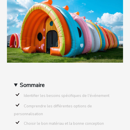
Sommaire
Identifier les besoins spécifiques de l'événement
Comprendre les différentes options de
personnalisation
Choisir le bon matériau et la bonne conception