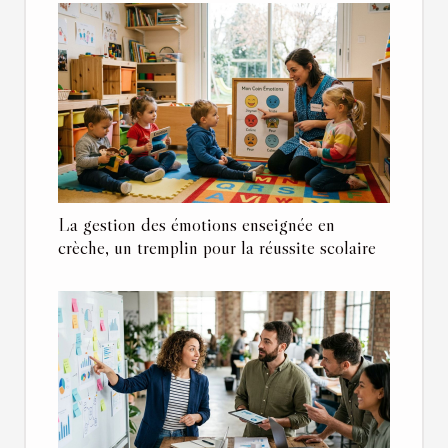
La gestion des émotions enseignée en
crèche, un tremplin pour la réussite scolaire