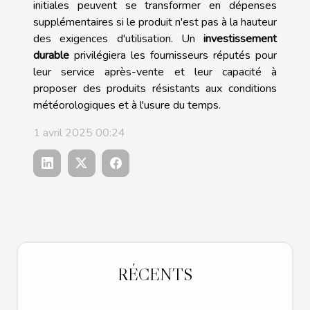
initiales peuvent se transformer en dépenses
supplémentaires si le produit n'est pas à la hauteur
des exigences d'utilisation. Un
investissement
durable
privilégiera les fournisseurs réputés pour
leur service après-vente et leur capacité à
proposer des produits résistants aux conditions
météorologiques et à l'usure du temps.
1 avril 2025 00:24
RÉCENTS