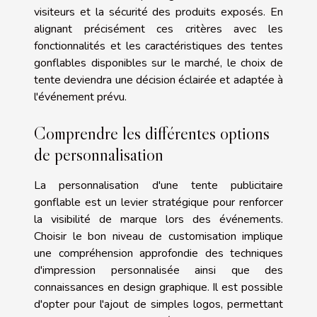
visiteurs et la sécurité des produits exposés. En
alignant précisément ces critères avec les
fonctionnalités et les caractéristiques des tentes
gonflables disponibles sur le marché, le choix de
tente deviendra une décision éclairée et adaptée à
l'événement prévu.
Comprendre les différentes options
de personnalisation
La personnalisation d'une tente publicitaire
gonflable est un levier stratégique pour renforcer
la visibilité de marque lors des événements.
Choisir le bon niveau de customisation implique
une compréhension approfondie des techniques
d'impression personnalisée ainsi que des
connaissances en design graphique. Il est possible
d'opter pour l'ajout de simples logos, permettant