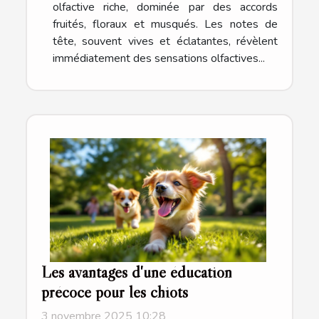
olfactive riche, dominée par des accords
fruités, floraux et musqués. Les notes de
tête, souvent vives et éclatantes, révèlent
immédiatement des sensations olfactives...
Les avantages d'une éducation
précoce pour les chiots
3 novembre 2025 10:28