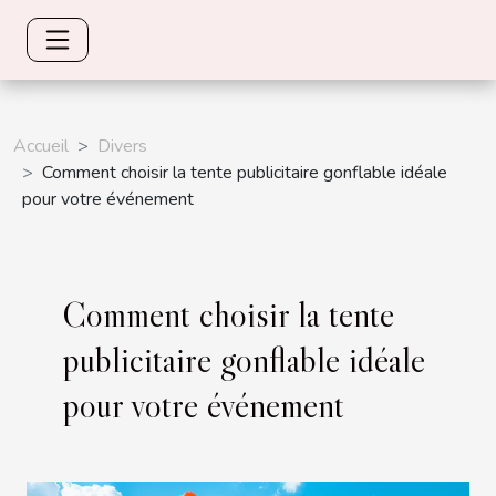
Accueil
Divers
Comment choisir la tente publicitaire gonflable idéale
pour votre événement
Comment choisir la tente
publicitaire gonflable idéale
pour votre événement