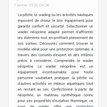
7 février 2026 04:06
La pêche, le wading ou les activités nautiques
imposent de choisir le bon équipement pour
garantir confort et sécurité. Sélectionner un
wader néoprène adapté permet d’affronter
les éléments tout en profitant pleinement de
ses sorties. Découvrez comment trouver le
modèle idéal pour une protection optimale, à
travers des conseils d’expert et des critères
précis à considérer. Comprendre le wader
néoprène Le wader néoprène est un
équipement incontournable pour toute
personne souhaitant pratiquer la pêche ou
d’autres activités en milieux aquatiques tout
en restant au sec. Confectionné à partir de
néoprène, un matériau synthétique connu
pour ses propriétés d’isolation thermique, ce
type de wader offre une protection