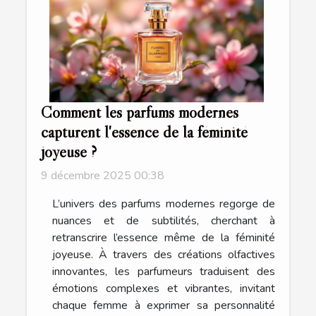
Comment les parfums modernes
capturent l'essence de la féminité
joyeuse ?
9 décembre 2025 00:38
L’univers des parfums modernes regorge de
nuances et de subtilités, cherchant à
retranscrire l’essence même de la féminité
joyeuse. À travers des créations olfactives
innovantes, les parfumeurs traduisent des
émotions complexes et vibrantes, invitant
chaque femme à exprimer sa personnalité