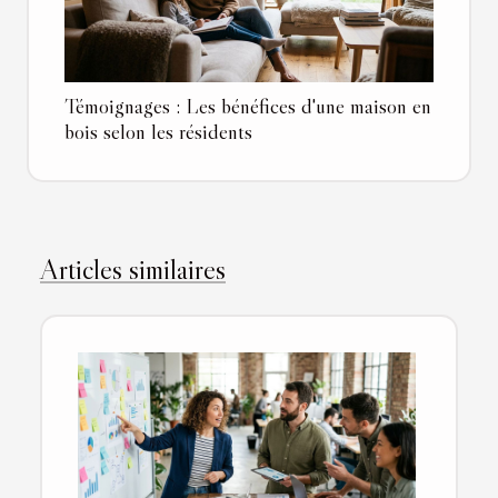
Témoignages : Les bénéfices d'une maison en
bois selon les résidents
Articles similaires