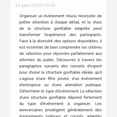
15 juillet 2025 00:34
Organiser un événement réussi nécessite de
prêter attention à chaque détail, et le choix
de la structure gonflable adaptée peut
transformer l'expérience des participants.
Face à la diversité des options disponibles, il
est essentiel de bien comprendre les critères
de sélection pour répondre parfaitement aux
attentes du public. Découvrez à travers les
paragraphes suivants des conseils d’expert
pour choisir la structure gonflable idéale, qu’il
s’agisse d’une fête privée, d’un événement
d’entreprise ou d’une animation publique.
Déterminer le type d’événement La sélection
d’une structure gonflable dépend fortement
du type d’événement à organiser. Les
anniversaires privilégient généralement des
équipements ludiques et colorés, adaptés