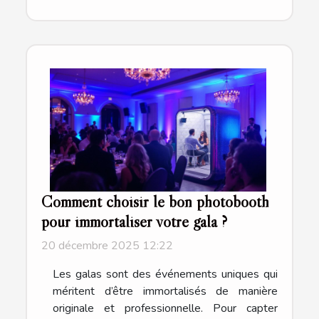
Comment choisir le bon photobooth
pour immortaliser votre gala ?
20 décembre 2025 12:22
Les galas sont des événements uniques qui
méritent d’être immortalisés de manière
originale et professionnelle. Pour capter