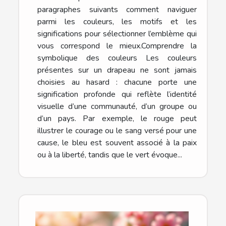
paragraphes suivants comment naviguer
parmi les couleurs, les motifs et les
significations pour sélectionner l’emblème qui
vous correspond le mieux.Comprendre la
symbolique des couleurs Les couleurs
présentes sur un drapeau ne sont jamais
choisies au hasard : chacune porte une
signification profonde qui reflète l’identité
visuelle d’une communauté, d’un groupe ou
d’un pays. Par exemple, le rouge peut
illustrer le courage ou le sang versé pour une
cause, le bleu est souvent associé à la paix
ou à la liberté, tandis que le vert évoque...