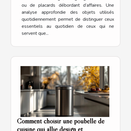
ou de placards débordant d’affaires. Une
analyse approfondie des objets utilisés
quotidiennement permet de distinguer ceux
essentiels au quotidien de ceux qui ne
servent que...
Comment choisir une poubelle de
cuisine qui allie design et