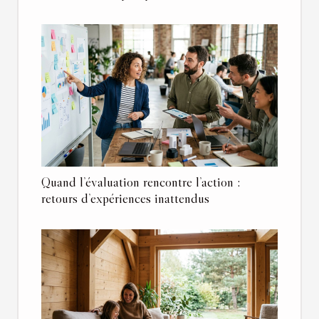
Quand l’évaluation rencontre l’action :
retours d’expériences inattendus