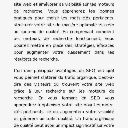
site web et améliorer sa visibilité sur les moteurs
de recherche. Vous apprendrez les bonnes
pratiques pour choisir les mots-clés pertinents,
structurer votre site de manière optimale et créer
un contenu de qualité. En comprenant comment
les moteurs de recherche fonctionnent, vous
pourrez mettre en place des stratégies efficaces
pour augmenter votre classement dans les
résultats de recherche.
L'un des principaux avantages du SEO est qu'il
vous permet d'attirer du trafic organique, c'est-à-
dire des visiteurs qui trouvent votre site web
grâce à leur recherche sur les moteurs de
recherche. En vous formant en SEO, vous
apprendrez à optimiser votre site pour les mots-
clés pertinents, ce qui augmentera votre visibilité
et générera un trafic qualifié. Un trafic organique
de qualité peut avoir un impact significatif sur votre