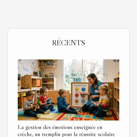
RÉCENTS
La gestion des émotions enseignée en
crèche, un tremplin pour la réussite scolaire