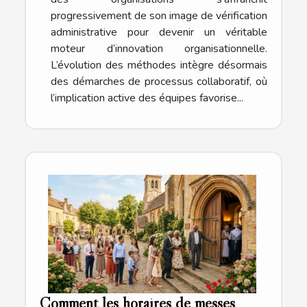
progressivement de son image de vérification
administrative pour devenir un véritable
moteur d’innovation organisationnelle.
L’évolution des méthodes intègre désormais
des démarches de processus collaboratif, où
l’implication active des équipes favorise...
Comment les horaires de messes