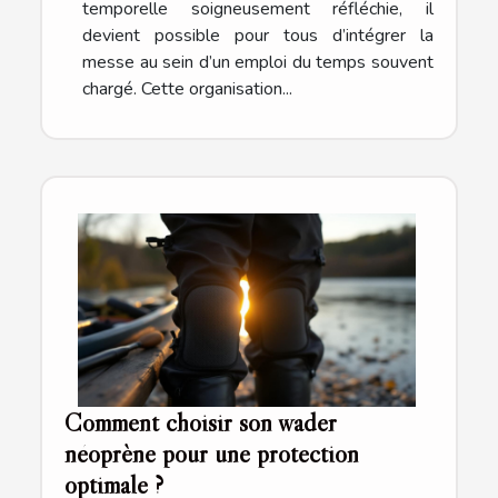
temporelle soigneusement réfléchie, il
devient possible pour tous d’intégrer la
messe au sein d’un emploi du temps souvent
chargé. Cette organisation...
Comment choisir son wader
néoprène pour une protection
optimale ?