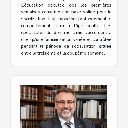
L’éducation débutée dès les premières
semaines constitue une base solide pour la
socialisation chiot, impactant profondément le
comportement canin à l’âge adulte. Les
spécialistes du domaine canin s’accordent à
dire qu’une familiarisation variée et contrôlée
pendant la période de socialisation, située
entre la troisième et la douzième semaine,...