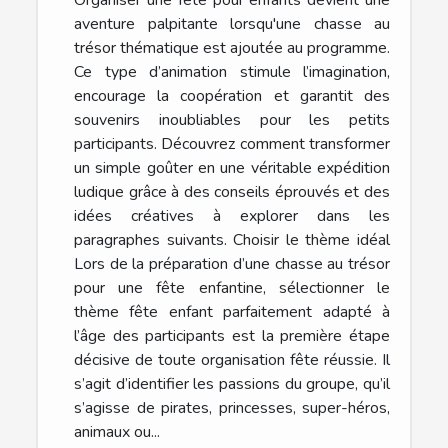
aventure palpitante lorsqu'une chasse au
trésor thématique est ajoutée au programme.
Ce type d’animation stimule l’imagination,
encourage la coopération et garantit des
souvenirs inoubliables pour les petits
participants. Découvrez comment transformer
un simple goûter en une véritable expédition
ludique grâce à des conseils éprouvés et des
idées créatives à explorer dans les
paragraphes suivants. Choisir le thème idéal
Lors de la préparation d’une chasse au trésor
pour une fête enfantine, sélectionner le
thème fête enfant parfaitement adapté à
l’âge des participants est la première étape
décisive de toute organisation fête réussie. Il
s’agit d’identifier les passions du groupe, qu’il
s’agisse de pirates, princesses, super-héros,
animaux ou...