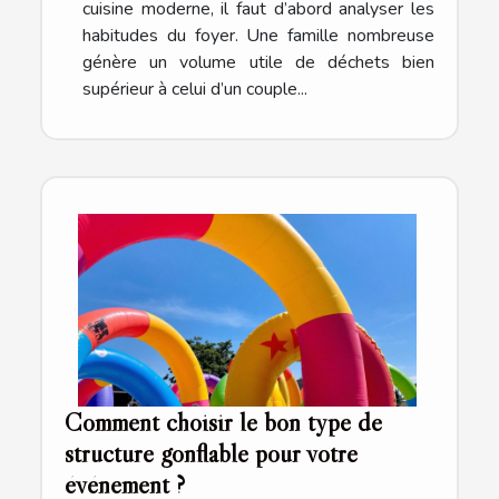
cuisine moderne, il faut d’abord analyser les
habitudes du foyer. Une famille nombreuse
génère un volume utile de déchets bien
supérieur à celui d’un couple...
Comment choisir le bon type de
structure gonflable pour votre
événement ?