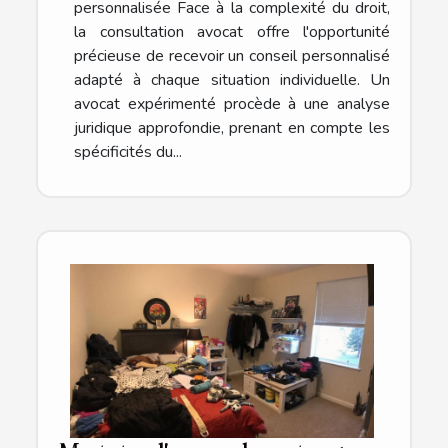
personnalisée Face à la complexité du droit,
la consultation avocat offre l'opportunité
précieuse de recevoir un conseil personnalisé
adapté à chaque situation individuelle. Un
avocat expérimenté procède à une analyse
juridique approfondie, prenant en compte les
spécificités du...