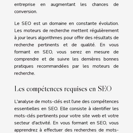
entreprise en augmentant les chances de
conversion.
Le SEO est un domaine en constante évolution.
Les moteurs de recherche mettent régulièrement
à jour leurs algorithmes pour offrir des résultats de
recherche pertinents et de qualité. En vous
formant en SEO, vous serez en mesure de
comprendre et de suivre les dernières bonnes
pratiques recommandées par les moteurs de
recherche.
Les compétences requises en SEO
L'analyse de mots-clés est l'une des compétences
essentielles en SEO. Elle consiste à identifier les
mots-clés pertinents pour votre site web et votre
secteur d'activité. En vous formant en SEO, vous
apprendrez à effectuer des recherches de mots-