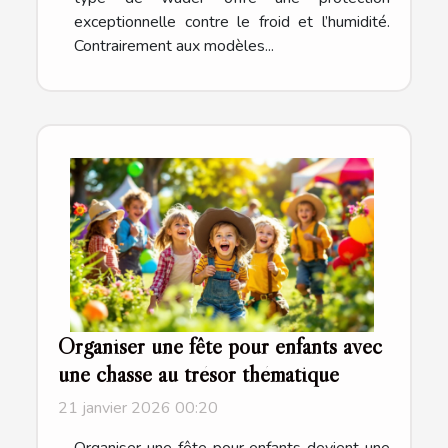
exceptionnelle contre le froid et l’humidité.
Contrairement aux modèles...
Organiser une fête pour enfants avec
une chasse au trésor thématique
21 janvier 2026 00:20
Organiser une fête pour enfants devient une