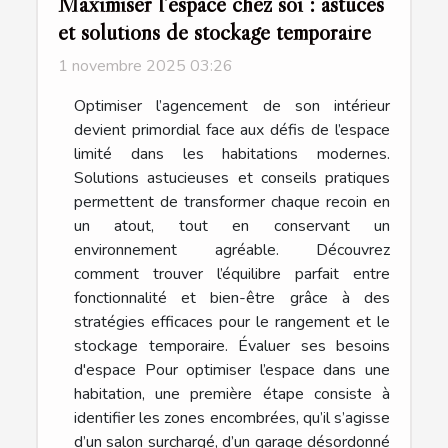
Maximiser l'espace chez soi : astuces
et solutions de stockage temporaire
1 novembre 2025 03:26
Optimiser l’agencement de son intérieur
devient primordial face aux défis de l’espace
limité dans les habitations modernes.
Solutions astucieuses et conseils pratiques
permettent de transformer chaque recoin en
un atout, tout en conservant un
environnement agréable. Découvrez
comment trouver l’équilibre parfait entre
fonctionnalité et bien-être grâce à des
stratégies efficaces pour le rangement et le
stockage temporaire. Évaluer ses besoins
d'espace Pour optimiser l’espace dans une
habitation, une première étape consiste à
identifier les zones encombrées, qu’il s’agisse
d’un salon surchargé, d’un garage désordonné