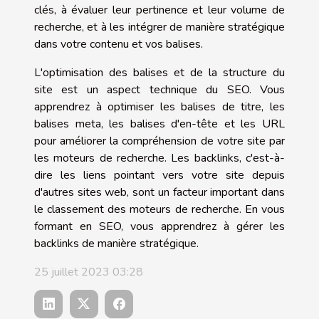
clés, à évaluer leur pertinence et leur volume de
recherche, et à les intégrer de manière stratégique
dans votre contenu et vos balises.
L'optimisation des balises et de la structure du
site est un aspect technique du SEO. Vous
apprendrez à optimiser les balises de titre, les
balises meta, les balises d'en-tête et les URL
pour améliorer la compréhension de votre site par
les moteurs de recherche. Les backlinks, c'est-à-
dire les liens pointant vers votre site depuis
d'autres sites web, sont un facteur important dans
le classement des moteurs de recherche. En vous
formant en SEO, vous apprendrez à gérer les
backlinks de manière stratégique.
25 juillet 2023 03:28