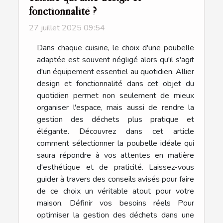
fonctionnalité ?
27 juillet 2025 09:54
Dans chaque cuisine, le choix d'une poubelle
adaptée est souvent négligé alors qu'il s'agit
d'un équipement essentiel au quotidien. Allier
design et fonctionnalité dans cet objet du
quotidien permet non seulement de mieux
organiser l'espace, mais aussi de rendre la
gestion des déchets plus pratique et
élégante. Découvrez dans cet article
comment sélectionner la poubelle idéale qui
saura répondre à vos attentes en matière
d'esthétique et de praticité. Laissez-vous
guider à travers des conseils avisés pour faire
de ce choix un véritable atout pour votre
maison. Définir vos besoins réels Pour
optimiser la gestion des déchets dans une