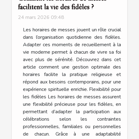
facilitent la vie des fidèles ?
24 mars 2026 09:48
Les horaires de messes jouent un rôle crucial
dans l’organisation quotidienne des fidèles.
Adapter ces moments de recueillement à la
vie moderne permet à chacun de vivre sa foi
avec plus de sérénité. Découvrez dans cet
article comment une gestion optimale des
horaires facilite la pratique religieuse et
répond aux besoins contemporains, pour une
expérience spirituelle enrichie. Flexibilité pour
les fidèles Les horaires de messes assurent
une flexibilité précieuse pour les fidèles, en
permettant d’adapter la participation aux
célébrations selon les contraintes
professionnelles, familiales ou personnelles
de chacun. Grâce à une adaptabilité