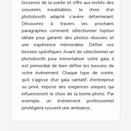
l’essence de la soirée et offrir aux invités des
souvenirs inoubliables, le choix d’un
photobooth adapté s’avère déterminant.
Découvrez à travers les prochains
paragraphes comment sélectionner l’option
idéale pour garantir des photos réussies et
une expérience mémorable. Définir vos
besoins spécifiques Avant de sélectionner un
photobooth pour immortaliser votre gala, il
est primordial de bien définir les besoins de
votre événement. Chaque type de soirée,
qu'il s'agisse d'un gala caritatif, d'entreprise
ou privé, impose des exigences uniques qui
influenceront le choix de la borne photo. Par
exemple, un événement professionnel
privilégiera souvent une ambiance...