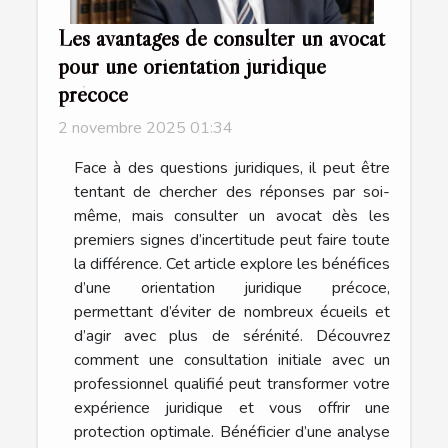
Les avantages de consulter un avocat
pour une orientation juridique
précoce
2 novembre 2025 01:34
Face à des questions juridiques, il peut être
tentant de chercher des réponses par soi-
même, mais consulter un avocat dès les
premiers signes d’incertitude peut faire toute
la différence. Cet article explore les bénéfices
d’une orientation juridique précoce,
permettant d’éviter de nombreux écueils et
d’agir avec plus de sérénité. Découvrez
comment une consultation initiale avec un
professionnel qualifié peut transformer votre
expérience juridique et vous offrir une
protection optimale. Bénéficier d’une analyse