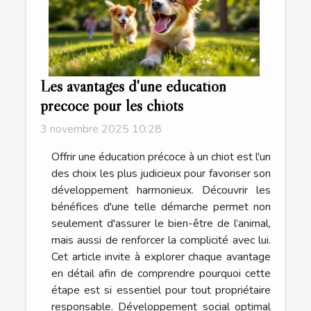
Les avantages d'une éducation
précoce pour les chiots
3 novembre 2025 10:28
Offrir une éducation précoce à un chiot est l'un
des choix les plus judicieux pour favoriser son
développement harmonieux. Découvrir les
bénéfices d'une telle démarche permet non
seulement d'assurer le bien-être de l’animal,
mais aussi de renforcer la complicité avec lui.
Cet article invite à explorer chaque avantage
en détail afin de comprendre pourquoi cette
étape est si essentiel pour tout propriétaire
responsable. Développement social optimal