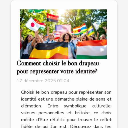
Comment choisir le bon drapeau
pour représenter votre identité?
17 décembre 2025 02:04
Choisir le bon drapeau pour représenter son
identité est une démarche pleine de sens et
d'émotion. Entre symbolique culturelle,
valeurs personnelles et histoire, ce choix
mérite d'être réfléchi pour trouver le reflet
fidèle de qui l'on est. Découvrez dans les