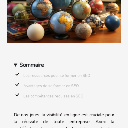
Sommaire
Les ressources pour se former en SEO
Avantages de se former en SEO
Les compétences requises en SEO
De nos jours, la visibilité en ligne est cruciale pour
la réussite de toute entreprise. Avec la