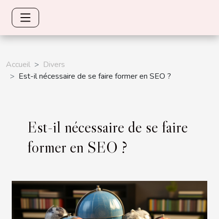
Accueil
Divers
Est-il nécessaire de se faire former en SEO ?
Est-il nécessaire de se faire
former en SEO ?