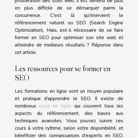
prolifération des sites web, il est devenu de plus
en plus difficile de se démarquer parmi la
concurrence. C'est là qu'intervient le
référencement naturel ou SEO (Search Engine
Optimization). Mais, est-il nécessaire de se faire
former en SEO pour optimiser son site web et
atteindre de meilleurs résultats ? Réponse dans
cet article.
Les ressources pour se former en
SEO
Les formations en ligne sont un moyen populaire
et pratique d'apprendre le SEO. Il existe de
nombreux
cours en ligne
qui couvrent tous les
aspects du référencement, des bases aux
techniques avancées. Vous pouvez suivre ces
cours à votre rythme, selon votre disponibilité, et
bénéficier des connaissances d'experts en SEO.