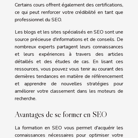
Certains cours offrent également des certifications,
ce qui peut renforcer votre crédibilité en tant que
professionnel du SEO.
Les blogs et les sites spécialisés en SEO sont une
source précieuse d'informations et de conseils. De
nombreux experts partagent leurs connaissances
et leurs expériences à travers des articles
détaillés et des études de cas. En lisant ces
ressources, vous pouvez vous tenir au courant des
dernières tendances en matière de référencement
et apprendre de nouvelles stratégies pour
améliorer votre classement dans les moteurs de
recherche.
Avantages de se former en SEO
La formation en SEO vous permet d'acquérir les
connaissances nécessaires pour optimiser votre