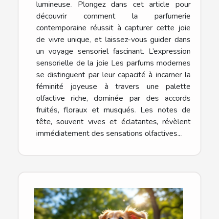
lumineuse. Plongez dans cet article pour
découvrir comment la parfumerie
contemporaine réussit à capturer cette joie
de vivre unique, et laissez-vous guider dans
un voyage sensoriel fascinant. L’expression
sensorielle de la joie Les parfums modernes
se distinguent par leur capacité à incarner la
féminité joyeuse à travers une palette
olfactive riche, dominée par des accords
fruités, floraux et musqués. Les notes de
tête, souvent vives et éclatantes, révèlent
immédiatement des sensations olfactives...