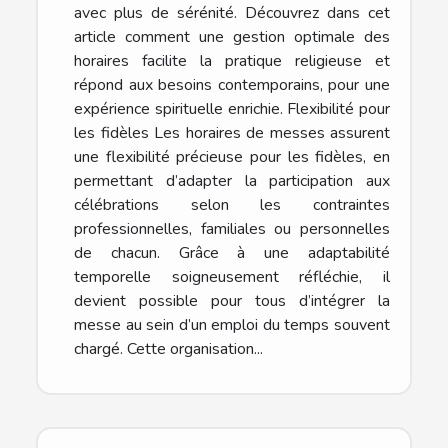
avec plus de sérénité. Découvrez dans cet
article comment une gestion optimale des
horaires facilite la pratique religieuse et
répond aux besoins contemporains, pour une
expérience spirituelle enrichie. Flexibilité pour
les fidèles Les horaires de messes assurent
une flexibilité précieuse pour les fidèles, en
permettant d’adapter la participation aux
célébrations selon les contraintes
professionnelles, familiales ou personnelles
de chacun. Grâce à une adaptabilité
temporelle soigneusement réfléchie, il
devient possible pour tous d’intégrer la
messe au sein d’un emploi du temps souvent
chargé. Cette organisation...