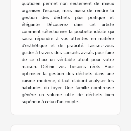
quotidien permet non seulement de mieux
organiser l'espace, mais aussi de rendre la
gestion des déchets plus pratique et
élégante. Découvrez dans cet article
comment sélectionner la poubelle idéale qui
saura répondre à vos attentes en matière
d'esthétique et de praticité. Laissez-vous
guider à travers des conseils avisés pour faire
de ce choix un véritable atout pour votre
maison. Définir vos besoins réels Pour
optimiser la gestion des déchets dans une
cuisine moderne, il faut d’abord analyser les
habitudes du foyer. Une famille nombreuse
génère un volume utile de déchets bien
supérieur à celui d’un couple...