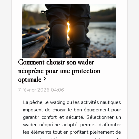
Comment choisir son wader
néoprène pour une protection
optimale ?
7 février 2026 04:06
La pêche, le wading ou les activités nautiques
imposent de choisir le bon équipement pour
garantir confort et sécurité. Sélectionner un
wader néoprène adapté permet d’affronter
les éléments tout en profitant pleinement de