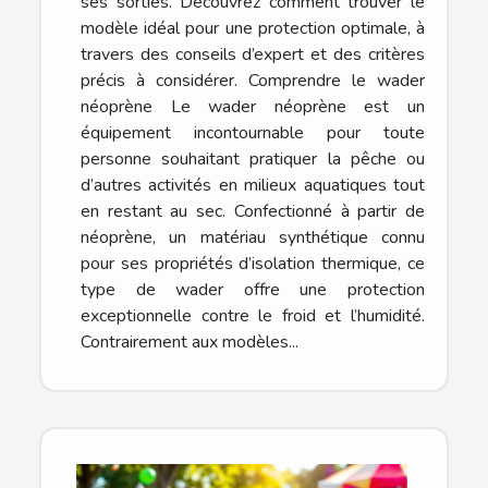
ses sorties. Découvrez comment trouver le
modèle idéal pour une protection optimale, à
travers des conseils d’expert et des critères
précis à considérer. Comprendre le wader
néoprène Le wader néoprène est un
équipement incontournable pour toute
personne souhaitant pratiquer la pêche ou
d’autres activités en milieux aquatiques tout
en restant au sec. Confectionné à partir de
néoprène, un matériau synthétique connu
pour ses propriétés d’isolation thermique, ce
type de wader offre une protection
exceptionnelle contre le froid et l’humidité.
Contrairement aux modèles...