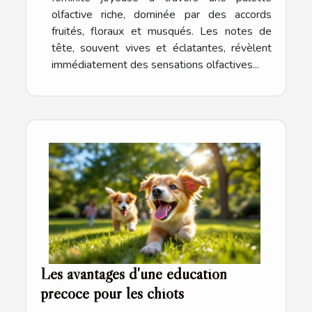
olfactive riche, dominée par des accords
fruités, floraux et musqués. Les notes de
tête, souvent vives et éclatantes, révèlent
immédiatement des sensations olfactives...
Les avantages d'une éducation
précoce pour les chiots