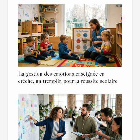
La gestion des émotions enseignée en
crèche, un tremplin pour la réussite scolaire