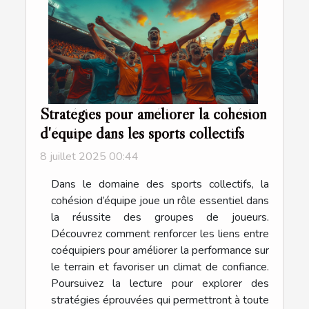
Stratégies pour améliorer la cohésion
d'équipe dans les sports collectifs
8 juillet 2025 00:44
Dans le domaine des sports collectifs, la
cohésion d’équipe joue un rôle essentiel dans
la réussite des groupes de joueurs.
Découvrez comment renforcer les liens entre
coéquipiers pour améliorer la performance sur
le terrain et favoriser un climat de confiance.
Poursuivez la lecture pour explorer des
stratégies éprouvées qui permettront à toute