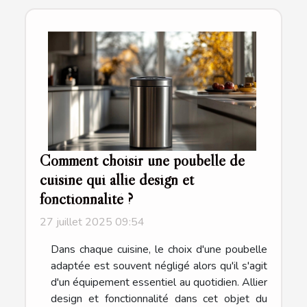
Comment choisir une poubelle de
cuisine qui allie design et
fonctionnalité ?
27 juillet 2025 09:54
Dans chaque cuisine, le choix d'une poubelle
adaptée est souvent négligé alors qu'il s'agit
d'un équipement essentiel au quotidien. Allier
design et fonctionnalité dans cet objet du