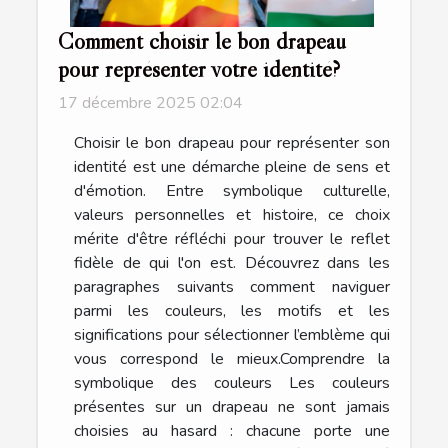
Comment choisir le bon drapeau
pour représenter votre identité?
17 décembre 2025 02:04
Choisir le bon drapeau pour représenter son
identité est une démarche pleine de sens et
d'émotion. Entre symbolique culturelle,
valeurs personnelles et histoire, ce choix
mérite d'être réfléchi pour trouver le reflet
fidèle de qui l'on est. Découvrez dans les
paragraphes suivants comment naviguer
parmi les couleurs, les motifs et les
significations pour sélectionner l’emblème qui
vous correspond le mieux.Comprendre la
symbolique des couleurs Les couleurs
présentes sur un drapeau ne sont jamais
choisies au hasard : chacune porte une