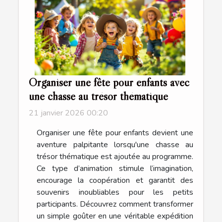
Organiser une fête pour enfants avec
une chasse au trésor thématique
21 janvier 2026 00:20
Organiser une fête pour enfants devient une
aventure palpitante lorsqu'une chasse au
trésor thématique est ajoutée au programme.
Ce type d’animation stimule l’imagination,
encourage la coopération et garantit des
souvenirs inoubliables pour les petits
participants. Découvrez comment transformer
un simple goûter en une véritable expédition