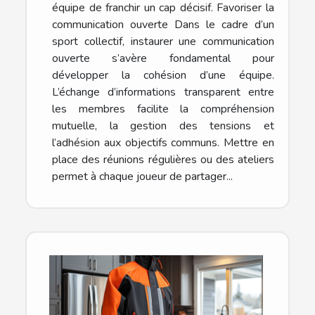
équipe de franchir un cap décisif. Favoriser la
communication ouverte Dans le cadre d’un
sport collectif, instaurer une communication
ouverte s’avère fondamental pour
développer la cohésion d’une équipe.
L’échange d’informations transparent entre
les membres facilite la compréhension
mutuelle, la gestion des tensions et
l’adhésion aux objectifs communs. Mettre en
place des réunions régulières ou des ateliers
permet à chaque joueur de partager...