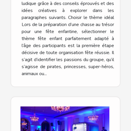
ludique grâce à des conseils éprouvés et des
idées créatives à explorer dans les
paragraphes suivants. Choisir le thème idéal
Lors de la préparation d’une chasse au trésor
pour une fête enfantine, sélectionner le
thème fête enfant parfaitement adapté à
l’âge des participants est la première étape
décisive de toute organisation fête réussie. Il
s’agit d’identifier les passions du groupe, qu’il
s’agisse de pirates, princesses, super-héros,
animaux ou...