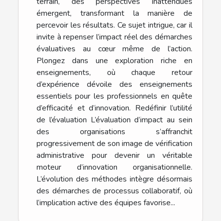
terrain, des perspectives inattendues
émergent, transformant la manière de
percevoir les résultats. Ce sujet intrigue, car il
invite à repenser l’impact réel des démarches
évaluatives au cœur même de l’action.
Plongez dans une exploration riche en
enseignements, où chaque retour
d’expérience dévoile des enseignements
essentiels pour les professionnels en quête
d’efficacité et d’innovation. Redéfinir l’utilité
de l’évaluation L’évaluation d’impact au sein
des organisations s’affranchit
progressivement de son image de vérification
administrative pour devenir un véritable
moteur d’innovation organisationnelle.
L’évolution des méthodes intègre désormais
des démarches de processus collaboratif, où
l’implication active des équipes favorise...