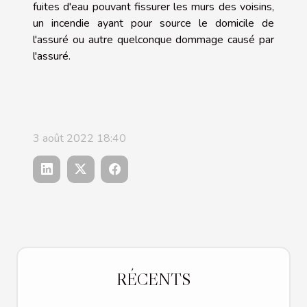
fuites d'eau pouvant fissurer les murs des voisins,
un incendie ayant pour source le domicile de
l'assuré ou autre quelconque dommage causé par
l'assuré.
3 août 2022 18:40
RÉCENTS