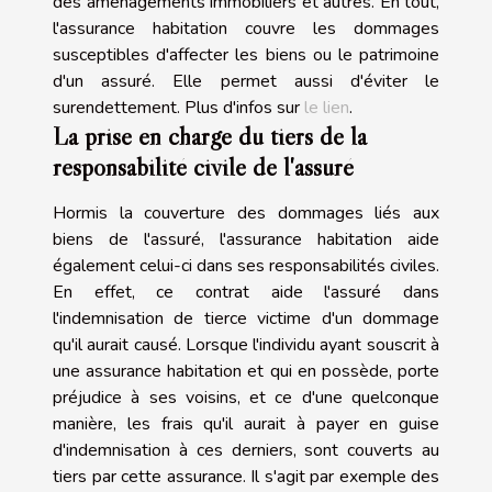
des aménagements immobiliers et autres. En tout,
l'assurance habitation couvre les dommages
susceptibles d'affecter les biens ou le patrimoine
d'un assuré. Elle permet aussi d'éviter le
surendettement. Plus d'infos sur
le lien
.
La prise en charge du tiers de la
responsabilité civile de l'assuré
Hormis la couverture des dommages liés aux
biens de l'assuré, l'assurance habitation aide
également celui-ci dans ses responsabilités civiles.
En effet, ce contrat aide l'assuré dans
l'indemnisation de tierce victime d'un dommage
qu'il aurait causé. Lorsque l'individu ayant souscrit à
une assurance habitation et qui en possède, porte
préjudice à ses voisins, et ce d'une quelconque
manière, les frais qu'il aurait à payer en guise
d'indemnisation à ces derniers, sont couverts au
tiers par cette assurance. Il s'agit par exemple des