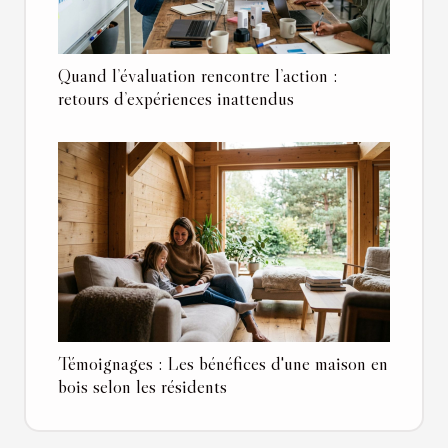
Quand l’évaluation rencontre l’action :
retours d’expériences inattendus
Témoignages : Les bénéfices d'une maison en
bois selon les résidents