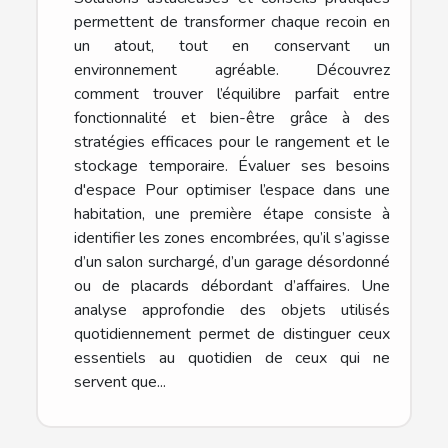
permettent de transformer chaque recoin en
un atout, tout en conservant un
environnement agréable. Découvrez
comment trouver l’équilibre parfait entre
fonctionnalité et bien-être grâce à des
stratégies efficaces pour le rangement et le
stockage temporaire. Évaluer ses besoins
d'espace Pour optimiser l’espace dans une
habitation, une première étape consiste à
identifier les zones encombrées, qu’il s’agisse
d’un salon surchargé, d’un garage désordonné
ou de placards débordant d’affaires. Une
analyse approfondie des objets utilisés
quotidiennement permet de distinguer ceux
essentiels au quotidien de ceux qui ne
servent que...