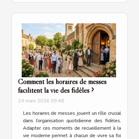
Comment les horaires de messes
facilitent la vie des fidèles ?
24 mars 2026 09:48
Les horaires de messes jouent un rôle crucial
dans l’organisation quotidienne des fidèles.
Adapter ces moments de recueillement à la
vie moderne permet à chacun de vivre sa foi