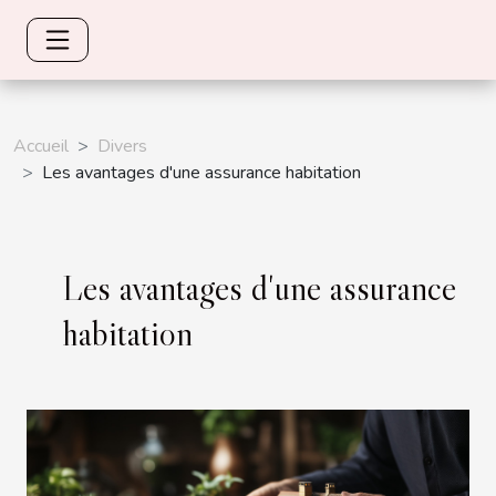
Accueil
Divers
Les avantages d'une assurance habitation
Les avantages d'une assurance
habitation