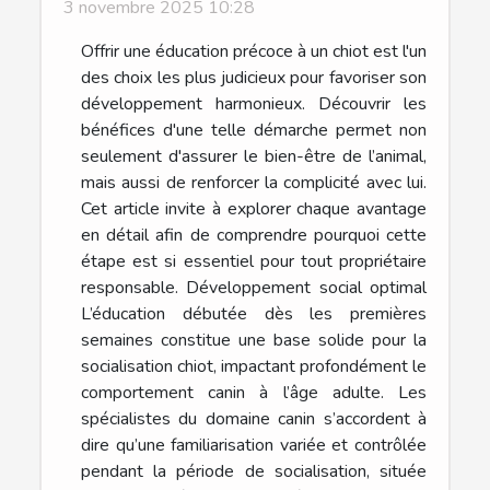
3 novembre 2025 10:28
Offrir une éducation précoce à un chiot est l'un
des choix les plus judicieux pour favoriser son
développement harmonieux. Découvrir les
bénéfices d'une telle démarche permet non
seulement d'assurer le bien-être de l’animal,
mais aussi de renforcer la complicité avec lui.
Cet article invite à explorer chaque avantage
en détail afin de comprendre pourquoi cette
étape est si essentiel pour tout propriétaire
responsable. Développement social optimal
L’éducation débutée dès les premières
semaines constitue une base solide pour la
socialisation chiot, impactant profondément le
comportement canin à l’âge adulte. Les
spécialistes du domaine canin s’accordent à
dire qu’une familiarisation variée et contrôlée
pendant la période de socialisation, située