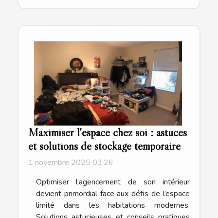
Maximiser l'espace chez soi : astuces
et solutions de stockage temporaire
1 novembre 2025 03:26
Optimiser l’agencement de son intérieur
devient primordial face aux défis de l’espace
limité dans les habitations modernes.
Solutions astucieuses et conseils pratiques