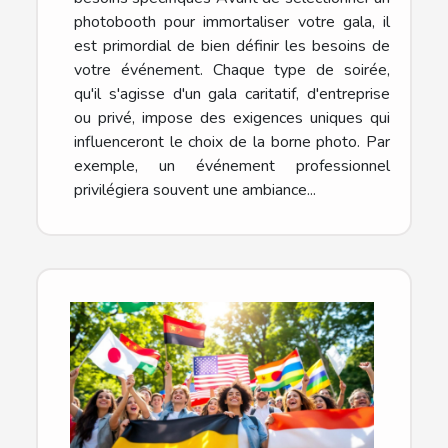
photobooth pour immortaliser votre gala, il
est primordial de bien définir les besoins de
votre événement. Chaque type de soirée,
qu'il s'agisse d'un gala caritatif, d'entreprise
ou privé, impose des exigences uniques qui
influenceront le choix de la borne photo. Par
exemple, un événement professionnel
privilégiera souvent une ambiance...