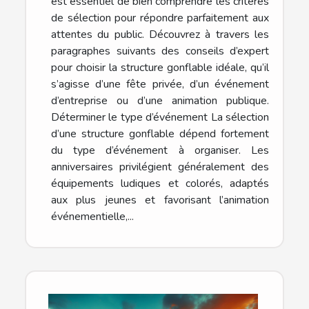
est essentiel de bien comprendre les critères
de sélection pour répondre parfaitement aux
attentes du public. Découvrez à travers les
paragraphes suivants des conseils d’expert
pour choisir la structure gonflable idéale, qu’il
s’agisse d’une fête privée, d’un événement
d’entreprise ou d’une animation publique.
Déterminer le type d’événement La sélection
d’une structure gonflable dépend fortement
du type d’événement à organiser. Les
anniversaires privilégient généralement des
équipements ludiques et colorés, adaptés
aux plus jeunes et favorisant l’animation
événementielle,...