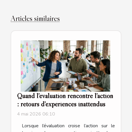
Articles similaires
Quand l’évaluation rencontre l’action
: retours d’expériences inattendus
4 mai 2026 06:10
Lorsque l’évaluation croise l’action sur le