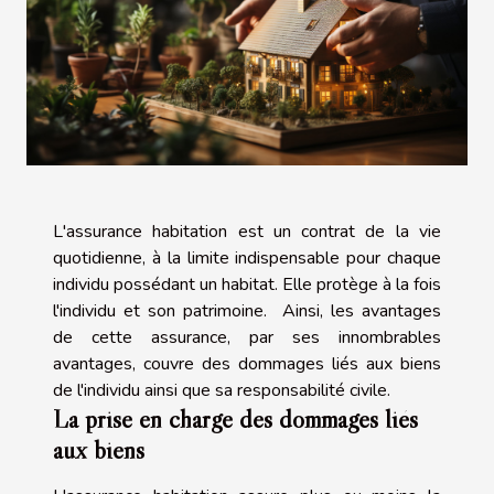
L'assurance habitation est un contrat de la vie
quotidienne, à la limite indispensable pour chaque
individu possédant un habitat. Elle protège à la fois
l'individu et son patrimoine. Ainsi, les avantages
de cette assurance, par ses innombrables
avantages, couvre des dommages liés aux biens
de l'individu ainsi que sa responsabilité civile.
La prise en charge des dommages liés
aux biens