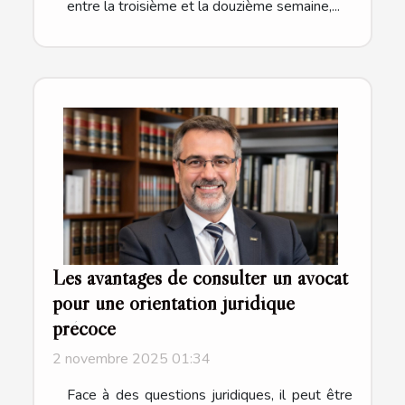
entre la troisième et la douzième semaine,...
Les avantages de consulter un avocat
pour une orientation juridique
précoce
2 novembre 2025 01:34
Face à des questions juridiques, il peut être