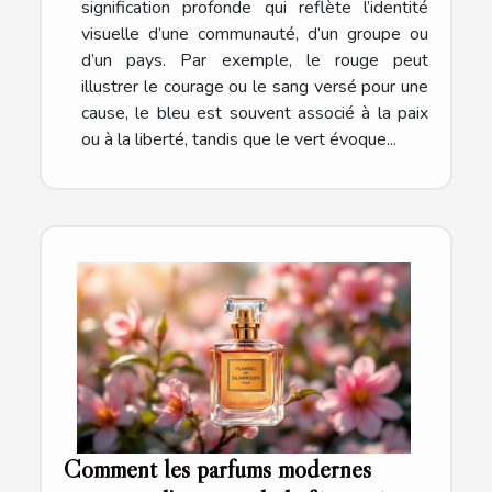
signification profonde qui reflète l’identité
visuelle d’une communauté, d’un groupe ou
d’un pays. Par exemple, le rouge peut
illustrer le courage ou le sang versé pour une
cause, le bleu est souvent associé à la paix
ou à la liberté, tandis que le vert évoque...
Comment les parfums modernes