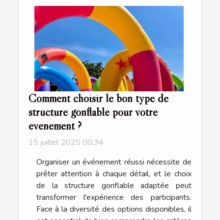
Comment choisir le bon type de
structure gonflable pour votre
événement ?
15 juillet 2025 00:34
Organiser un événement réussi nécessite de
prêter attention à chaque détail, et le choix
de la structure gonflable adaptée peut
transformer l'expérience des participants.
Face à la diversité des options disponibles, il