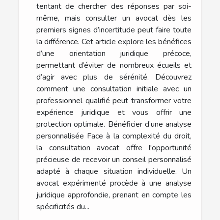
tentant de chercher des réponses par soi-
même, mais consulter un avocat dès les
premiers signes d’incertitude peut faire toute
la différence. Cet article explore les bénéfices
d’une orientation juridique précoce,
permettant d’éviter de nombreux écueils et
d’agir avec plus de sérénité. Découvrez
comment une consultation initiale avec un
professionnel qualifié peut transformer votre
expérience juridique et vous offrir une
protection optimale. Bénéficier d’une analyse
personnalisée Face à la complexité du droit,
la consultation avocat offre l'opportunité
précieuse de recevoir un conseil personnalisé
adapté à chaque situation individuelle. Un
avocat expérimenté procède à une analyse
juridique approfondie, prenant en compte les
spécificités du...