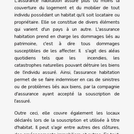
L'assurance habitation assure plus ou moins la
couverture du logement et du mobilier de tout
individu possédant un habitat qu'il soit locataire ou
propriétaire. Elle se constitue de divers éléments
qui varient d'un pays à un autre. L'assurance
habitation prend en charge les dommages liés au
patrimoine, c'est à dire tous dommages
susceptibles de les affecter. Il s'agit des aléas
quotidiens tels que les incendies, les
catastrophes naturelles pouvant détruire les biens
de l'individu assuré. Ainsi, l'assurance habitation
permet de se faire indemniser en cas de sinistres
ou de problèmes liés aux biens, par la compagnie
d'assurance ayant accepté la souscription de
l'assuré.
Outre ceci, elle couvre également les locaux
déclarés lors de la souscription et utilisée à titre
d'habitat. Il peut s'agir entre autres des clôtures,