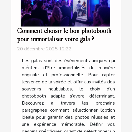
Comment choisir le bon photobooth
pour immortaliser votre gala ?
20 décembre 2025 12:22
Les galas sont des événements uniques qui
méritent d’être immortalisés de manière
originale et professionnelle. Pour capter
l’essence de la soirée et offrir aux invités des
souvenirs inoubliables, le choix d’un
photobooth adapté s’avère déterminant.
Découvrez à travers les prochains
paragraphes comment sélectionner l’option
idéale pour garantir des photos réussies et
une expérience mémorable. Définir vos
besoins spécifiques Avant de sélectionner un