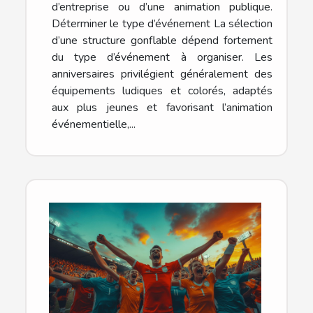
d’entreprise ou d’une animation publique.
Déterminer le type d’événement La sélection
d’une structure gonflable dépend fortement
du type d’événement à organiser. Les
anniversaires privilégient généralement des
équipements ludiques et colorés, adaptés
aux plus jeunes et favorisant l’animation
événementielle,...