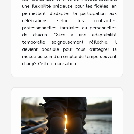
une flexibilité précieuse pour les fidèles, en
permettant d’adapter la participation aux
célébrations selon les contraintes
professionnelles, familiales ou personnelles
de chacun. Grâce à une adaptabilité
temporelle soigneusement réfléchie, il
devient possible pour tous d’intégrer la
messe au sein d’un emploi du temps souvent
chargé. Cette organisation...