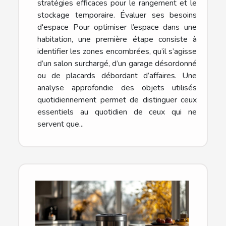
stratégies efficaces pour le rangement et le
stockage temporaire. Évaluer ses besoins
d'espace Pour optimiser l’espace dans une
habitation, une première étape consiste à
identifier les zones encombrées, qu’il s’agisse
d’un salon surchargé, d’un garage désordonné
ou de placards débordant d’affaires. Une
analyse approfondie des objets utilisés
quotidiennement permet de distinguer ceux
essentiels au quotidien de ceux qui ne
servent que...