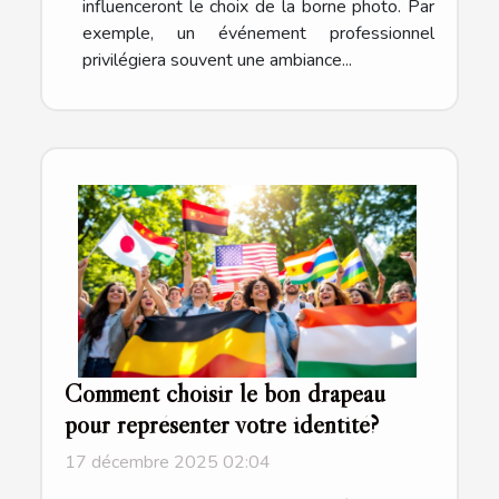
influenceront le choix de la borne photo. Par
exemple, un événement professionnel
privilégiera souvent une ambiance...
Comment choisir le bon drapeau
pour représenter votre identité?
17 décembre 2025 02:04