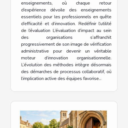
enseignements, où chaque retour
d’expérience dévoile des enseignements
essentiels pour les professionnels en quête
d’efficacité et d’innovation. Redéfinir l’utilité
de l’évaluation L’évaluation d’impact au sein
des organisations s’affranchit
progressivement de son image de vérification
administrative pour devenir un véritable
moteur d’innovation organisationnelle.
L’évolution des méthodes intègre désormais
des démarches de processus collaboratif, où
l’implication active des équipes favorise...