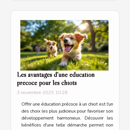
Les avantages d'une éducation
précoce pour les chiots
3 novembre 2025 10:28
Offrir une éducation précoce à un chiot est l'un
des choix les plus judicieux pour favoriser son
développement harmonieux. Découvrir les
bénéfices d'une telle démarche permet non