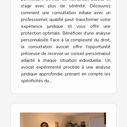
d’agir avec plus de sérénité. Découvrez
comment une consultation initiale avec un
professionnel qualifié peut transformer votre
expérience juridique et vous offrir une
protection optimale. Bénéficier d’une analyse
personnalisée Face à la complexité du droit,
la consultation avocat offre l'opportunité
précieuse de recevoir un conseil personnalisé
adapté à chaque situation individuelle. Un
avocat expérimenté procède à une analyse
juridique approfondie, prenant en compte les
spécificités du...