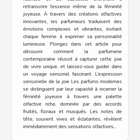
retranscrire l’essence même de la féminité
joyeuse. À travers des créations olfactives
innovantes, les parfumeurs traduisent des
émotions complexes et vibrantes, invitant
chaque femme à exprimer sa personnalité
lumineuse. Plongez dans cet article pour
découvrir comment la parfumerie
contemporaine réussit à capturer cette joie
de vivre unique, et laissez-vous guider dans
un voyage sensoriel fascinant. L’expression
sensorielle de la joie Les parfums modernes
se distinguent par leur capacité à incarner la
féminité joyeuse à travers une palette
olfactive riche, dominée par des accords
fruités, floraux et musqués. Les notes de
tête, souvent vives et éclatantes, révèlent
immédiatement des sensations olfactives...