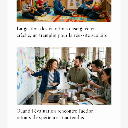
La gestion des émotions enseignée en
crèche, un tremplin pour la réussite scolaire
Quand l’évaluation rencontre l’action :
retours d’expériences inattendus