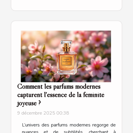
Comment les parfums modernes
capturent l'essence de la féminité
joyeuse ?
9 décembre 2025 00:38
L’univers des parfums modernes regorge de
nuances et de subtilités, cherchant à