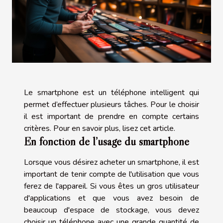
Le smartphone est un téléphone intelligent qui
permet d’effectuer plusieurs tâches. Pour le choisir
il est important de prendre en compte certains
critères. Pour en savoir plus, lisez cet article.
En fonction de l’usage du smartphone
Lorsque vous désirez acheter un smartphone, il est
important de tenir compte de l'utilisation que vous
ferez de l'appareil. Si vous êtes un gros utilisateur
d'applications et que vous avez besoin de
beaucoup d'espace de stockage, vous devez
choisir un téléphone avec une grande quantité de