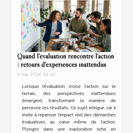
Quand l’évaluation rencontre l’action
: retours d’expériences inattendus
4 mai 2026 06:10
Lorsque l’évaluation croise l’action sur le
terrain, des perspectives inattendues
émergent, transformant la manière de
percevoir les résultats. Ce sujet intrigue, car il
invite à repenser l’impact réel des démarches
évaluatives au cœur même de l’action.
Plongez dans une exploration riche en