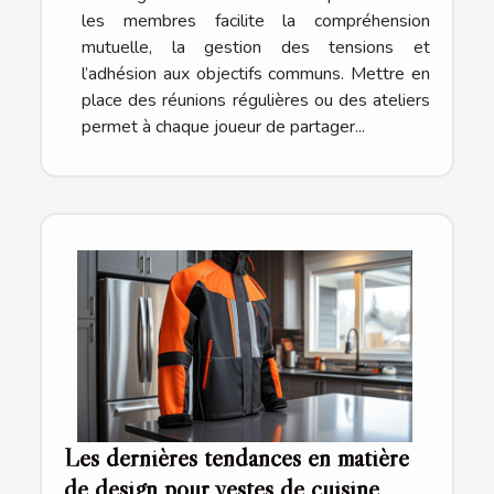
les membres facilite la compréhension
mutuelle, la gestion des tensions et
l’adhésion aux objectifs communs. Mettre en
place des réunions régulières ou des ateliers
permet à chaque joueur de partager...
Les dernières tendances en matière
de design pour vestes de cuisine