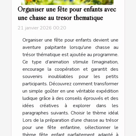
Organiser une fête pour enfants avec
une chasse au trésor thématique
21 janvier 2026 00:20
Organiser une fête pour enfants devient une
aventure palpitante lorsqu'une chasse au
trésor thématique est ajoutée au programme.
Ce type d’animation stimule l’imagination,
encourage la coopération et garantit des
souvenirs inoubliables pour les petits
participants. Découvrez comment transformer
un simple goûter en une véritable expédition
ludique grâce à des conseils éprouvés et des
idées créatives à explorer dans les
paragraphes suivants. Choisir le thème idéal
Lors de la préparation d’une chasse au trésor
pour une fête enfantine, sélectionner le
thème fête enfant parfaitement adapté à