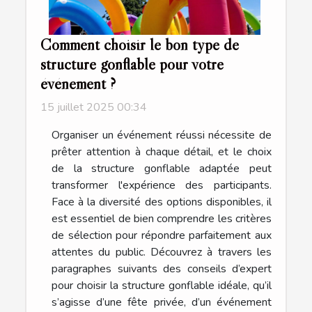
Comment choisir le bon type de
structure gonflable pour votre
événement ?
15 juillet 2025 00:34
Organiser un événement réussi nécessite de
prêter attention à chaque détail, et le choix
de la structure gonflable adaptée peut
transformer l'expérience des participants.
Face à la diversité des options disponibles, il
est essentiel de bien comprendre les critères
de sélection pour répondre parfaitement aux
attentes du public. Découvrez à travers les
paragraphes suivants des conseils d’expert
pour choisir la structure gonflable idéale, qu’il
s’agisse d’une fête privée, d’un événement