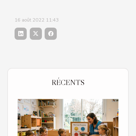
16 août 2022 11:43
RÉCENTS