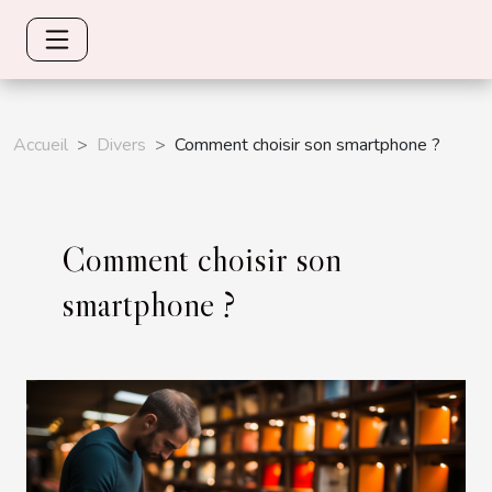
Accueil
Divers
Comment choisir son smartphone ?
Comment choisir son
smartphone ?