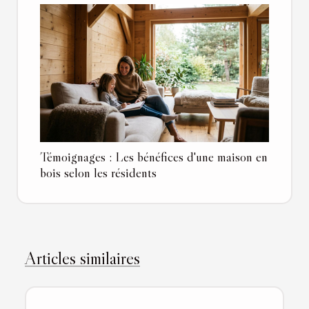
Témoignages : Les bénéfices d'une maison en
bois selon les résidents
Articles similaires