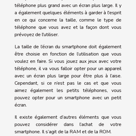
téléphone plus grand avec un écran plus large. Il y
a également quelques éléments à garder à l'esprit
en ce qui concerne la taille, comme le type de
téléphone que vous avez et la façon dont vous
prévoyez de l'utiliser.
La taille de l’écran du smartphone doit également
être choisie en fonction de l’utilisation que vous
voulez en faire. Si vous jouez aux jeux avec votre
téléphone, il va vous falloir opter pour un appareil
avec un écran plus large pour être plus à l’aise.
Cependant, si ce n’est pas le cas et que vous
aimez également les petits téléphones, vous
pouvez opter pour un smartphone avec un petit
écran.
Il existe également d’autres éléments que vous
pouvez considérer dans l’achat de votre
smartphone. Il s’agit de la RAM et de la ROM.