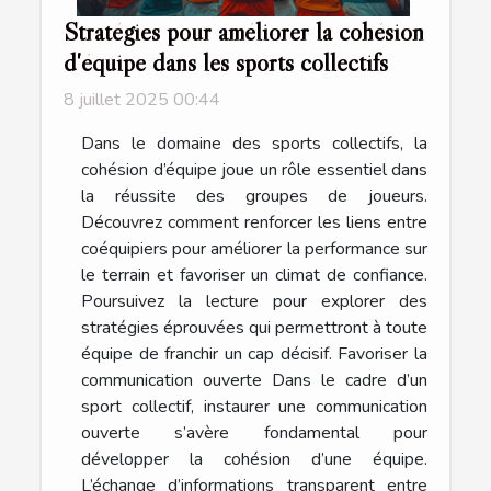
Stratégies pour améliorer la cohésion
d'équipe dans les sports collectifs
8 juillet 2025 00:44
Dans le domaine des sports collectifs, la
cohésion d’équipe joue un rôle essentiel dans
la réussite des groupes de joueurs.
Découvrez comment renforcer les liens entre
coéquipiers pour améliorer la performance sur
le terrain et favoriser un climat de confiance.
Poursuivez la lecture pour explorer des
stratégies éprouvées qui permettront à toute
équipe de franchir un cap décisif. Favoriser la
communication ouverte Dans le cadre d’un
sport collectif, instaurer une communication
ouverte s’avère fondamental pour
développer la cohésion d’une équipe.
L’échange d’informations transparent entre