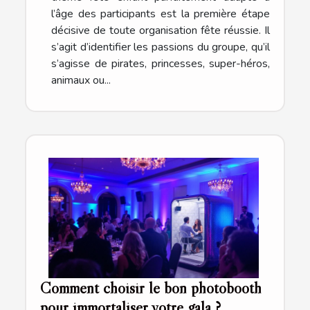
l’âge des participants est la première étape
décisive de toute organisation fête réussie. Il
s’agit d’identifier les passions du groupe, qu’il
s’agisse de pirates, princesses, super-héros,
animaux ou...
Comment choisir le bon photobooth
pour immortaliser votre gala ?