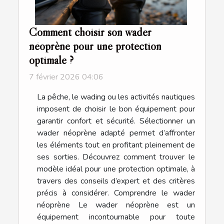
Comment choisir son wader
néoprène pour une protection
optimale ?
7 février 2026 04:06
La pêche, le wading ou les activités nautiques
imposent de choisir le bon équipement pour
garantir confort et sécurité. Sélectionner un
wader néoprène adapté permet d’affronter
les éléments tout en profitant pleinement de
ses sorties. Découvrez comment trouver le
modèle idéal pour une protection optimale, à
travers des conseils d’expert et des critères
précis à considérer. Comprendre le wader
néoprène Le wader néoprène est un
équipement incontournable pour toute