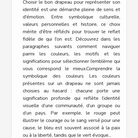
Choisir le bon drapeau pour représenter son
identité est une démarche pleine de sens et
d'émotion. Entre symbolique culturelle,
valeurs personnelles et histoire, ce choix
mérite d'être réfléchi pour trouver le reflet
fidèle de qui l'on est. Découvrez dans les
paragraphes suivants comment naviguer
parmi les couleurs, les motifs et les
significations pour sélectionner l’emblème qui
vous correspond le mieux.Comprendre la
symbolique des couleurs Les couleurs
présentes sur un drapeau ne sont jamais
choisies au hasard : chacune porte une
signification profonde qui reflète l’identité
visuelle d’une communauté, d’un groupe ou
d’un pays. Par exemple, le rouge peut
illustrer le courage ou le sang versé pour une
cause, le bleu est souvent associé à la paix
ou à la liberté, tandis que le vert évoque...