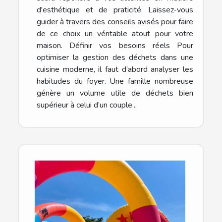
d'esthétique et de praticité. Laissez-vous
guider à travers des conseils avisés pour faire
de ce choix un véritable atout pour votre
maison. Définir vos besoins réels Pour
optimiser la gestion des déchets dans une
cuisine moderne, il faut d’abord analyser les
habitudes du foyer. Une famille nombreuse
génère un volume utile de déchets bien
supérieur à celui d’un couple...