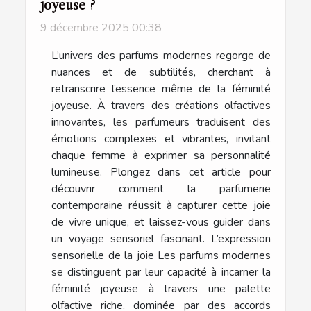
joyeuse ?
9 décembre 2025 00:38
L’univers des parfums modernes regorge de
nuances et de subtilités, cherchant à
retranscrire l’essence même de la féminité
joyeuse. À travers des créations olfactives
innovantes, les parfumeurs traduisent des
émotions complexes et vibrantes, invitant
chaque femme à exprimer sa personnalité
lumineuse. Plongez dans cet article pour
découvrir comment la parfumerie
contemporaine réussit à capturer cette joie
de vivre unique, et laissez-vous guider dans
un voyage sensoriel fascinant. L’expression
sensorielle de la joie Les parfums modernes
se distinguent par leur capacité à incarner la
féminité joyeuse à travers une palette
olfactive riche, dominée par des accords