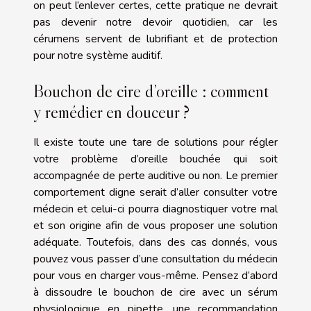
on peut l’enlever certes, cette pratique ne devrait
pas devenir notre devoir quotidien, car les
cérumens servent de lubrifiant et de protection
pour notre système auditif.
Bouchon de cire d’oreille : comment
y remédier en douceur ?
Il existe toute une tare de solutions pour régler
votre problème d’oreille bouchée qui soit
accompagnée de perte auditive ou non. Le premier
comportement digne serait d’aller consulter votre
médecin et celui-ci pourra diagnostiquer votre mal
et son origine afin de vous proposer une solution
adéquate. Toutefois, dans des cas donnés, vous
pouvez vous passer d’une consultation du médecin
pour vous en charger vous-même. Pensez d’abord
à dissoudre le bouchon de cire avec un sérum
physiologique en pipette, une recommandation