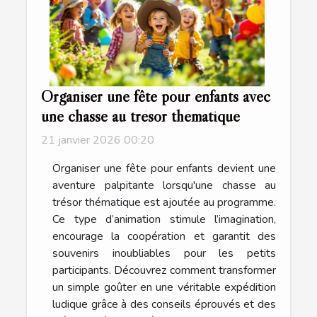
Organiser une fête pour enfants avec
une chasse au trésor thématique
21 janvier 2026 00:20
Organiser une fête pour enfants devient une
aventure palpitante lorsqu'une chasse au
trésor thématique est ajoutée au programme.
Ce type d’animation stimule l’imagination,
encourage la coopération et garantit des
souvenirs inoubliables pour les petits
participants. Découvrez comment transformer
un simple goûter en une véritable expédition
ludique grâce à des conseils éprouvés et des