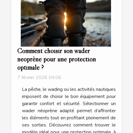
Comment choisir son wader
néoprène pour une protection
optimale ?
7 février 2026 04:06
La pêche, le wading ou les activités nautiques
imposent de choisir le bon équipement pour
garantir confort et sécurité. Sélectionner un
wader néoprène adapté permet d’affronter
les éléments tout en profitant pleinement de
ses sorties. Découvrez comment trouver le
modèle idéal pour une protection optimale, à