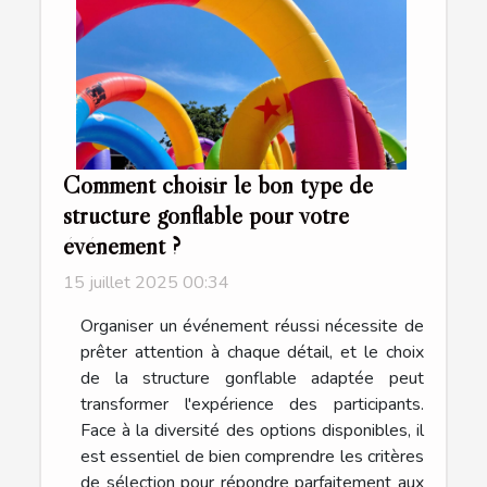
Comment choisir le bon type de
structure gonflable pour votre
événement ?
15 juillet 2025 00:34
Organiser un événement réussi nécessite de
prêter attention à chaque détail, et le choix
de la structure gonflable adaptée peut
transformer l'expérience des participants.
Face à la diversité des options disponibles, il
est essentiel de bien comprendre les critères
de sélection pour répondre parfaitement aux