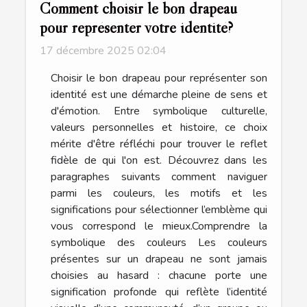
Comment choisir le bon drapeau
pour représenter votre identité?
17 décembre 2025 02:04
Choisir le bon drapeau pour représenter son
identité est une démarche pleine de sens et
d'émotion. Entre symbolique culturelle,
valeurs personnelles et histoire, ce choix
mérite d'être réfléchi pour trouver le reflet
fidèle de qui l'on est. Découvrez dans les
paragraphes suivants comment naviguer
parmi les couleurs, les motifs et les
significations pour sélectionner l’emblème qui
vous correspond le mieux.Comprendre la
symbolique des couleurs Les couleurs
présentes sur un drapeau ne sont jamais
choisies au hasard : chacune porte une
signification profonde qui reflète l’identité