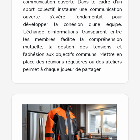
communication ouverte Dans le cadre d’un
sport collectif, instaurer une communication
ouverte s’avère fondamental pour
développer la cohésion d’une équipe.
L’échange d’informations transparent entre
les membres facilite la compréhension
mutuelle, la gestion des tensions et
l’adhésion aux objectifs communs. Mettre en
place des réunions régulières ou des ateliers
permet à chaque joueur de partager...