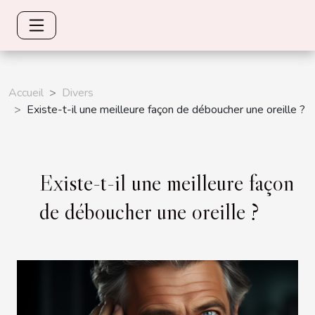
Accueil
Divers
Existe-t-il une meilleure façon de déboucher une oreille ?
Existe-t-il une meilleure façon
de déboucher une oreille ?