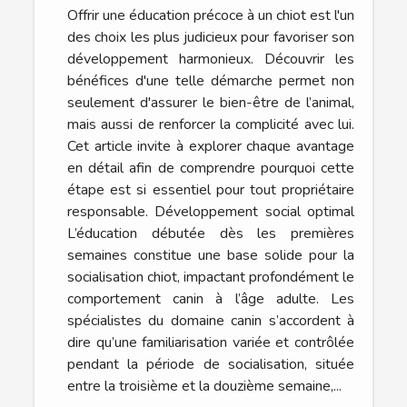
Offrir une éducation précoce à un chiot est l'un
des choix les plus judicieux pour favoriser son
développement harmonieux. Découvrir les
bénéfices d'une telle démarche permet non
seulement d'assurer le bien-être de l’animal,
mais aussi de renforcer la complicité avec lui.
Cet article invite à explorer chaque avantage
en détail afin de comprendre pourquoi cette
étape est si essentiel pour tout propriétaire
responsable. Développement social optimal
L’éducation débutée dès les premières
semaines constitue une base solide pour la
socialisation chiot, impactant profondément le
comportement canin à l’âge adulte. Les
spécialistes du domaine canin s’accordent à
dire qu’une familiarisation variée et contrôlée
pendant la période de socialisation, située
entre la troisième et la douzième semaine,...