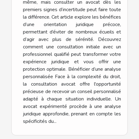
même, mais consulter un avocat dès les
premiers signes d’incertitude peut faire toute
la différence. Cet article explore les bénéfices
d’une orientation juridique précoce,
permettant d’éviter de nombreux écueils et
d’agir avec plus de sérénité. Découvrez
comment une consultation initiale avec un
professionnel qualifié peut transformer votre
expérience juridique et vous offrir une
protection optimale. Bénéficier d’une analyse
personnalisée Face à la complexité du droit,
la consultation avocat offre l'opportunité
précieuse de recevoir un conseil personnalisé
adapté à chaque situation individuelle. Un
avocat expérimenté procède à une analyse
juridique approfondie, prenant en compte les
spécificités du...