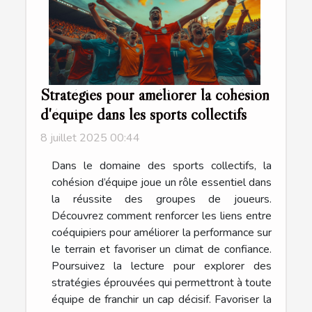
Stratégies pour améliorer la cohésion
d'équipe dans les sports collectifs
8 juillet 2025 00:44
Dans le domaine des sports collectifs, la
cohésion d’équipe joue un rôle essentiel dans
la réussite des groupes de joueurs.
Découvrez comment renforcer les liens entre
coéquipiers pour améliorer la performance sur
le terrain et favoriser un climat de confiance.
Poursuivez la lecture pour explorer des
stratégies éprouvées qui permettront à toute
équipe de franchir un cap décisif. Favoriser la