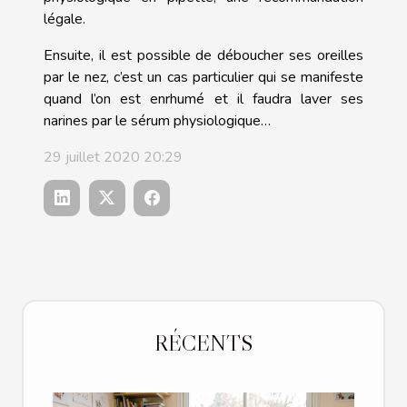
légale.
Ensuite, il est possible de déboucher ses oreilles
par le nez, c’est un cas particulier qui se manifeste
quand l’on est enrhumé et il faudra laver ses
narines par le sérum physiologique…
29 juillet 2020 20:29
RÉCENTS