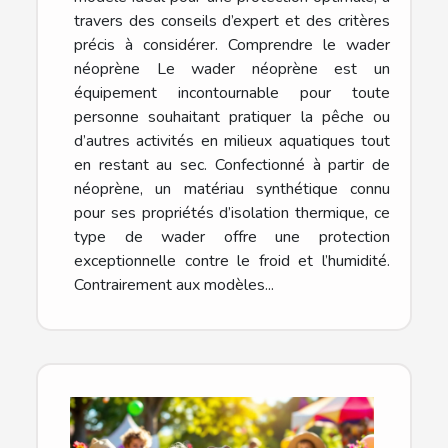
travers des conseils d’expert et des critères
précis à considérer. Comprendre le wader
néoprène Le wader néoprène est un
équipement incontournable pour toute
personne souhaitant pratiquer la pêche ou
d’autres activités en milieux aquatiques tout
en restant au sec. Confectionné à partir de
néoprène, un matériau synthétique connu
pour ses propriétés d’isolation thermique, ce
type de wader offre une protection
exceptionnelle contre le froid et l’humidité.
Contrairement aux modèles...