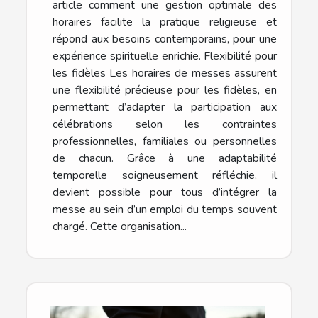
article comment une gestion optimale des
horaires facilite la pratique religieuse et
répond aux besoins contemporains, pour une
expérience spirituelle enrichie. Flexibilité pour
les fidèles Les horaires de messes assurent
une flexibilité précieuse pour les fidèles, en
permettant d’adapter la participation aux
célébrations selon les contraintes
professionnelles, familiales ou personnelles
de chacun. Grâce à une adaptabilité
temporelle soigneusement réfléchie, il
devient possible pour tous d’intégrer la
messe au sein d’un emploi du temps souvent
chargé. Cette organisation...