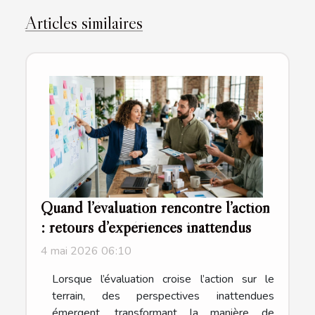
Articles similaires
Quand l’évaluation rencontre l’action
: retours d’expériences inattendus
4 mai 2026 06:10
Lorsque l’évaluation croise l’action sur le
terrain, des perspectives inattendues
émergent, transformant la manière de