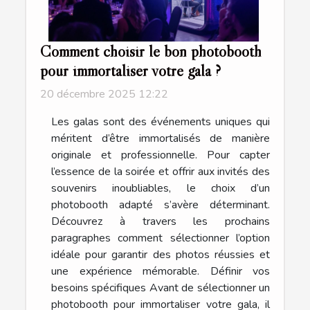
Comment choisir le bon photobooth
pour immortaliser votre gala ?
20 décembre 2025 12:22
Les galas sont des événements uniques qui
méritent d’être immortalisés de manière
originale et professionnelle. Pour capter
l’essence de la soirée et offrir aux invités des
souvenirs inoubliables, le choix d’un
photobooth adapté s’avère déterminant.
Découvrez à travers les prochains
paragraphes comment sélectionner l’option
idéale pour garantir des photos réussies et
une expérience mémorable. Définir vos
besoins spécifiques Avant de sélectionner un
photobooth pour immortaliser votre gala, il