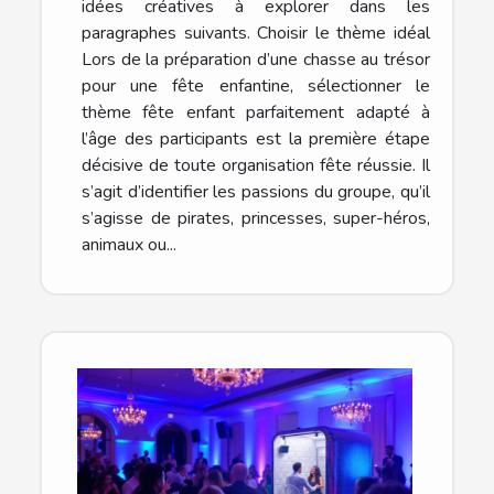
idées créatives à explorer dans les
paragraphes suivants. Choisir le thème idéal
Lors de la préparation d’une chasse au trésor
pour une fête enfantine, sélectionner le
thème fête enfant parfaitement adapté à
l’âge des participants est la première étape
décisive de toute organisation fête réussie. Il
s’agit d’identifier les passions du groupe, qu’il
s’agisse de pirates, princesses, super-héros,
animaux ou...