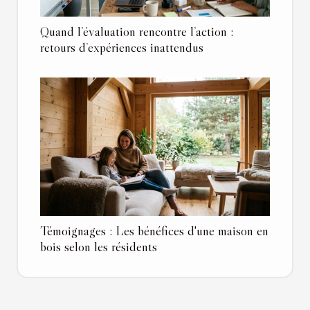
Quand l’évaluation rencontre l’action :
retours d’expériences inattendus
Témoignages : Les bénéfices d'une maison en
bois selon les résidents