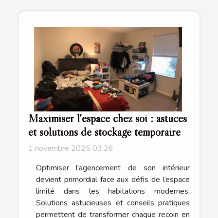
Maximiser l'espace chez soi : astuces
et solutions de stockage temporaire
1 novembre 2025 03:26
Optimiser l’agencement de son intérieur
devient primordial face aux défis de l’espace
limité dans les habitations modernes.
Solutions astucieuses et conseils pratiques
permettent de transformer chaque recoin en