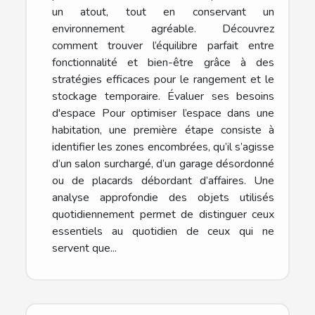
un atout, tout en conservant un
environnement agréable. Découvrez
comment trouver l’équilibre parfait entre
fonctionnalité et bien-être grâce à des
stratégies efficaces pour le rangement et le
stockage temporaire. Évaluer ses besoins
d'espace Pour optimiser l’espace dans une
habitation, une première étape consiste à
identifier les zones encombrées, qu’il s’agisse
d’un salon surchargé, d’un garage désordonné
ou de placards débordant d’affaires. Une
analyse approfondie des objets utilisés
quotidiennement permet de distinguer ceux
essentiels au quotidien de ceux qui ne
servent que...