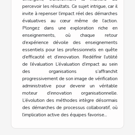
percevoir les résultats. Ce sujet intrigue, car il
invite à repenser l’impact réel des démarches
évaluatives au cœur même de l’action.
Plongez dans une exploration riche en
enseignements, où chaque retour
d’expérience dévoile des enseignements
essentiels pour les professionnels en quête
d’efficacité et d’innovation. Redéfinir l’utilité
de l’évaluation L’évaluation d’impact au sein
des organisations s’affranchit
progressivement de son image de vérification
administrative pour devenir un véritable
moteur d’innovation organisationnelle.
L’évolution des méthodes intègre désormais
des démarches de processus collaboratif, où
l’implication active des équipes favorise...