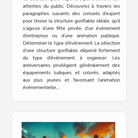
attentes du public. Découvrez à travers les
paragraphes suivants des conseils d’expert
pour choisir la structure gonflable idéale, qu’il
s’agisse d’une fête privée, d’un événement
d’entreprise ou d’une animation publique.
Déterminer le type d’événement La sélection
d’une structure gonflable dépend fortement
du type d’événement à organiser. Les
anniversaires privilégient généralement des
équipements ludiques et colorés, adaptés
aux plus jeunes et favorisant l’animation
événementielle,...