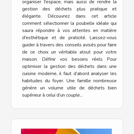
organiser l'espace, mais aussi de rendre la
gestion des déchets plus pratique et
élégante. Découvrez dans cet article
comment sélectionner la poubelle idéale qui
saura répondre à vos attentes en matière
d'esthétique et de praticité. Laissez-vous
guider à travers des conseils avisés pour faire
de ce choix un véritable atout pour votre
maison. Définir vos besoins réels Pour
optimiser la gestion des déchets dans une
cuisine moderne, il faut d’abord analyser les
habitudes du foyer. Une famille nombreuse
génère un volume utile de déchets bien
supérieur à celui d’un couple...