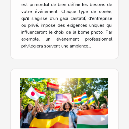
est primordial de bien définir les besoins de
votre événement. Chaque type de soirée,
qu'il s'agisse d'un gala caritatif, d'entreprise
ou privé, impose des exigences uniques qui
influenceront le choix de la borne photo. Par
exemple, un événement professionnel
privilégiera souvent une ambiance...