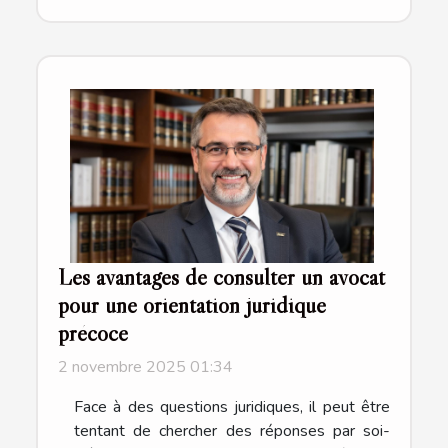
Les avantages de consulter un avocat
pour une orientation juridique
précoce
2 novembre 2025 01:34
Face à des questions juridiques, il peut être
tentant de chercher des réponses par soi-