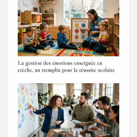
La gestion des émotions enseignée en
crèche, un tremplin pour la réussite scolaire