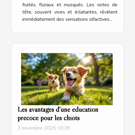
fruités, floraux et musqués. Les notes de
tête, souvent vives et éclatantes, révèlent
immédiatement des sensations olfactives...
Les avantages d'une éducation
précoce pour les chiots
3 novembre 2025 10:28