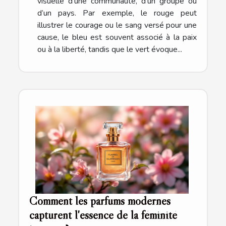
visuelle d’une communauté, d’un groupe ou
d’un pays. Par exemple, le rouge peut
illustrer le courage ou le sang versé pour une
cause, le bleu est souvent associé à la paix
ou à la liberté, tandis que le vert évoque...
Comment les parfums modernes
capturent l'essence de la féminité