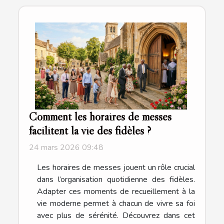
Comment les horaires de messes
facilitent la vie des fidèles ?
24 mars 2026 09:48
Les horaires de messes jouent un rôle crucial
dans l’organisation quotidienne des fidèles.
Adapter ces moments de recueillement à la
vie moderne permet à chacun de vivre sa foi
avec plus de sérénité. Découvrez dans cet