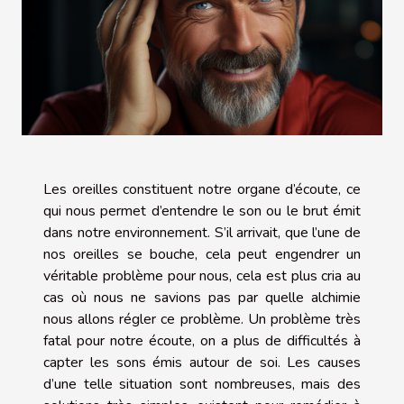
Les oreilles constituent notre organe d’écoute, ce
qui nous permet d’entendre le son ou le brut émit
dans notre environnement. S’il arrivait, que l’une de
nos oreilles se bouche, cela peut engendrer un
véritable problème pour nous, cela est plus cria au
cas où nous ne savions pas par quelle alchimie
nous allons régler ce problème. Un problème très
fatal pour notre écoute, on a plus de difficultés à
capter les sons émis autour de soi. Les causes
d’une telle situation sont nombreuses, mais des