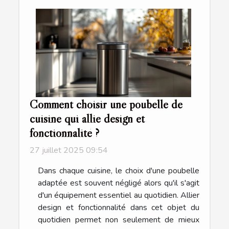
Comment choisir une poubelle de
cuisine qui allie design et
fonctionnalité ?
27 juillet 2025 09:54
Dans chaque cuisine, le choix d'une poubelle
adaptée est souvent négligé alors qu'il s'agit
d'un équipement essentiel au quotidien. Allier
design et fonctionnalité dans cet objet du
quotidien permet non seulement de mieux