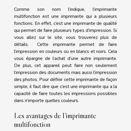
Comme son nom l’indique, l’imprimante
multifonction est une imprimante qui a plusieurs
fonctions. En effet, c’est une imprimante de qualité
qui permet de faire plusieurs types d’impression. Si
vous
allez sur le site
, vous trouverez plus de
détails. Cette imprimante permet de faire
l’impression en couleurs ou en blancs et noirs. Cela
vous épargne de l’achat d’une autre imprimante.
De plus, cet appareil peut faire non seulement
l’impression des documents mais aussi l’impression
des photos. Pour définir cette imprimante de façon
simple, il faut dire que c’est une imprimante qui a la
capacité de faire toutes les impressions possibles
dans n’importe quelles couleurs.
Les avantages de l’imprimante
multifonction