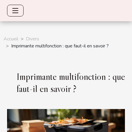
Accueil
Divers
Imprimante multifonction : que faut-il en savoir ?
Imprimante multifonction : que
faut-il en savoir ?