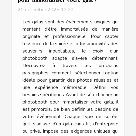
20 décembre 2025 12:22
Les galas sont des événements uniques qui
méritent d’être immortalisés de manière
originale et professionnelle. Pour capter
l’essence de la soirée et offrir aux invités des
souvenirs inoubliables, le choix d’un
photobooth adapté s’avère déterminant.
Découvrez à travers les prochains
paragraphes comment sélectionner l’option
idéale pour garantir des photos réussies et
une expérience mémorable. Définir vos
besoins spécifiques Avant de sélectionner un
photobooth pour immortaliser votre gala, il
est primordial de bien définir les besoins de
votre événement. Chaque type de soirée,
qu'il s'agisse d'un gala caritatif, d'entreprise
ou privé, impose des exigences uniques qui