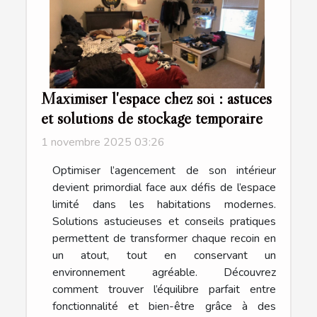
Maximiser l'espace chez soi : astuces
et solutions de stockage temporaire
1 novembre 2025 03:26
Optimiser l’agencement de son intérieur
devient primordial face aux défis de l’espace
limité dans les habitations modernes.
Solutions astucieuses et conseils pratiques
permettent de transformer chaque recoin en
un atout, tout en conservant un
environnement agréable. Découvrez
comment trouver l’équilibre parfait entre
fonctionnalité et bien-être grâce à des