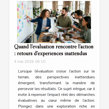
Quand l’évaluation rencontre l’action
: retours d’expériences inattendus
4 mai 2026 06:10
Lorsque l’évaluation croise l’action sur le
terrain, des perspectives inattendues
émergent, transformant la manière de
percevoir les résultats. Ce sujet intrigue, car il
invite à repenser l’impact réel des démarches
évaluatives au cœur même de l’action.
Plongez dans une exploration riche en