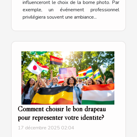
influenceront le choix de la borne photo. Par
exemple, un événement professionnel
privilégiera souvent une ambiance...
Comment choisir le bon drapeau
pour représenter votre identité?
17 décembre 2025 02:04