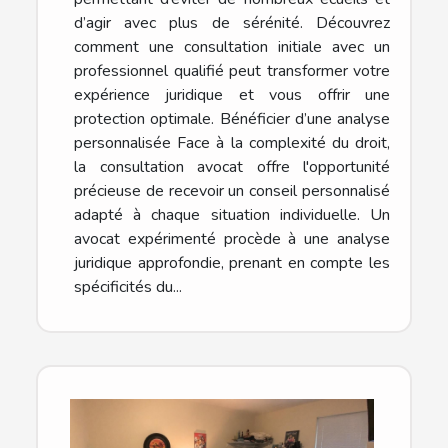
d’agir avec plus de sérénité. Découvrez
comment une consultation initiale avec un
professionnel qualifié peut transformer votre
expérience juridique et vous offrir une
protection optimale. Bénéficier d’une analyse
personnalisée Face à la complexité du droit,
la consultation avocat offre l'opportunité
précieuse de recevoir un conseil personnalisé
adapté à chaque situation individuelle. Un
avocat expérimenté procède à une analyse
juridique approfondie, prenant en compte les
spécificités du...