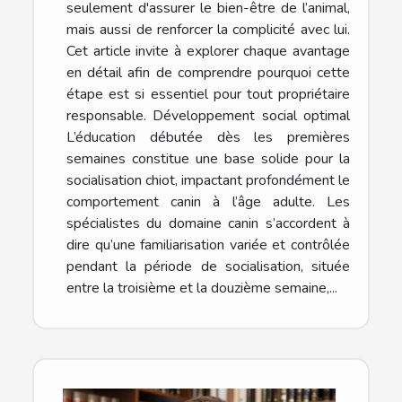
seulement d'assurer le bien-être de l’animal,
mais aussi de renforcer la complicité avec lui.
Cet article invite à explorer chaque avantage
en détail afin de comprendre pourquoi cette
étape est si essentiel pour tout propriétaire
responsable. Développement social optimal
L’éducation débutée dès les premières
semaines constitue une base solide pour la
socialisation chiot, impactant profondément le
comportement canin à l’âge adulte. Les
spécialistes du domaine canin s’accordent à
dire qu’une familiarisation variée et contrôlée
pendant la période de socialisation, située
entre la troisième et la douzième semaine,...