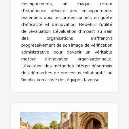
enseignements, où chaque retour
d’expérience dévoile des enseignements
essentiels pour les professionnels en quête
d’efficacité et d’innovation. Redéfinir l’utilité
de l’évaluation L’évaluation d’impact au sein
des organisations s’affranchit
progressivement de son image de vérification
administrative pour devenir un véritable
moteur d’innovation organisationnelle.
L’évolution des méthodes intègre désormais
des démarches de processus collaboratif, où
l’implication active des équipes favorise...