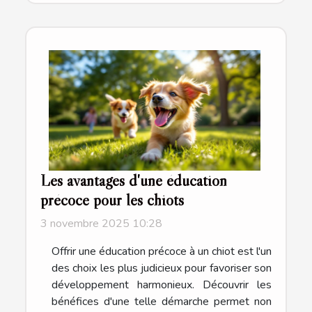
Les avantages d'une éducation
précoce pour les chiots
3 novembre 2025 10:28
Offrir une éducation précoce à un chiot est l'un
des choix les plus judicieux pour favoriser son
développement harmonieux. Découvrir les
bénéfices d'une telle démarche permet non