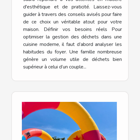
d'esthétique et de praticité. Laissez-vous
guider à travers des conseils avisés pour faire
de ce choix un véritable atout pour votre
maison. Définir vos besoins réels Pour
optimiser la gestion des déchets dans une
cuisine moderne, il faut d’abord analyser les
habitudes du foyer. Une famille nombreuse
génère un volume utile de déchets bien
supérieur à celui d’un couple...