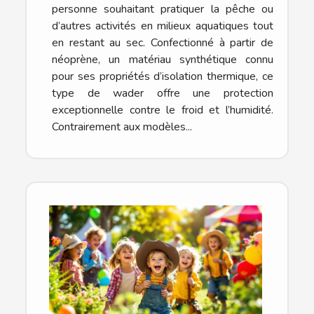
personne souhaitant pratiquer la pêche ou
d’autres activités en milieux aquatiques tout
en restant au sec. Confectionné à partir de
néoprène, un matériau synthétique connu
pour ses propriétés d’isolation thermique, ce
type de wader offre une protection
exceptionnelle contre le froid et l’humidité.
Contrairement aux modèles...