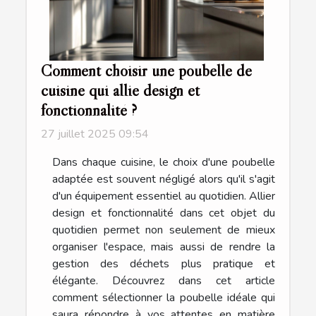
Comment choisir une poubelle de
cuisine qui allie design et
fonctionnalité ?
27 juillet 2025 09:54
Dans chaque cuisine, le choix d'une poubelle
adaptée est souvent négligé alors qu'il s'agit
d'un équipement essentiel au quotidien. Allier
design et fonctionnalité dans cet objet du
quotidien permet non seulement de mieux
organiser l'espace, mais aussi de rendre la
gestion des déchets plus pratique et
élégante. Découvrez dans cet article
comment sélectionner la poubelle idéale qui
saura répondre à vos attentes en matière