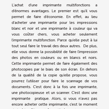
L’achat d’une imprimante multifonctions a
d’énormes avantages. Le premier est qu’il vous
permet de faire d’économie. En effet, au lieu
d’acheter une imprimante pour les impressions
blanc et noir et une imprimante à couleur qui va
vous coûter chers, vous acheter seulement
l’imprimante multifonction. Parce qu’elle peut à lui
tout seul faire le travail des deux autres. De plus,
elle vous donne la possibilité de faire l’impression
des photos en couleurs ou en blancs et noirs.
Cette imprimante permet de faire également des
photocopies par le biais de son écran. En dehors
de la qualité de la copie qu’elle propose, vous
pourrez l’utiliser pour faire le scannage de vos
documents. C’est donc à la fois une imprimante,
une photocopieuse et un scanner. C’est donc une
imprimante pratique. Alors, si vous n’avez pas
encore acheter cette imprimante, c’est le moment