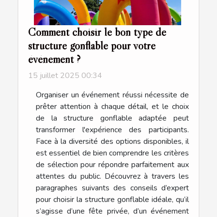
Comment choisir le bon type de
structure gonflable pour votre
événement ?
15 juillet 2025 00:34
Organiser un événement réussi nécessite de
prêter attention à chaque détail, et le choix
de la structure gonflable adaptée peut
transformer l'expérience des participants.
Face à la diversité des options disponibles, il
est essentiel de bien comprendre les critères
de sélection pour répondre parfaitement aux
attentes du public. Découvrez à travers les
paragraphes suivants des conseils d’expert
pour choisir la structure gonflable idéale, qu’il
s’agisse d’une fête privée, d’un événement