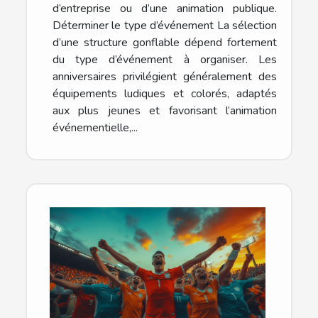
d’entreprise ou d’une animation publique.
Déterminer le type d’événement La sélection
d’une structure gonflable dépend fortement
du type d’événement à organiser. Les
anniversaires privilégient généralement des
équipements ludiques et colorés, adaptés
aux plus jeunes et favorisant l’animation
événementielle,...