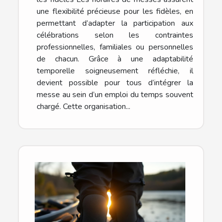
une flexibilité précieuse pour les fidèles, en
permettant d’adapter la participation aux
célébrations selon les contraintes
professionnelles, familiales ou personnelles
de chacun. Grâce à une adaptabilité
temporelle soigneusement réfléchie, il
devient possible pour tous d’intégrer la
messe au sein d’un emploi du temps souvent
chargé. Cette organisation...