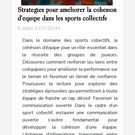
Stratégies pour améliorer la cohésion
d'équipe dans les sports collectifs
8 juillet 2025 00:44
Dans le domaine des sports collectifs, la
cohésion d’équipe joue un rôle essentiel dans
la réussite des groupes de joueurs.
Découvrez comment renforcer les liens entre
coéquipiers pour améliorer la performance sur
le terrain et favoriser un climat de confiance.
Poursuivez la lecture pour explorer des
stratégies éprouvées qui permettront à toute
équipe de franchir un cap décisif. Favoriser la
communication ouverte Dans le cadre d’un
sport collectif, instaurer une communication
ouverte s’avère fondamental pour
développer la cohésion d’une équipe.
L’échange d’informations transparent entre