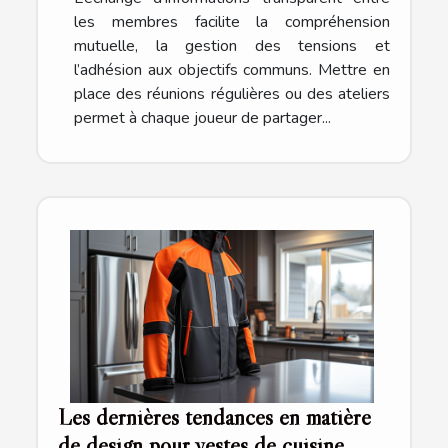
les membres facilite la compréhension
mutuelle, la gestion des tensions et
l’adhésion aux objectifs communs. Mettre en
place des réunions régulières ou des ateliers
permet à chaque joueur de partager...
Les dernières tendances en matière
de design pour vestes de cuisine