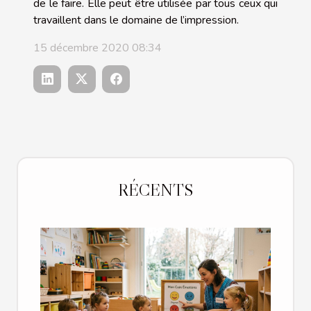
de le faire. Elle peut être utilisée par tous ceux qui
travaillent dans le domaine de l’impression.
15 décembre 2020 08:34
RÉCENTS