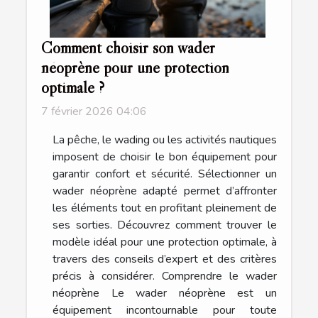
Comment choisir son wader
néoprène pour une protection
optimale ?
7 février 2026 04:06
La pêche, le wading ou les activités nautiques
imposent de choisir le bon équipement pour
garantir confort et sécurité. Sélectionner un
wader néoprène adapté permet d’affronter
les éléments tout en profitant pleinement de
ses sorties. Découvrez comment trouver le
modèle idéal pour une protection optimale, à
travers des conseils d’expert et des critères
précis à considérer. Comprendre le wader
néoprène Le wader néoprène est un
équipement incontournable pour toute