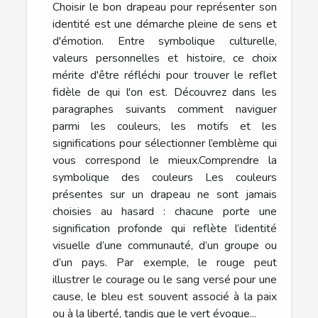
Choisir le bon drapeau pour représenter son
identité est une démarche pleine de sens et
d'émotion. Entre symbolique culturelle,
valeurs personnelles et histoire, ce choix
mérite d'être réfléchi pour trouver le reflet
fidèle de qui l'on est. Découvrez dans les
paragraphes suivants comment naviguer
parmi les couleurs, les motifs et les
significations pour sélectionner l’emblème qui
vous correspond le mieux.Comprendre la
symbolique des couleurs Les couleurs
présentes sur un drapeau ne sont jamais
choisies au hasard : chacune porte une
signification profonde qui reflète l’identité
visuelle d’une communauté, d’un groupe ou
d’un pays. Par exemple, le rouge peut
illustrer le courage ou le sang versé pour une
cause, le bleu est souvent associé à la paix
ou à la liberté, tandis que le vert évoque...