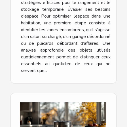
stratégies efficaces pour le rangement et le
stockage temporaire. Évaluer ses besoins
d'espace Pour optimiser l’espace dans une
habitation, une première étape consiste à
identifier les zones encombrées, qu’il s’agisse
d’un salon surchargé, d’un garage désordonné
ou de placards débordant d’affaires. Une
analyse approfondie des objets utilisés
quotidiennement permet de distinguer ceux
essentiels au quotidien de ceux qui ne
servent que...