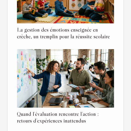
La gestion des émotions enseignée en
crèche, un tremplin pour la réussite scolaire
Quand l’évaluation rencontre l’action :
retours d’expériences inattendus