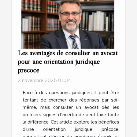
Les avantages de consulter un avocat
pour une orientation juridique
précoce
2 novembre 2025 01:34
Face à des questions juridiques, il peut être
tentant de chercher des réponses par soi-
même, mais consulter un avocat dès les
premiers signes d’incertitude peut faire toute
la différence. Cet article explore les bénéfices
d’une orientation juridique précoce,
permettant d’éviter de nombreux écueils et