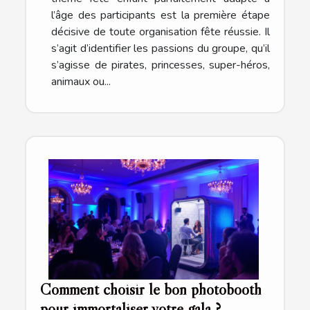
l’âge des participants est la première étape
décisive de toute organisation fête réussie. Il
s’agit d’identifier les passions du groupe, qu’il
s’agisse de pirates, princesses, super-héros,
animaux ou...
Comment choisir le bon photobooth
pour immortaliser votre gala ?