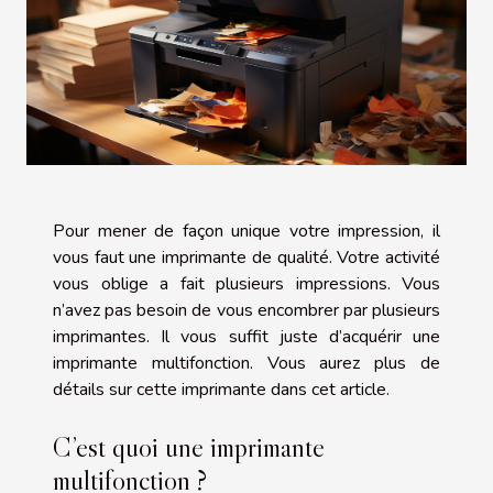
Pour mener de façon unique votre impression, il
vous faut une imprimante de qualité. Votre activité
vous oblige a fait plusieurs impressions. Vous
n’avez pas besoin de vous encombrer par plusieurs
imprimantes. Il vous suffit juste d’acquérir une
imprimante multifonction. Vous aurez plus de
détails sur cette imprimante dans cet article.
C’est quoi une imprimante
multifonction ?