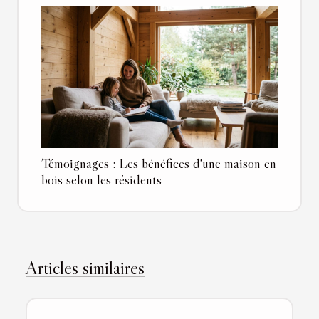
Témoignages : Les bénéfices d'une maison en
bois selon les résidents
Articles similaires