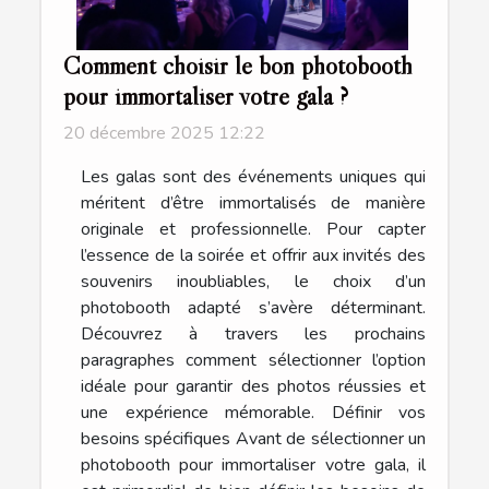
Comment choisir le bon photobooth
pour immortaliser votre gala ?
20 décembre 2025 12:22
Les galas sont des événements uniques qui
méritent d’être immortalisés de manière
originale et professionnelle. Pour capter
l’essence de la soirée et offrir aux invités des
souvenirs inoubliables, le choix d’un
photobooth adapté s’avère déterminant.
Découvrez à travers les prochains
paragraphes comment sélectionner l’option
idéale pour garantir des photos réussies et
une expérience mémorable. Définir vos
besoins spécifiques Avant de sélectionner un
photobooth pour immortaliser votre gala, il