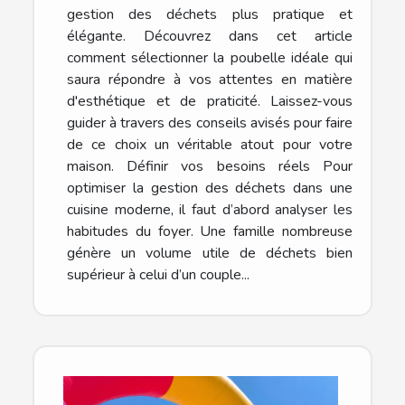
gestion des déchets plus pratique et
élégante. Découvrez dans cet article
comment sélectionner la poubelle idéale qui
saura répondre à vos attentes en matière
d'esthétique et de praticité. Laissez-vous
guider à travers des conseils avisés pour faire
de ce choix un véritable atout pour votre
maison. Définir vos besoins réels Pour
optimiser la gestion des déchets dans une
cuisine moderne, il faut d’abord analyser les
habitudes du foyer. Une famille nombreuse
génère un volume utile de déchets bien
supérieur à celui d’un couple...