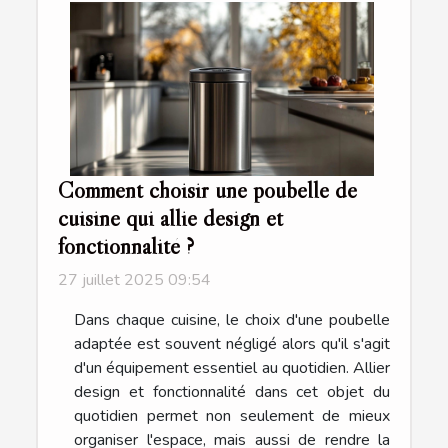
Comment choisir une poubelle de
cuisine qui allie design et
fonctionnalité ?
27 juillet 2025 09:54
Dans chaque cuisine, le choix d'une poubelle
adaptée est souvent négligé alors qu'il s'agit
d'un équipement essentiel au quotidien. Allier
design et fonctionnalité dans cet objet du
quotidien permet non seulement de mieux
organiser l'espace, mais aussi de rendre la