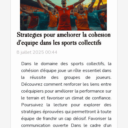
Stratégies pour améliorer la cohésion
d'équipe dans les sports collectifs
8 juillet 2025 00:44
Dans le domaine des sports collectifs, la
cohésion d’équipe joue un rôle essentiel dans
la réussite des groupes de joueurs.
Découvrez comment renforcer les liens entre
coéquipiers pour améliorer la performance sur
le terrain et favoriser un climat de confiance.
Poursuivez la lecture pour explorer des
stratégies éprouvées qui permettront à toute
équipe de franchir un cap décisif. Favoriser la
communication ouverte Dans le cadre d’un