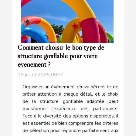
Comment choisir le bon type de
structure gonflable pour votre
événement ?
15 juillet 2025 00:34
Organiser un événement réussi nécessite de
prêter attention à chaque détail, et le choix
de la structure gonflable adaptée peut
transformer l'expérience des participants.
Face à la diversité des options disponibles, il
est essentiel de bien comprendre les critères
de sélection pour répondre parfaitement aux