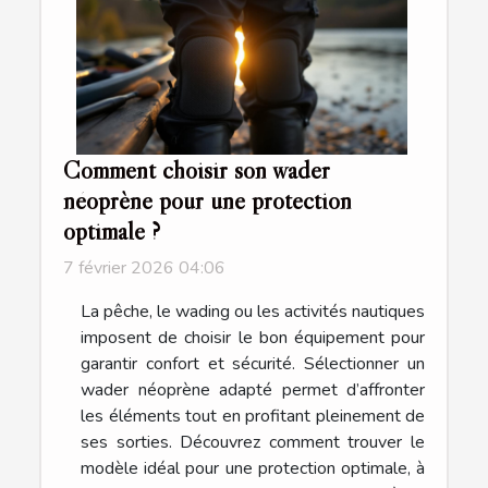
Comment choisir son wader
néoprène pour une protection
optimale ?
7 février 2026 04:06
La pêche, le wading ou les activités nautiques
imposent de choisir le bon équipement pour
garantir confort et sécurité. Sélectionner un
wader néoprène adapté permet d’affronter
les éléments tout en profitant pleinement de
ses sorties. Découvrez comment trouver le
modèle idéal pour une protection optimale, à