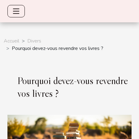
Accueil
Divers
Pourquoi devez-vous revendre vos livres ?
Pourquoi devez-vous revendre
vos livres ?