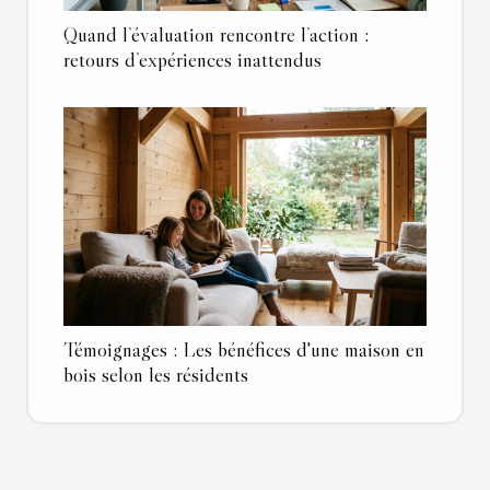
Quand l’évaluation rencontre l’action :
retours d’expériences inattendus
Témoignages : Les bénéfices d'une maison en
bois selon les résidents