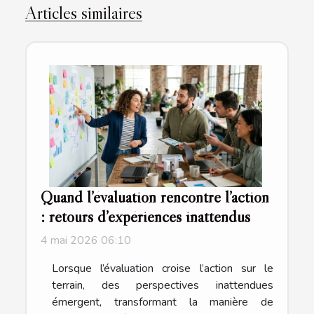
Articles similaires
Quand l’évaluation rencontre l’action
: retours d’expériences inattendus
4 mai 2026 06:10
Lorsque l’évaluation croise l’action sur le
terrain, des perspectives inattendues
émergent, transformant la manière de