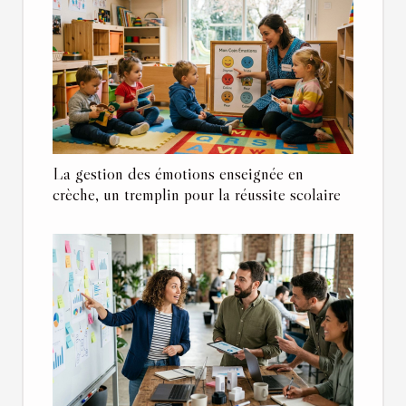
La gestion des émotions enseignée en
crèche, un tremplin pour la réussite scolaire