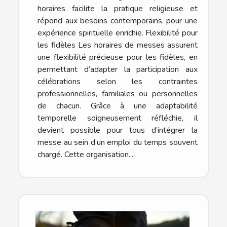
horaires facilite la pratique religieuse et
répond aux besoins contemporains, pour une
expérience spirituelle enrichie. Flexibilité pour
les fidèles Les horaires de messes assurent
une flexibilité précieuse pour les fidèles, en
permettant d’adapter la participation aux
célébrations selon les contraintes
professionnelles, familiales ou personnelles
de chacun. Grâce à une adaptabilité
temporelle soigneusement réfléchie, il
devient possible pour tous d’intégrer la
messe au sein d’un emploi du temps souvent
chargé. Cette organisation...