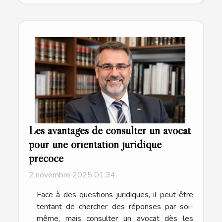
Les avantages de consulter un avocat
pour une orientation juridique
précoce
2 novembre 2025 01:34
Face à des questions juridiques, il peut être
tentant de chercher des réponses par soi-
même, mais consulter un avocat dès les