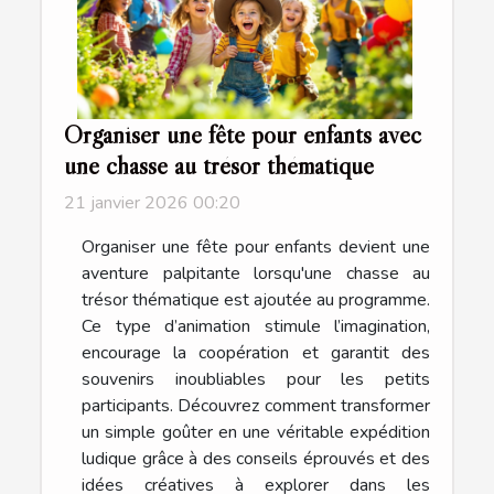
Organiser une fête pour enfants avec
une chasse au trésor thématique
21 janvier 2026 00:20
Organiser une fête pour enfants devient une
aventure palpitante lorsqu'une chasse au
trésor thématique est ajoutée au programme.
Ce type d’animation stimule l’imagination,
encourage la coopération et garantit des
souvenirs inoubliables pour les petits
participants. Découvrez comment transformer
un simple goûter en une véritable expédition
ludique grâce à des conseils éprouvés et des
idées créatives à explorer dans les