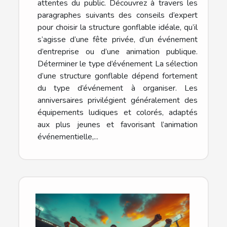
attentes du public. Découvrez à travers les
paragraphes suivants des conseils d’expert
pour choisir la structure gonflable idéale, qu’il
s’agisse d’une fête privée, d’un événement
d’entreprise ou d’une animation publique.
Déterminer le type d’événement La sélection
d’une structure gonflable dépend fortement
du type d’événement à organiser. Les
anniversaires privilégient généralement des
équipements ludiques et colorés, adaptés
aux plus jeunes et favorisant l’animation
événementielle,...