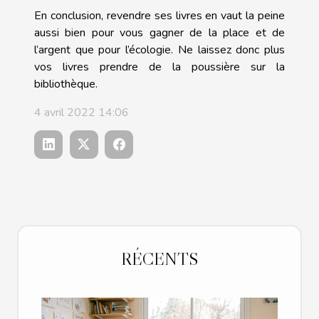
En conclusion, revendre ses livres en vaut la peine
aussi bien pour vous gagner de la place et de
l’argent que pour l’écologie. Ne laissez donc plus
vos livres prendre de la poussière sur la
bibliothèque.
4 avril 2022 14:06
RÉCENTS