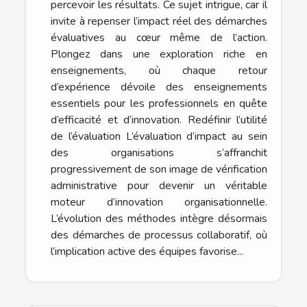
percevoir les résultats. Ce sujet intrigue, car il
invite à repenser l’impact réel des démarches
évaluatives au cœur même de l’action.
Plongez dans une exploration riche en
enseignements, où chaque retour
d’expérience dévoile des enseignements
essentiels pour les professionnels en quête
d’efficacité et d’innovation. Redéfinir l’utilité
de l’évaluation L’évaluation d’impact au sein
des organisations s’affranchit
progressivement de son image de vérification
administrative pour devenir un véritable
moteur d’innovation organisationnelle.
L’évolution des méthodes intègre désormais
des démarches de processus collaboratif, où
l’implication active des équipes favorise...