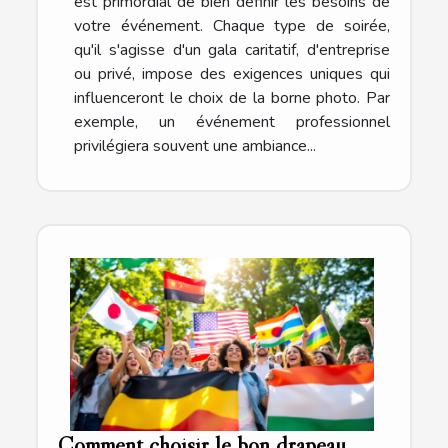
est primordial de bien définir les besoins de
votre événement. Chaque type de soirée,
qu'il s'agisse d'un gala caritatif, d'entreprise
ou privé, impose des exigences uniques qui
influenceront le choix de la borne photo. Par
exemple, un événement professionnel
privilégiera souvent une ambiance...
Comment choisir le bon drapeau