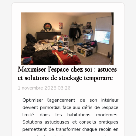
Maximiser l'espace chez soi : astuces
et solutions de stockage temporaire
1 novembre 2025 03:26
Optimiser l’agencement de son intérieur
devient primordial face aux défis de l’espace
limité dans les habitations modernes.
Solutions astucieuses et conseils pratiques
permettent de transformer chaque recoin en