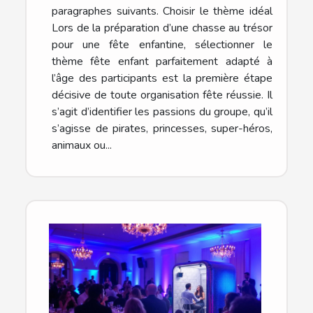
paragraphes suivants. Choisir le thème idéal
Lors de la préparation d’une chasse au trésor
pour une fête enfantine, sélectionner le
thème fête enfant parfaitement adapté à
l’âge des participants est la première étape
décisive de toute organisation fête réussie. Il
s’agit d’identifier les passions du groupe, qu’il
s’agisse de pirates, princesses, super-héros,
animaux ou...