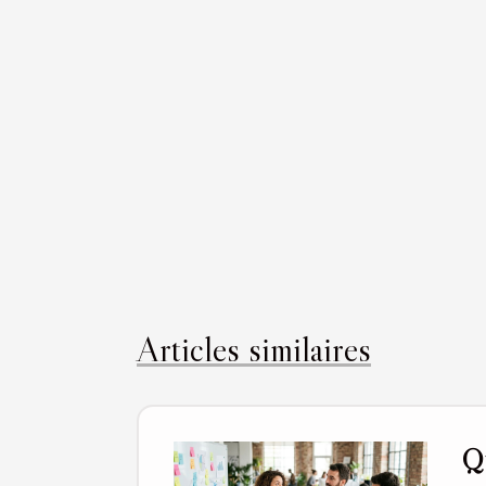
Articles similaires
Qu