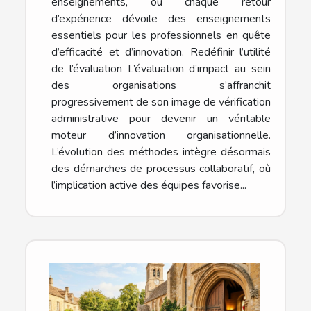
enseignements, où chaque retour
d’expérience dévoile des enseignements
essentiels pour les professionnels en quête
d’efficacité et d’innovation. Redéfinir l’utilité
de l’évaluation L’évaluation d’impact au sein
des organisations s’affranchit
progressivement de son image de vérification
administrative pour devenir un véritable
moteur d’innovation organisationnelle.
L’évolution des méthodes intègre désormais
des démarches de processus collaboratif, où
l’implication active des équipes favorise...