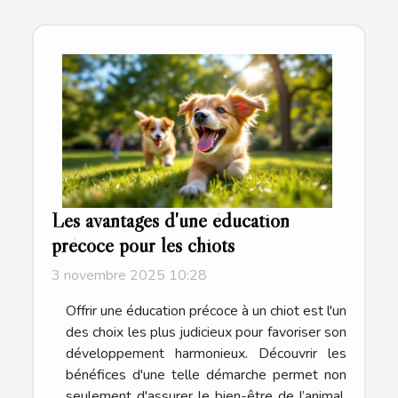
Les avantages d'une éducation
précoce pour les chiots
3 novembre 2025 10:28
Offrir une éducation précoce à un chiot est l'un
des choix les plus judicieux pour favoriser son
développement harmonieux. Découvrir les
bénéfices d'une telle démarche permet non
seulement d'assurer le bien-être de l’animal,