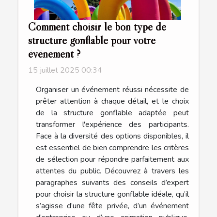
Comment choisir le bon type de
structure gonflable pour votre
événement ?
15 juillet 2025 00:34
Organiser un événement réussi nécessite de
prêter attention à chaque détail, et le choix
de la structure gonflable adaptée peut
transformer l'expérience des participants.
Face à la diversité des options disponibles, il
est essentiel de bien comprendre les critères
de sélection pour répondre parfaitement aux
attentes du public. Découvrez à travers les
paragraphes suivants des conseils d’expert
pour choisir la structure gonflable idéale, qu’il
s’agisse d’une fête privée, d’un événement