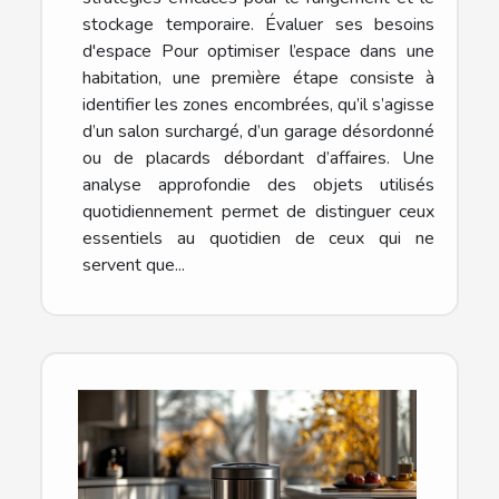
stockage temporaire. Évaluer ses besoins
d'espace Pour optimiser l’espace dans une
habitation, une première étape consiste à
identifier les zones encombrées, qu’il s’agisse
d’un salon surchargé, d’un garage désordonné
ou de placards débordant d’affaires. Une
analyse approfondie des objets utilisés
quotidiennement permet de distinguer ceux
essentiels au quotidien de ceux qui ne
servent que...