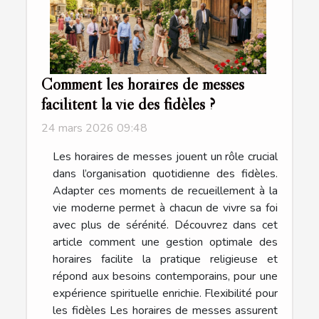
Comment les horaires de messes
facilitent la vie des fidèles ?
24 mars 2026 09:48
Les horaires de messes jouent un rôle crucial
dans l’organisation quotidienne des fidèles.
Adapter ces moments de recueillement à la
vie moderne permet à chacun de vivre sa foi
avec plus de sérénité. Découvrez dans cet
article comment une gestion optimale des
horaires facilite la pratique religieuse et
répond aux besoins contemporains, pour une
expérience spirituelle enrichie. Flexibilité pour
les fidèles Les horaires de messes assurent