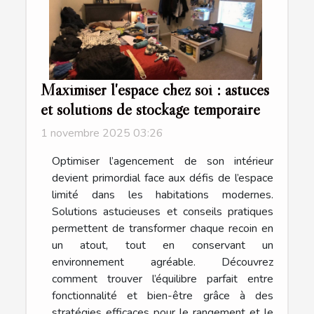
Maximiser l'espace chez soi : astuces
et solutions de stockage temporaire
1 novembre 2025 03:26
Optimiser l’agencement de son intérieur
devient primordial face aux défis de l’espace
limité dans les habitations modernes.
Solutions astucieuses et conseils pratiques
permettent de transformer chaque recoin en
un atout, tout en conservant un
environnement agréable. Découvrez
comment trouver l’équilibre parfait entre
fonctionnalité et bien-être grâce à des
stratégies efficaces pour le rangement et le