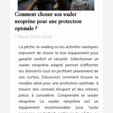
Comment choisir son wader
néoprène pour une protection
optimale ?
7 février 2026 04:06
La pêche, le wading ou les activités nautiques
imposent de choisir le bon équipement pour
garantir confort et sécurité. Sélectionner un
wader néoprène adapté permet d’affronter
les éléments tout en profitant pleinement de
ses sorties. Découvrez comment trouver le
modèle idéal pour une protection optimale, à
travers des conseils d’expert et des critères
précis à considérer. Comprendre le wader
néoprène Le wader néoprène est un
équipement incontournable pour toute