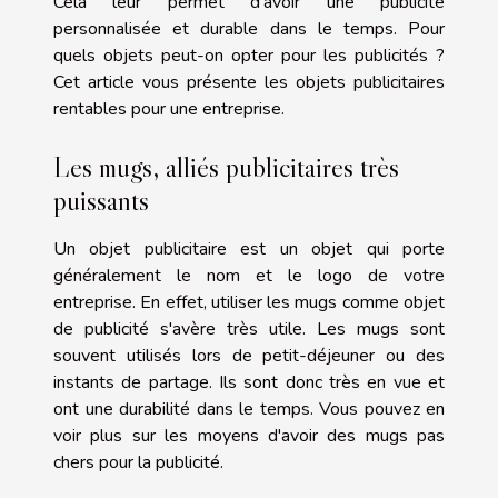
Cela leur permet d'avoir une publicité
personnalisée et durable dans le temps. Pour
quels objets peut-on opter pour les publicités ?
Cet article vous présente les objets publicitaires
rentables pour une entreprise.
Les mugs, alliés publicitaires très
puissants
Un objet publicitaire est un objet qui porte
généralement le nom et le logo de votre
entreprise. En effet, utiliser les mugs comme objet
de publicité s'avère très utile. Les mugs sont
souvent utilisés lors de petit-déjeuner ou des
instants de partage. Ils sont donc très en vue et
ont une durabilité dans le temps. Vous pouvez
en
voir plus
sur les moyens d'avoir des mugs pas
chers pour la publicité.