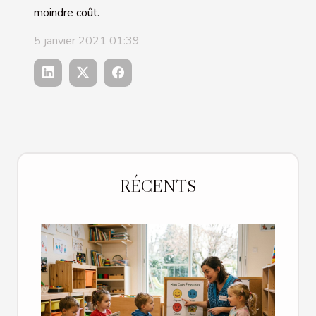
moindre coût.
5 janvier 2021 01:39
RÉCENTS