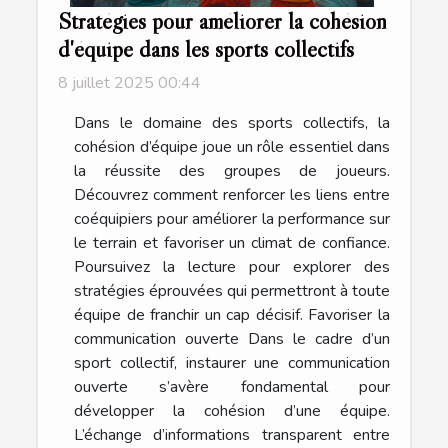
Stratégies pour améliorer la cohésion
d'équipe dans les sports collectifs
8 juillet 2025 00:44
Dans le domaine des sports collectifs, la
cohésion d’équipe joue un rôle essentiel dans
la réussite des groupes de joueurs.
Découvrez comment renforcer les liens entre
coéquipiers pour améliorer la performance sur
le terrain et favoriser un climat de confiance.
Poursuivez la lecture pour explorer des
stratégies éprouvées qui permettront à toute
équipe de franchir un cap décisif. Favoriser la
communication ouverte Dans le cadre d’un
sport collectif, instaurer une communication
ouverte s’avère fondamental pour
développer la cohésion d’une équipe.
L’échange d’informations transparent entre