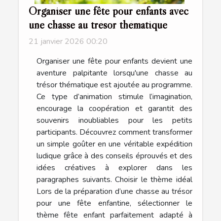
Organiser une fête pour enfants avec
une chasse au trésor thématique
21 janvier 2026 00:20
Organiser une fête pour enfants devient une
aventure palpitante lorsqu'une chasse au
trésor thématique est ajoutée au programme.
Ce type d’animation stimule l’imagination,
encourage la coopération et garantit des
souvenirs inoubliables pour les petits
participants. Découvrez comment transformer
un simple goûter en une véritable expédition
ludique grâce à des conseils éprouvés et des
idées créatives à explorer dans les
paragraphes suivants. Choisir le thème idéal
Lors de la préparation d’une chasse au trésor
pour une fête enfantine, sélectionner le
thème fête enfant parfaitement adapté à