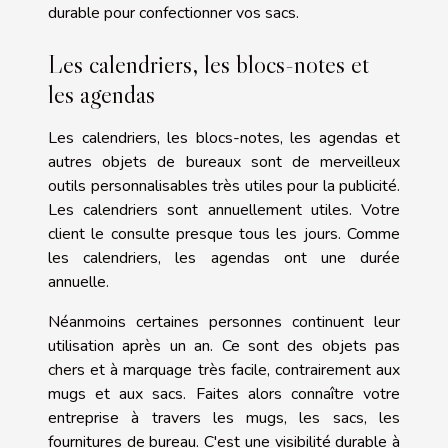
durable pour confectionner vos sacs.
Les calendriers, les blocs-notes et
les agendas
Les calendriers, les blocs-notes, les agendas et
autres objets de bureaux sont de merveilleux
outils personnalisables très utiles pour la publicité.
Les calendriers sont annuellement utiles. Votre
client le consulte presque tous les jours. Comme
les calendriers, les agendas ont une durée
annuelle.
Néanmoins certaines personnes continuent leur
utilisation après un an. Ce sont des objets pas
chers et à marquage très facile, contrairement aux
mugs et aux sacs. Faites alors connaître votre
entreprise à travers les mugs, les sacs, les
fournitures de bureau. C'est une visibilité durable à