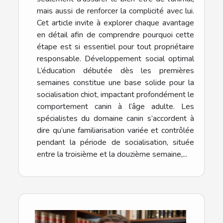
mais aussi de renforcer la complicité avec lui.
Cet article invite à explorer chaque avantage
en détail afin de comprendre pourquoi cette
étape est si essentiel pour tout propriétaire
responsable. Développement social optimal
L’éducation débutée dès les premières
semaines constitue une base solide pour la
socialisation chiot, impactant profondément le
comportement canin à l’âge adulte. Les
spécialistes du domaine canin s’accordent à
dire qu’une familiarisation variée et contrôlée
pendant la période de socialisation, située
entre la troisième et la douzième semaine,...