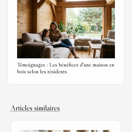
Témoignages : Les bénéfices d'une maison en
bois selon les résidents
Articles similaires