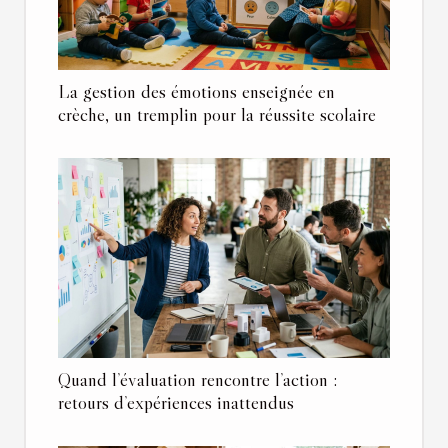
La gestion des émotions enseignée en
crèche, un tremplin pour la réussite scolaire
Quand l’évaluation rencontre l’action :
retours d’expériences inattendus