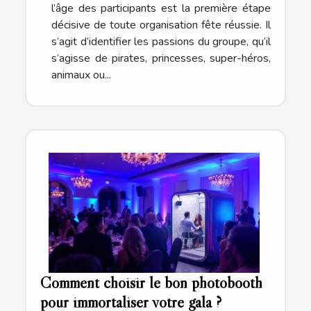
l’âge des participants est la première étape
décisive de toute organisation fête réussie. Il
s’agit d’identifier les passions du groupe, qu’il
s’agisse de pirates, princesses, super-héros,
animaux ou...
Comment choisir le bon photobooth
pour immortaliser votre gala ?