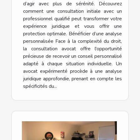
d’agir avec plus de sérénité. Découvrez
comment une consultation initiale avec un
professionnel qualifié peut transformer votre
expérience juridique et vous offrir une
protection optimale. Bénéficier d’une analyse
personnalisée Face à la complexité du droit,
la consultation avocat offre l'opportunité
précieuse de recevoir un conseil personnalisé
adapté à chaque situation individuelle. Un
avocat expérimenté procède à une analyse
juridique approfondie, prenant en compte les
spécificités du...