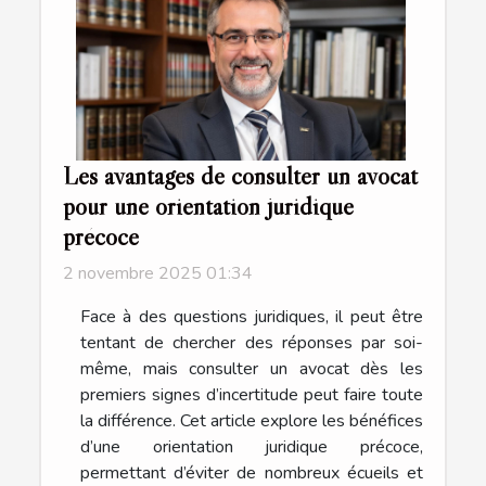
Les avantages de consulter un avocat
pour une orientation juridique
précoce
2 novembre 2025 01:34
Face à des questions juridiques, il peut être
tentant de chercher des réponses par soi-
même, mais consulter un avocat dès les
premiers signes d’incertitude peut faire toute
la différence. Cet article explore les bénéfices
d’une orientation juridique précoce,
permettant d’éviter de nombreux écueils et