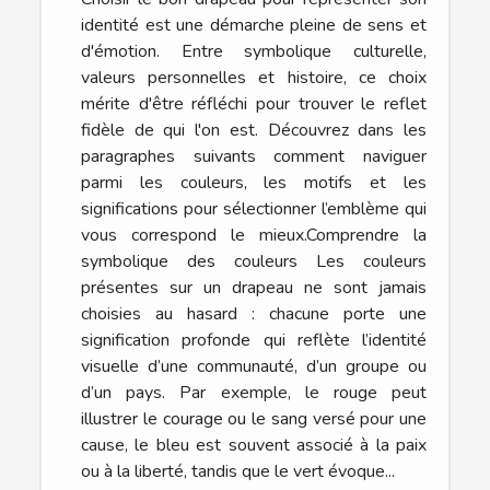
identité est une démarche pleine de sens et
d'émotion. Entre symbolique culturelle,
valeurs personnelles et histoire, ce choix
mérite d'être réfléchi pour trouver le reflet
fidèle de qui l'on est. Découvrez dans les
paragraphes suivants comment naviguer
parmi les couleurs, les motifs et les
significations pour sélectionner l’emblème qui
vous correspond le mieux.Comprendre la
symbolique des couleurs Les couleurs
présentes sur un drapeau ne sont jamais
choisies au hasard : chacune porte une
signification profonde qui reflète l’identité
visuelle d’une communauté, d’un groupe ou
d’un pays. Par exemple, le rouge peut
illustrer le courage ou le sang versé pour une
cause, le bleu est souvent associé à la paix
ou à la liberté, tandis que le vert évoque...