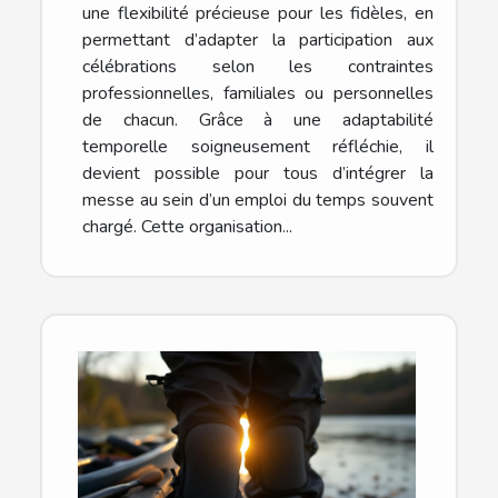
une flexibilité précieuse pour les fidèles, en
permettant d’adapter la participation aux
célébrations selon les contraintes
professionnelles, familiales ou personnelles
de chacun. Grâce à une adaptabilité
temporelle soigneusement réfléchie, il
devient possible pour tous d’intégrer la
messe au sein d’un emploi du temps souvent
chargé. Cette organisation...