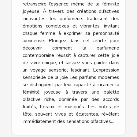
retranscrire l’essence même de la féminité
joyeuse. À travers des créations olfactives
innovantes, les parfumeurs traduisent des
émotions complexes et vibrantes, invitant
chaque femme à exprimer sa personnalité
lumineuse. Plongez dans cet article pour
découvrir comment la parfumerie
contemporaine réussit à capturer cette joie
de vivre unique, et laissez-vous guider dans
un voyage sensoriel fascinant. L’expression
sensorielle de la joie Les parfums modernes
se distinguent par leur capacité à incarner la
féminité joyeuse à travers une palette
olfactive riche, dominée par des accords
fruités, floraux et musqués. Les notes de
tête, souvent vives et éclatantes, révèlent
immédiatement des sensations olfactives...