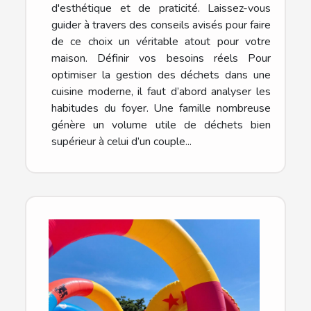
d'esthétique et de praticité. Laissez-vous
guider à travers des conseils avisés pour faire
de ce choix un véritable atout pour votre
maison. Définir vos besoins réels Pour
optimiser la gestion des déchets dans une
cuisine moderne, il faut d’abord analyser les
habitudes du foyer. Une famille nombreuse
génère un volume utile de déchets bien
supérieur à celui d’un couple...