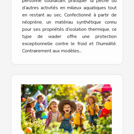
personne souhaitant pratiquer la pêche ou
d’autres activités en milieux aquatiques tout
en restant au sec. Confectionné à partir de
néoprène, un matériau synthétique connu
pour ses propriétés d’isolation thermique, ce
type de wader offre une protection
exceptionnelle contre le froid et l’humidité.
Contrairement aux modèles...