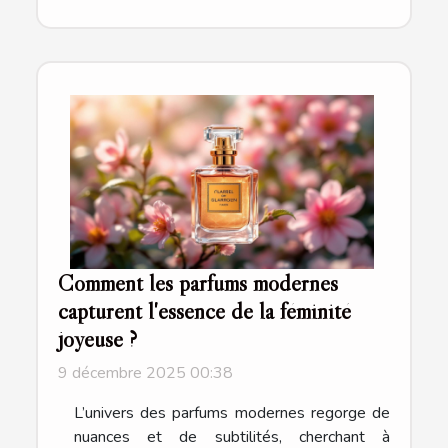
Comment les parfums modernes
capturent l'essence de la féminité
joyeuse ?
9 décembre 2025 00:38
L’univers des parfums modernes regorge de
nuances et de subtilités, cherchant à