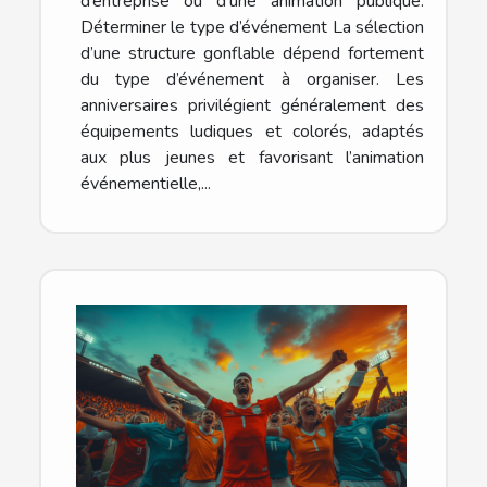
d’entreprise ou d’une animation publique.
Déterminer le type d’événement La sélection
d’une structure gonflable dépend fortement
du type d’événement à organiser. Les
anniversaires privilégient généralement des
équipements ludiques et colorés, adaptés
aux plus jeunes et favorisant l’animation
événementielle,...