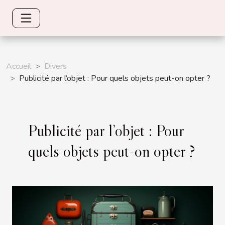
Accueil
Divers
Publicité par l’objet : Pour quels objets peut-on opter ?
Publicité par l’objet : Pour
quels objets peut-on opter ?