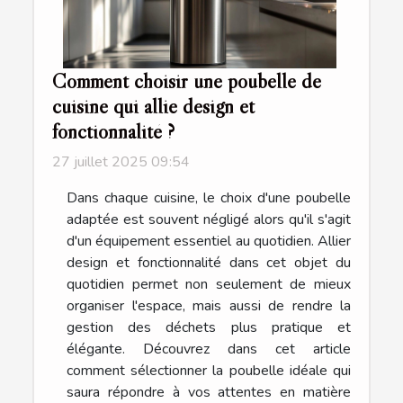
Comment choisir une poubelle de
cuisine qui allie design et
fonctionnalité ?
27 juillet 2025 09:54
Dans chaque cuisine, le choix d'une poubelle
adaptée est souvent négligé alors qu'il s'agit
d'un équipement essentiel au quotidien. Allier
design et fonctionnalité dans cet objet du
quotidien permet non seulement de mieux
organiser l'espace, mais aussi de rendre la
gestion des déchets plus pratique et
élégante. Découvrez dans cet article
comment sélectionner la poubelle idéale qui
saura répondre à vos attentes en matière