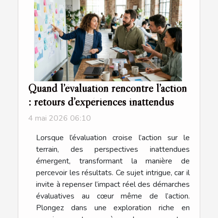
Quand l’évaluation rencontre l’action
: retours d’expériences inattendus
4 mai 2026 06:10
Lorsque l’évaluation croise l’action sur le
terrain, des perspectives inattendues
émergent, transformant la manière de
percevoir les résultats. Ce sujet intrigue, car il
invite à repenser l’impact réel des démarches
évaluatives au cœur même de l’action.
Plongez dans une exploration riche en