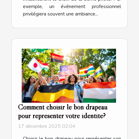
exemple, un événement professionnel
privilégiera souvent une ambiance...
Comment choisir le bon drapeau
pour représenter votre identité?
17 décembre 2025 02:04
Choisir le bon drapeau pour représenter son