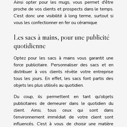
Ainsi opter pour les mugs, vous permet d'être
proche de vos clients et prospects dans le temps.
C’est donc une visibilité à long terme, surtout si
vous les confectionner en fer ou céramique
Les sacs à mains, pour une publicité
quotidienne
Optez pour les sacs à mains vous garantit une
force publicitaire. Personnaliser des sacs et en
distribuer à vos clients révèle votre entreprise
tous les jours. En effet, les sacs font partis des
objets les plus utilisés au quotidien.
Du coup, ils permettent en tant qu'objets
publicitaires de demeurer dans le quotidien du
client. Ainsi, tous ceux qui sont dans
l'environnement immédiat de votre client sont
influencés. C’est à vous de choisir une matière