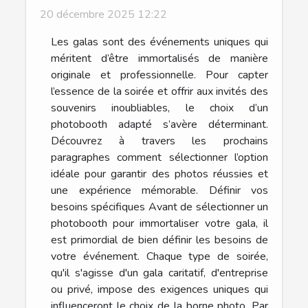
20 décembre 2025 12:22
Les galas sont des événements uniques qui
méritent d’être immortalisés de manière
originale et professionnelle. Pour capter
l’essence de la soirée et offrir aux invités des
souvenirs inoubliables, le choix d’un
photobooth adapté s’avère déterminant.
Découvrez à travers les prochains
paragraphes comment sélectionner l’option
idéale pour garantir des photos réussies et
une expérience mémorable. Définir vos
besoins spécifiques Avant de sélectionner un
photobooth pour immortaliser votre gala, il
est primordial de bien définir les besoins de
votre événement. Chaque type de soirée,
qu'il s'agisse d'un gala caritatif, d'entreprise
ou privé, impose des exigences uniques qui
influenceront le choix de la borne photo. Par