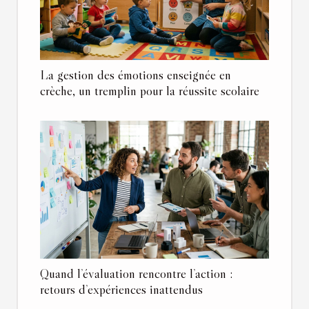
La gestion des émotions enseignée en
crèche, un tremplin pour la réussite scolaire
Quand l’évaluation rencontre l’action :
retours d’expériences inattendus