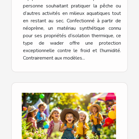
personne souhaitant pratiquer la pêche ou
d’autres activités en milieux aquatiques tout
en restant au sec. Confectionné à partir de
néoprène, un matériau synthétique connu
pour ses propriétés d’isolation thermique, ce
type de wader offre une protection
exceptionnelle contre le froid et l’humidité.
Contrairement aux modèles...