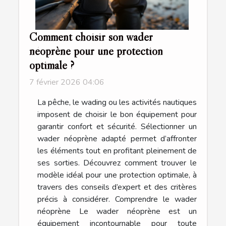
Comment choisir son wader
néoprène pour une protection
optimale ?
7 février 2026 04:06
La pêche, le wading ou les activités nautiques
imposent de choisir le bon équipement pour
garantir confort et sécurité. Sélectionner un
wader néoprène adapté permet d’affronter
les éléments tout en profitant pleinement de
ses sorties. Découvrez comment trouver le
modèle idéal pour une protection optimale, à
travers des conseils d’expert et des critères
précis à considérer. Comprendre le wader
néoprène Le wader néoprène est un
équipement incontournable pour toute