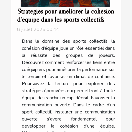
Stratégies pour améliorer la cohésion
d'équipe dans les sports collectifs
8 juillet 2025 00:44
Dans le domaine des sports collectifs, la
cohésion d’équipe joue un rôle essentiel dans
la réussite des groupes de joueurs.
Découvrez comment renforcer les liens entre
coéquipiers pour améliorer la performance sur
le terrain et favoriser un climat de confiance.
Poursuivez la lecture pour explorer des
stratégies éprouvées qui permettront à toute
équipe de franchir un cap décisif. Favoriser la
communication ouverte Dans le cadre d’un
sport collectif, instaurer une communication
ouverte s’avère fondamental pour
développer la cohésion d’une équipe.