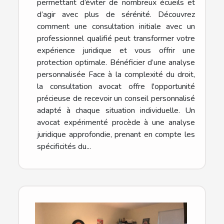
permettant d’éviter de nombreux écueils et
d’agir avec plus de sérénité. Découvrez
comment une consultation initiale avec un
professionnel qualifié peut transformer votre
expérience juridique et vous offrir une
protection optimale. Bénéficier d’une analyse
personnalisée Face à la complexité du droit,
la consultation avocat offre l'opportunité
précieuse de recevoir un conseil personnalisé
adapté à chaque situation individuelle. Un
avocat expérimenté procède à une analyse
juridique approfondie, prenant en compte les
spécificités du...