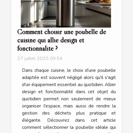
Comment choisir une poubelle de
cuisine qui allie design et
fonctionnalité ?
27 juillet 2025 09:54
Dans chaque cuisine, le choix d'une poubelle
adaptée est souvent négligé alors qu'il s'agit
d'un équipement essentiel au quotidien. Allier
design et fonctionnalité dans cet objet du
quotidien permet non seulement de mieux
organiser l'espace, mais aussi de rendre la
gestion des déchets plus pratique et
élégante. Découvrez dans cet article
comment sélectionner la poubelle idéale qui