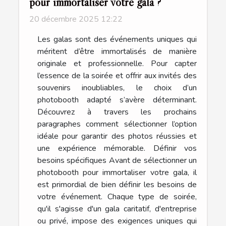
pour immortaliser votre gala ?
20 décembre 2025 12:22
Les galas sont des événements uniques qui
méritent d’être immortalisés de manière
originale et professionnelle. Pour capter
l’essence de la soirée et offrir aux invités des
souvenirs inoubliables, le choix d’un
photobooth adapté s’avère déterminant.
Découvrez à travers les prochains
paragraphes comment sélectionner l’option
idéale pour garantir des photos réussies et
une expérience mémorable. Définir vos
besoins spécifiques Avant de sélectionner un
photobooth pour immortaliser votre gala, il
est primordial de bien définir les besoins de
votre événement. Chaque type de soirée,
qu'il s'agisse d'un gala caritatif, d'entreprise
ou privé, impose des exigences uniques qui