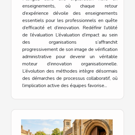
enseignements, où chaque retour
d’expérience dévoile des enseignements
essentiels pour les professionnels en quête
d’efficacité et d’innovation. Redéfinir l’utilité
de l’évaluation L’évaluation d’impact au sein
des organisations s’affranchit
progressivement de son image de vérification
administrative pour devenir un véritable
moteur d’innovation organisationnelle.
L’évolution des méthodes intègre désormais
des démarches de processus collaboratif, où
l’implication active des équipes favorise...