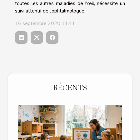
toutes les autres maladies de l'œil, nécessite un
suivi attentif de l'ophtalmologue.
16 septembre 2020 11:41
RÉCENTS