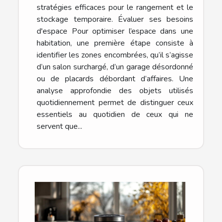
stratégies efficaces pour le rangement et le
stockage temporaire. Évaluer ses besoins
d'espace Pour optimiser l’espace dans une
habitation, une première étape consiste à
identifier les zones encombrées, qu’il s’agisse
d’un salon surchargé, d’un garage désordonné
ou de placards débordant d’affaires. Une
analyse approfondie des objets utilisés
quotidiennement permet de distinguer ceux
essentiels au quotidien de ceux qui ne
servent que...