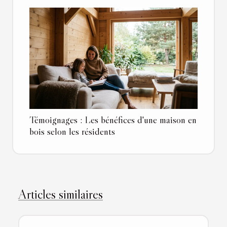
Témoignages : Les bénéfices d'une maison en
bois selon les résidents
Articles similaires