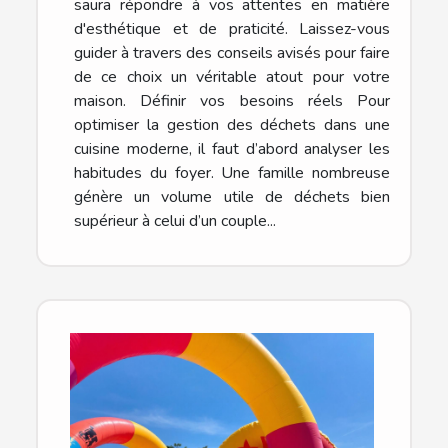
saura répondre à vos attentes en matière
d'esthétique et de praticité. Laissez-vous
guider à travers des conseils avisés pour faire
de ce choix un véritable atout pour votre
maison. Définir vos besoins réels Pour
optimiser la gestion des déchets dans une
cuisine moderne, il faut d’abord analyser les
habitudes du foyer. Une famille nombreuse
génère un volume utile de déchets bien
supérieur à celui d’un couple...