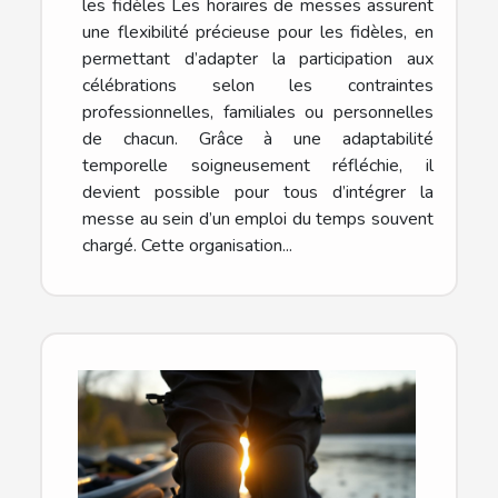
les fidèles Les horaires de messes assurent
une flexibilité précieuse pour les fidèles, en
permettant d’adapter la participation aux
célébrations selon les contraintes
professionnelles, familiales ou personnelles
de chacun. Grâce à une adaptabilité
temporelle soigneusement réfléchie, il
devient possible pour tous d’intégrer la
messe au sein d’un emploi du temps souvent
chargé. Cette organisation...