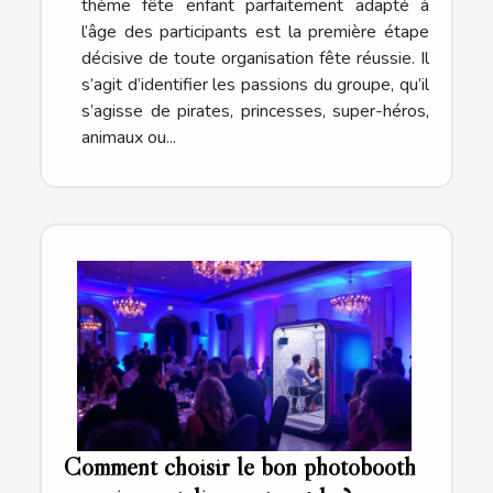
thème fête enfant parfaitement adapté à
l’âge des participants est la première étape
décisive de toute organisation fête réussie. Il
s’agit d’identifier les passions du groupe, qu’il
s’agisse de pirates, princesses, super-héros,
animaux ou...
Comment choisir le bon photobooth