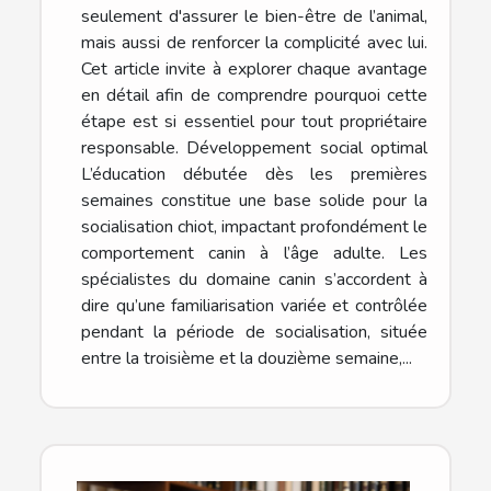
seulement d'assurer le bien-être de l’animal,
mais aussi de renforcer la complicité avec lui.
Cet article invite à explorer chaque avantage
en détail afin de comprendre pourquoi cette
étape est si essentiel pour tout propriétaire
responsable. Développement social optimal
L’éducation débutée dès les premières
semaines constitue une base solide pour la
socialisation chiot, impactant profondément le
comportement canin à l’âge adulte. Les
spécialistes du domaine canin s’accordent à
dire qu’une familiarisation variée et contrôlée
pendant la période de socialisation, située
entre la troisième et la douzième semaine,...