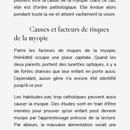
peuvent être la cause de la myopie. Dans ce cas,
elle est d'ordre pathologique. Elle évolue alors
pendant toute la vie et atteint vachement la vision.
Causes et facteurs de risques
de la myopie
Parmi les facteurs de risques de la myopie,
l'hérédité occupe une place capitale. Quand les
deux parents portent des lunettes optiques, il y a
de fortes chances que leur enfant en porte aussi.
Cependant, aucun gène n'a encore été identifié
jusqu'à ce jour.
Les habitudes pas trop catholiques peuvent aussi
causer la myopie. Des études sont en train d'être
menées pour prouver qu'un enfant peut devenir
myope par l'apprentissage précoce de la lecture.
Par ailleurs, la mauvaise alimentation serait une