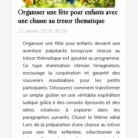
Organiser une fête pour enfants avec
une chasse au trésor thématique
21 janvier 2026 00:20
Organiser une fête pour enfants devient une
aventure palpitante lorsqu'une chasse au
trésor thématique est ajoutée au programme.
Ce type d’animation stimule l’imagination,
encourage la coopération et garantit des
souvenirs inoubliables pour les petits
participants. Découvrez comment transformer
un simple goûter en une véritable expédition
ludique grâce à des conseils éprouvés et des
idées créatives à explorer dans les
paragraphes suivants. Choisir le thème idéal
Lors de la préparation d’une chasse au trésor
pour une fête enfantine, sélectionner le