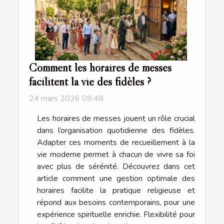
Comment les horaires de messes
facilitent la vie des fidèles ?
24 mars 2026 09:48
Les horaires de messes jouent un rôle crucial
dans l’organisation quotidienne des fidèles.
Adapter ces moments de recueillement à la
vie moderne permet à chacun de vivre sa foi
avec plus de sérénité. Découvrez dans cet
article comment une gestion optimale des
horaires facilite la pratique religieuse et
répond aux besoins contemporains, pour une
expérience spirituelle enrichie. Flexibilité pour