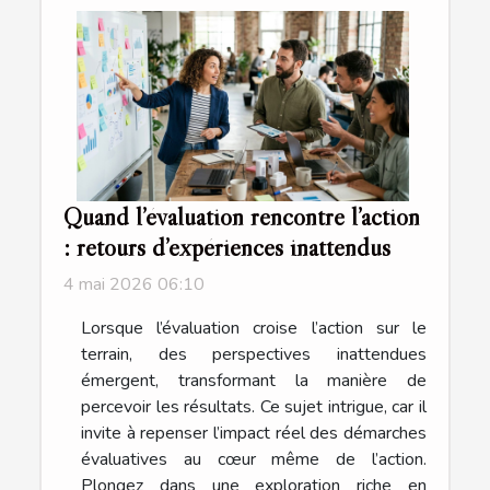
Quand l’évaluation rencontre l’action
: retours d’expériences inattendus
4 mai 2026 06:10
Lorsque l’évaluation croise l’action sur le
terrain, des perspectives inattendues
émergent, transformant la manière de
percevoir les résultats. Ce sujet intrigue, car il
invite à repenser l’impact réel des démarches
évaluatives au cœur même de l’action.
Plongez dans une exploration riche en