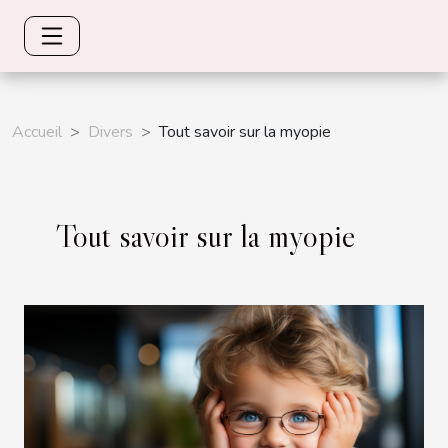
Accueil
Divers
Tout savoir sur la myopie
Tout savoir sur la myopie