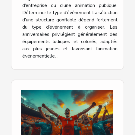
d’entreprise ou d’une animation publique.
Déterminer le type d’événement La sélection
d’une structure gonflable dépend fortement
du type d’événement à organiser. Les
anniversaires privilégient généralement des
équipements ludiques et colorés, adaptés
aux plus jeunes et favorisant l’animation
événementielle,...