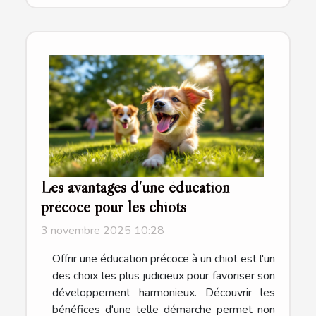
Les avantages d'une éducation
précoce pour les chiots
3 novembre 2025 10:28
Offrir une éducation précoce à un chiot est l'un
des choix les plus judicieux pour favoriser son
développement harmonieux. Découvrir les
bénéfices d'une telle démarche permet non