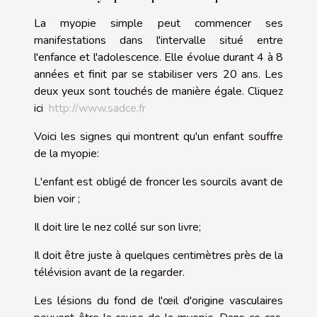
La myopie simple peut commencer ses
manifestations dans l'intervalle situé entre
l'enfance et l'adolescence. Elle évolue durant 4 à 8
années et finit par se stabiliser vers 20 ans. Les
deux yeux sont touchés de manière égale. Cliquez
ici
http://www.sadce.fr
Voici les signes qui montrent qu'un enfant souffre
de la myopie:
L'enfant est obligé de froncer les sourcils avant de
bien voir ;
Il doit lire le nez collé sur son livre;
Il doit être juste à quelques centimètres près de la
télévision avant de la regarder.
Les lésions du fond de l'œil d'origine vasculaires