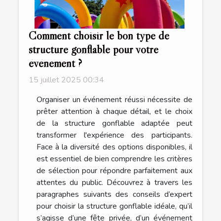
Comment choisir le bon type de
structure gonflable pour votre
événement ?
15 juillet 2025 00:34
Organiser un événement réussi nécessite de
prêter attention à chaque détail, et le choix
de la structure gonflable adaptée peut
transformer l'expérience des participants.
Face à la diversité des options disponibles, il
est essentiel de bien comprendre les critères
de sélection pour répondre parfaitement aux
attentes du public. Découvrez à travers les
paragraphes suivants des conseils d’expert
pour choisir la structure gonflable idéale, qu’il
s’agisse d’une fête privée, d’un événement