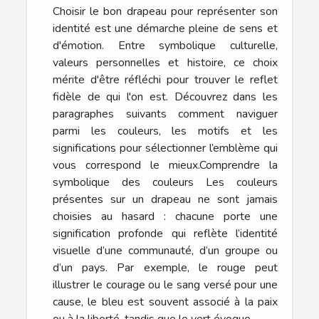
Choisir le bon drapeau pour représenter son
identité est une démarche pleine de sens et
d'émotion. Entre symbolique culturelle,
valeurs personnelles et histoire, ce choix
mérite d'être réfléchi pour trouver le reflet
fidèle de qui l'on est. Découvrez dans les
paragraphes suivants comment naviguer
parmi les couleurs, les motifs et les
significations pour sélectionner l’emblème qui
vous correspond le mieux.Comprendre la
symbolique des couleurs Les couleurs
présentes sur un drapeau ne sont jamais
choisies au hasard : chacune porte une
signification profonde qui reflète l’identité
visuelle d’une communauté, d’un groupe ou
d’un pays. Par exemple, le rouge peut
illustrer le courage ou le sang versé pour une
cause, le bleu est souvent associé à la paix