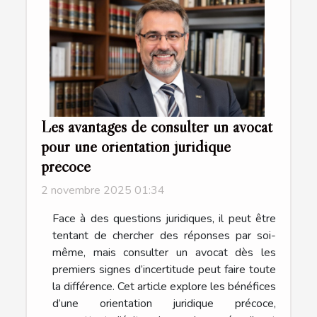
Les avantages de consulter un avocat
pour une orientation juridique
précoce
2 novembre 2025 01:34
Face à des questions juridiques, il peut être
tentant de chercher des réponses par soi-
même, mais consulter un avocat dès les
premiers signes d’incertitude peut faire toute
la différence. Cet article explore les bénéfices
d’une orientation juridique précoce,