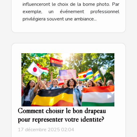
influenceront le choix de la borne photo. Par
exemple, un événement professionnel
privilégiera souvent une ambiance...
Comment choisir le bon drapeau
pour représenter votre identité?
17 décembre 2025 02:04