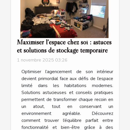
Maximiser l'espace chez soi : astuces
et solutions de stockage temporaire
1 novembre 2025 03:26
Optimiser l’agencement de son intérieur
devient primordial face aux défis de l’espace
limité dans les habitations modernes.
Solutions astucieuses et conseils pratiques
permettent de transformer chaque recoin en
un atout, tout en conservant un
environnement agréable. Découvrez
comment trouver l’équilibre parfait entre
fonctionnalité et bien-être grâce à des