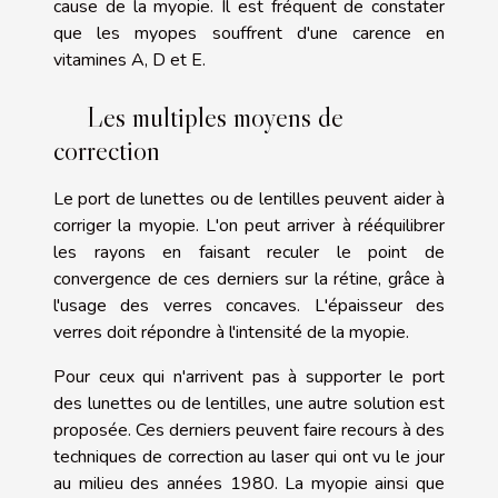
cause de la myopie. Il est fréquent de constater
que les myopes souffrent d'une carence en
vitamines A, D et E.
Les multiples moyens de
correction
Le port de lunettes ou de lentilles peuvent aider à
corriger la myopie. L'on peut arriver à rééquilibrer
les rayons en faisant reculer le point de
convergence de ces derniers sur la rétine, grâce à
l'usage des verres concaves. L'épaisseur des
verres doit répondre à l'intensité de la myopie.
Pour ceux qui n'arrivent pas à supporter le port
des lunettes ou de lentilles, une autre solution est
proposée. Ces derniers peuvent faire recours à des
techniques de correction au laser qui ont vu le jour
au milieu des années 1980. La myopie ainsi que